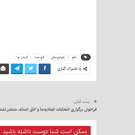
خطو
علوم‌پزشکی
قاچ مدیا
کرمان نو
به اشتراک گذاری
پست قبلی
فراخوان برگزاری انتخابات اتحادیه‌ها و اتاق اصناف منتشر نشد
ممکن است شما دوست داشته باشید