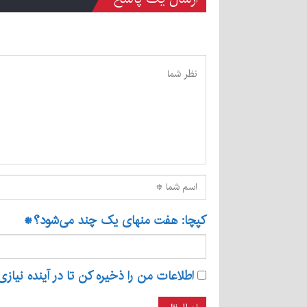
کپچا: هفت منهای یک چند می‌شود؟
*
اطلاعات من را ذخیره کن تا در آینده نیازی