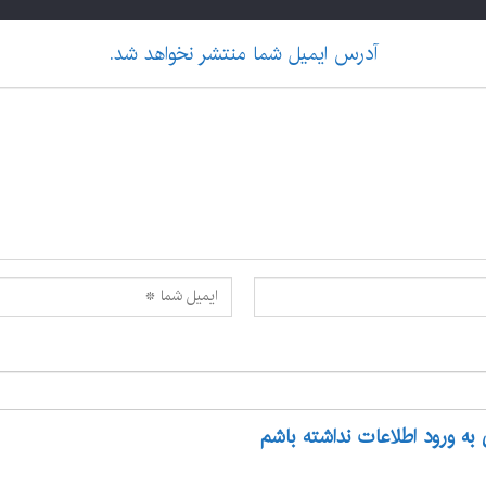
آدرس ایمیل شما منتشر نخواهد شد.
 به ورود اطلاعات نداشته باشم