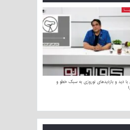
ــــا
ا دید و بازدیدهای نوروزی به سبک خطو و