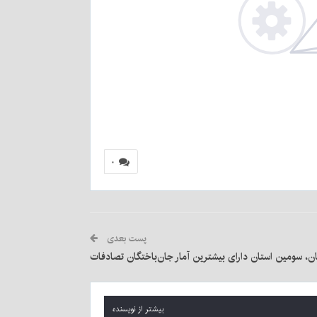
۰
پست بعدی
ن، سومین استان دارای بیشترین آمار جان‌باختگان تصادفات
بیشتر از نویسنده