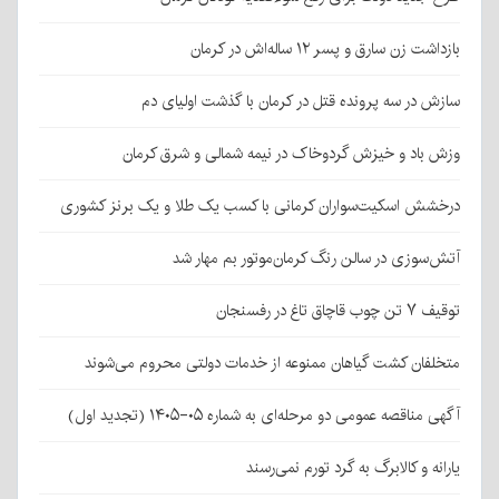
بازداشت زن سارق و پسر ۱۲ ساله‌اش در کرمان
سازش در سه پرونده قتل در کرمان با گذشت اولیای دم
وزش باد و خیزش گردوخاک در نیمه شمالی و شرق کرمان
درخشش اسکیت‌سواران کرمانی با کسب یک طلا و یک برنز کشوری
آتش‌سوزی در سالن رنگ کرمان‌موتور بم مهار شد
توقیف ۷ تن چوب قاچاق تاغ در رفسنجان
متخلفان کشت گیاهان ممنوعه از خدمات دولتی محروم می‌شوند
آگهی مناقصه عمومی دو مرحله‌ای به شماره ۰۵-۱۴۰۵ (تجدید اول)
یارانه و کالابرگ به گرد تورم نمی‌رسند