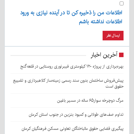
اطلاعات من را ذخیره کن تا در آینده نیازی به ورود
اطلاعات نداشته باشم
آخرین اخبار
بهره‌برداری از پروژه ۱۲۰ کیلومتری فیبرنوری روستایی در قلعه‌گنج
پیش‌فروش ساختمان بدون سند رسمی زمینه‌ساز کلاهبرداری و تضییع
حقوق است
مرگ دوچرخه سوار۶۵ ساله در مسیر باغین
تداوم صف‌های طولانی و کمبود بنزین در جنوب استان کرمان
پیگیری قضایی حقوق مالباختگان تعاونی مسکن فرهنگیان کرمان