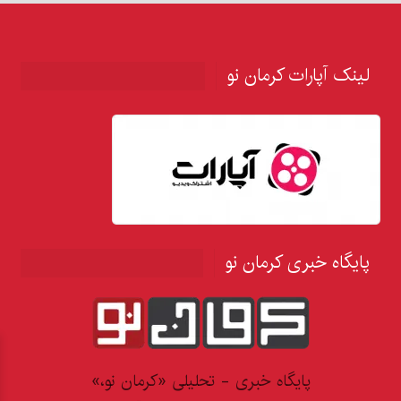
لینک آپارات کرمان نو
پایگاه خبری کرمان نو
پایگاه خبری - تحلیلی «کرمان نو،»