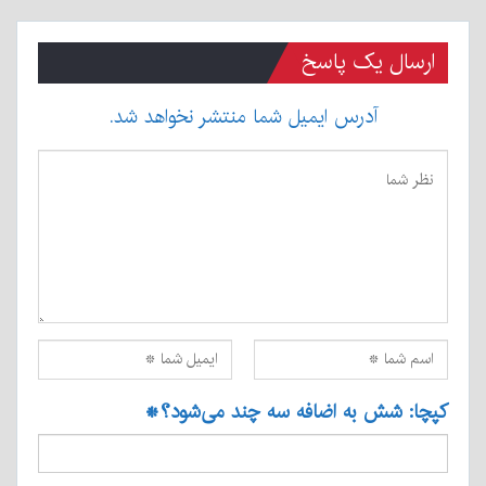
ارسال یک پاسخ
آدرس ایمیل شما منتشر نخواهد شد.
کپچا: شش به اضافه سه چند می‌شود؟
*