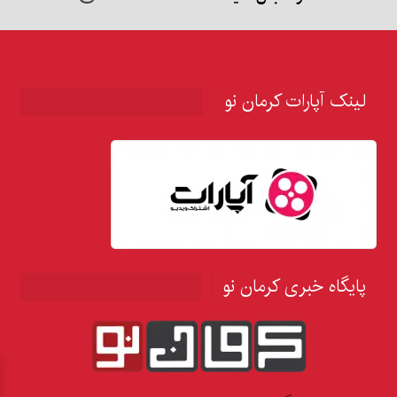
لینک آپارات کرمان نو
پایگاه خبری کرمان نو