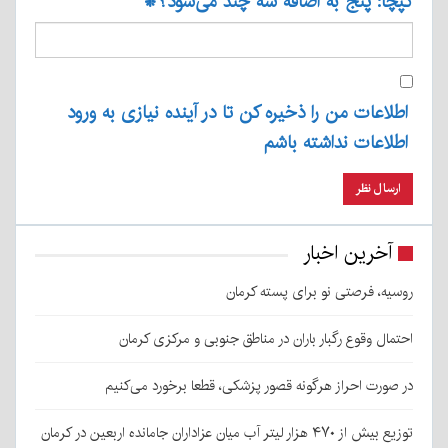
کپچا: پنج به اضافه سه چند می‌شود؟
*
اطلاعات من را ذخیره کن تا در آینده نیازی به ورود
اطلاعات نداشته باشم
آخرین اخبار
روسیه، فرصتی نو برای پسته کرمان
احتمال وقوع رگبار باران در مناطق جنوبی و مرکزی کرمان
در صورت احراز هرگونه قصور پزشکی، قطعا برخورد می‌کنیم
توزیع بیش از ۴۷۰ هزار لیتر آب میان عزاداران جامانده اربعین در کرمان