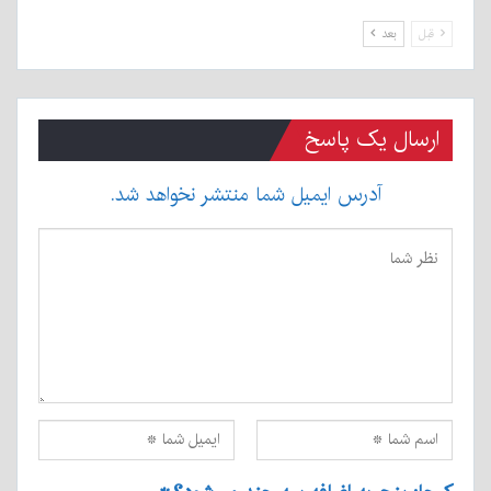
قبل
بعد
ارسال یک پاسخ
آدرس ایمیل شما منتشر نخواهد شد.