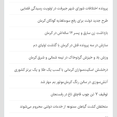
پرونده اختلافات شورای شهر جیرفت در اولویت رسیدگی قضایی
طرح جدید دولت برای رفع سوءتغذیه کودکان کرمان
بازداشت زن سارق و پسر ۱۲ ساله‌اش در کرمان
سازش در سه پرونده قتل در کرمان با گذشت اولیای دم
وزش باد و خیزش گردوخاک در نیمه شمالی و شرق کرمان
درخشش اسکیت‌سواران کرمانی با کسب یک طلا و یک برنز کشوری
آتش‌سوزی در سالن رنگ کرمان‌موتور بم مهار شد
توقیف ۷ تن چوب قاچاق تاغ در رفسنجان
متخلفان کشت گیاهان ممنوعه از خدمات دولتی محروم می‌شوند