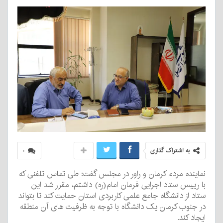
به اشتراک گذاری
۰
نماینده مردم کرمان و راور در مجلس گفت: طی تماس تلفنی که
با رییس ستاد اجرایی فرمان امام(ره) داشتم، مقرر شد این
ستاد از دانشگاه جامع علمی کاربردی استان حمایت کند تا بتواند
در جنوب کرمان یک دانشگاه با توجه به ظرفیت های آن منطقه
ایجاد کند.