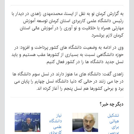
به گزارش کرمان نو به نقل از ایسنا، محمدمهدی زاهدی در دیدار با
رئیس دانشگاه علمی کاربردی استان کرمان توسعه آموزش
مهارتی همراه با خلاقیت و نو آوری را در آموزش عالی استان
کرمان لازم برشمرد.
وی در ادامه به وضعیت دانشگاه های کشور پرداخت و افزود: در
حوزه دانشگاهی نسبت به بسیاری از کشورها عقب هستیم و باید
نسل جدید دانشگاه ها را در کشور فعال کنیم.
زاهدی گفت: دانشگاه های ما هنوز دارند در نسل سوم دانشگاه ها
در جا می زنند در حالی که دنیا دانشگاه نسل چهارم را پایان می
برد و برخی کشورها هم نسل پنجم را آغاز کرده اند.
دیگر چه خبر؟
تشکیل
نیاز
هیاتی
دانشگاه
برای
علمی
بررسی
کاربردی