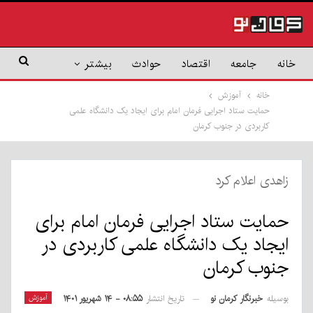
خانه
جامعه
اقتصاد
حوادث
بیشتر
خانه
آموزش
حمایت ستاد اجرایی فرمان امام برای ایجاد یک دانشگاه علمی
کاربردی در جنوب کرمان
زاهدی اعلام کرد
حمایت ستاد اجرایی فرمان امام برای
ایجاد یک دانشگاه علمی کاربردی در
جنوب کرمان
بوسیله
خبرنگار کرمان نو
آموزش
تاریخ انتشار
۰۸:۵۵ - ۱۴ شهریور ۱۴۰۱