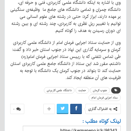
وی با اشاره به اینکه دانشگاه علمی کاربردی، فنی و حرفه ای،
دانشگاه چمران و تمامی دانشگاه های جامع ما وظیفه‌ی سنگینی
بر عهده دارند، ابراز کرد: حتی در رشته های علوم انسانی می
توانیم با تغییر ریلِ نظری به کاربردی، چند رشته ای و بین رشته
ای دوران رسیدن به هدف را کوتاه کنیم.
وی از حمایت ستاد اجرایی فرمان امام از دانشگاه علمی کاربردی
کرمان و سرمایه گذاری این نهاد در جنوب استان خبر داد و گفت:
طی تماس تلفنی که با رییس ستاد اجرایی فرمان امام(ره)
داشتم، مقرر شد این ستاد از دانشگاه جامع علمی کاربردی استان
حمایت کند تا بتواند در جنوب کرمان یک دانشگاه با توجه به
ظرفیت های آن منطقه ایجاد کند.
جنوب کرمان
حمایت
دانشگاه علمی کاربردی
ستاد اجرایی فرمان امام
به اشتراک گذاری
۰
لینک کوتاه مطلب :