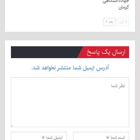
جهاددانشگاهی
کرمان
قبل
بعد
ارسال یک پاسخ
آدرس ایمیل شما منتشر نخواهد شد.