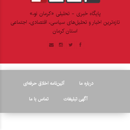
پایگاه خبری - تحلیلی «کرمان نو،»
تازه‌ترین اخبار و تحلیل‌های سیاسی، اقتصادی، اجتماعی
استان کرمان
درباره ما
آئین‌نامه اخلاق حرفه‌ای
آگهی تبلیغات
تماس با ما
© ۲۰۲۶ - کلیه حقوق متعلق به پایگاه خبری «کرمان نو» بوده و هرگونه