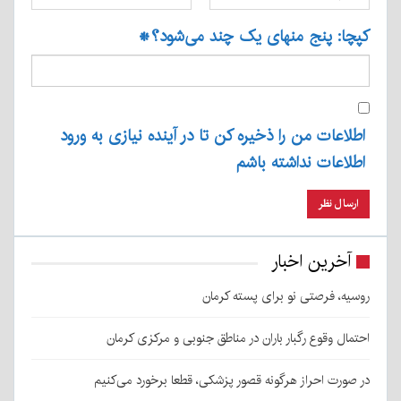
کپچا: پنج منهای یک چند می‌شود؟
*
اطلاعات من را ذخیره کن تا در آینده نیازی به ورود
اطلاعات نداشته باشم
آخرین اخبار
روسیه، فرصتی نو برای پسته کرمان
احتمال وقوع رگبار باران در مناطق جنوبی و مرکزی کرمان
در صورت احراز هرگونه قصور پزشکی، قطعا برخورد می‌کنیم