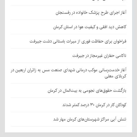
آغاز اجرای طرح پزشک خانواده در رفسنجان
کاهش دید افقی و کیفیت هوا در استان کرمان
فراخوان برای حفاظت فوری از میراث باستانی دشت جیرفت
ناکامی حفاران غیرمجاز در جیرفت
آغاز خدمت‌رسانی موکب درمانی شهدای صنعت مس به زائران اربعین در
کربلای معلی
بازگشت حقوق‌های نجومی به بیت‌المال در کرمان
کودکان کار در کرمان ۳۰ درصد کمتر شدند
تنش آبی مراکز شهرستان‌های کرمان مهار شد