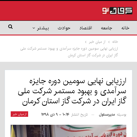
خانه
جامعه
اقتصاد
حوادث
بیشتر
خانه
از میان خبر
ارزیابی نهایی سومین دوره جایزه سرآمدی و بهبود مستمر شرکت ملی
گاز ایران در شرکت گاز استان کرمان
ارزیابی نهایی سومین دوره جایزه
سرآمدی و بهبود مستمر شرکت ملی
گاز ایران در شرکت گاز استان کرمان
بوسیله
مدیرمسئول
از میان خبر
تاریخ انتشار
۱۰:۱۴ - ۹ دی ۱۳۹۸