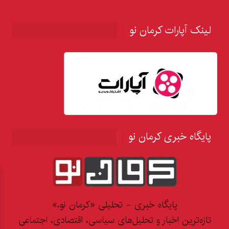
لینک آپارات کرمان نو
پایگاه خبری کرمان نو
پایگاه خبری - تحلیلی «کرمان نو،»
تازه‌ترین اخبار و تحلیل‌های سیاسی، اقتصادی، اجتماعی