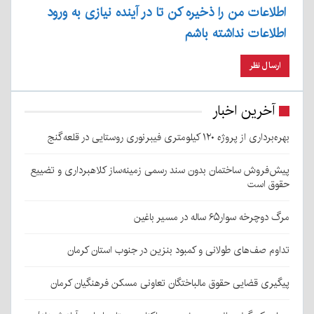
اطلاعات من را ذخیره کن تا در آینده نیازی به ورود
اطلاعات نداشته باشم
آخرین اخبار
بهره‌برداری از پروژه ۱۲۰ کیلومتری فیبرنوری روستایی در قلعه‌گنج
پیش‌فروش ساختمان بدون سند رسمی زمینه‌ساز کلاهبرداری و تضییع
حقوق است
مرگ دوچرخه سوار۶۵ ساله در مسیر باغین
تداوم صف‌های طولانی و کمبود بنزین در جنوب استان کرمان
پیگیری قضایی حقوق مالباختگان تعاونی مسکن فرهنگیان کرمان