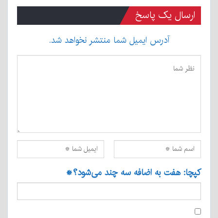
ارسال یک پاسخ
آدرس ایمیل شما منتشر نخواهد شد.
کپچا: هفت به اضافه سه چند می‌شود؟
*