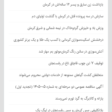
بازداشت زن سارق و پسر ۱۲ ساله‌اش در کرمان
سازش در سه پرونده قتل در کرمان با گذشت اولیای دم
وزش باد و خیزش گردوخاک در نیمه شمالی و شرق کرمان
درخشش اسکیت‌سواران کرمانی با کسب یک طلا و یک برنز کشوری
آتش‌سوزی در سالن رنگ کرمان‌موتور بم مهار شد
توقیف ۷ تن چوب قاچاق تاغ در رفسنجان
متخلفان کشت گیاهان ممنوعه از خدمات دولتی محروم می‌شوند
آگهی مناقصه عمومی دو مرحله‌ای به شماره ۰۵-۱۴۰۵ (تجدید اول)
یارانه و کالابرگ به گرد تورم نمی‌رسند
بلاتکلیفی مس کرمان و مس رفسنجان در لیگ یک