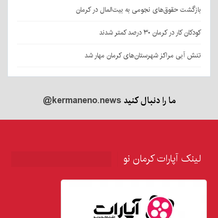
بازگشت حقوق‌های نجومی به بیت‌المال در کرمان
کودکان کار در کرمان ۳۰ درصد کمتر شدند
تنش آبی مراکز شهرستان‌های کرمان مهار شد
ما را دنبال کنید
@kermaneno.news
لینک آپارات کرمان نو