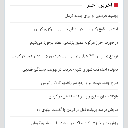
آخرین اخبار
روسیه، فرصتی نو برای پسته کرمان
احتمال وقوع رگبار باران در مناطق جنوبی و مرکزی کرمان
در صورت احراز هرگونه قصور پزشکی، قطعا برخورد می‌کنیم
توزیع بیش از ۴۷۰ هزار لیتر آب میان عزاداران جامانده اربعین در کرمان
پرونده اختلافات شورای شهر جیرفت در اولویت رسیدگی قضایی
طرح جدید دولت برای رفع سوءتغذیه کودکان کرمان
بازداشت زن سارق و پسر ۱۲ ساله‌اش در کرمان
سازش در سه پرونده قتل در کرمان با گذشت اولیای دم
وزش باد و خیزش گردوخاک در نیمه شمالی و شرق کرمان