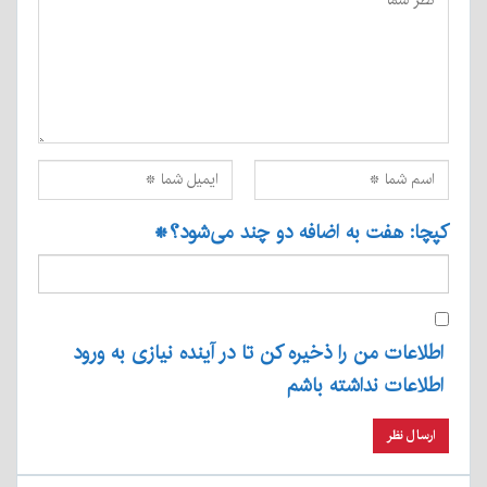
کپچا: هفت به اضافه دو چند می‌شود؟
*
اطلاعات من را ذخیره کن تا در آینده نیازی به ورود
اطلاعات نداشته باشم