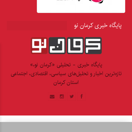
پایگاه خبری کرمان نو
پایگاه خبری - تحلیلی «کرمان نو،»
تازه‌ترین اخبار و تحلیل‌های سیاسی، اقتصادی، اجتماعی
استان کرمان