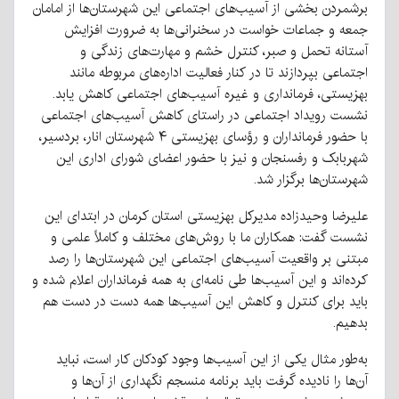
برشمردن بخشی از آسیب‌های اجتماعی این شهرستان‌ها از امامان
جمعه و جماعات خواست در سخنرانی‌ها به ضرورت افزایش
آستانه تحمل و صبر، کنترل خشم و مهارت‌های زندگی و
اجتماعی بپردازند تا در کنار فعالیت اداره‌های مربوطه مانند
بهزیستی، فرمانداری و غیره آسیب‌های اجتماعی کاهش یابد.
نشست رویداد اجتماعی در راستای کاهش آسیب‌های اجتماعی
با حضور فرمانداران و رؤسای بهزیستی ۴ شهرستان انار، بردسیر،
شهربابک و رفسنجان و نیز با حضور اعضای شورای اداری این
شهرستان‌ها برگزار شد.
علیرضا وحیدزاده مدیرکل بهزیستی استان کرمان در ابتدای این
نشست گفت: همکاران ما با روش‌های مختلف و کاملاً علمی و
مبتنی بر واقعیت آسیب‌های اجتماعی این شهرستان‌ها را رصد
کرده‌اند و این آسیب‌ها طی نامه‌ای به همه فرمانداران اعلام شده و
باید برای کنترل و کاهش این آسیب‌ها همه دست در دست هم
بدهیم.
به‌طور مثال یکی از این آسیب‌ها وجود کودکان کار است، نباید
آن‌ها را نادیده گرفت باید برنامه منسجم نگهداری از آن‌ها و