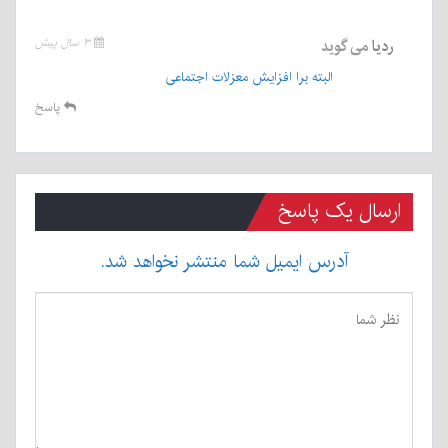
ردیا
می گوید
۳ سال پیش
البته برا افزایش معزلات اجتماعی
پاسخ
ارسال یک پاسخ
آدرس ایمیل شما منتشر نخواهد شد.