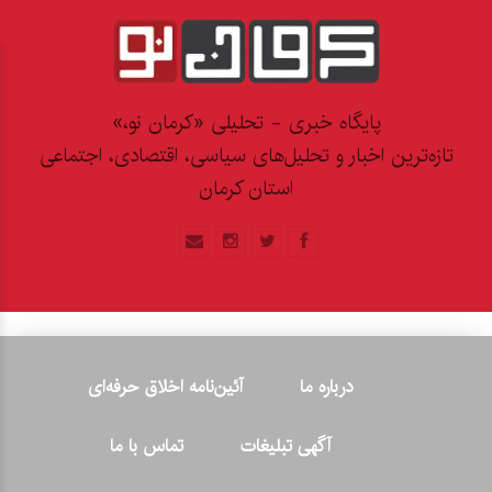
پایگاه خبری - تحلیلی «کرمان نو،»
تازه‌ترین اخبار و تحلیل‌های سیاسی، اقتصادی، اجتماعی
استان کرمان
درباره ما
آئین‌نامه اخلاق حرفه‌ای
آگهی تبلیغات
تماس با ما