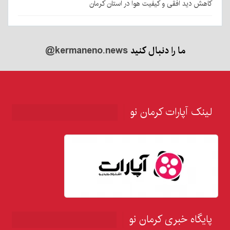
کاهش دید افقی و کیفیت هوا در استان کرمان
ما را دنبال کنید
@kermaneno.news
لینک آپارات کرمان نو
پایگاه خبری کرمان نو