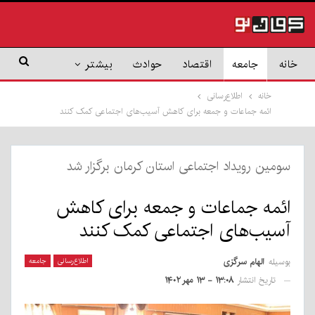
خانه
جامعه
اقتصاد
حوادث
بیشتر
خانه
اطلاع‌رسانی
ائمه جماعات و جمعه برای کاهش آسیب‌های اجتماعی کمک کنند
سومین رویداد اجتماعی استان کرمان برگزار شد
ائمه جماعات و جمعه برای کاهش
آسیب‌های اجتماعی کمک کنند
بوسیله
الهام سرگزی
اطلاع‌رسانی
جامعه
تاریخ انتشار
۱۳:۰۸ - ۱۳ مهر ۱۴۰۲