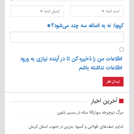
کپچا: نه به اضافه سه چند می‌شود؟
*
اطلاعات من را ذخیره کن تا در آینده نیازی به ورود
اطلاعات نداشته باشم
آخرین اخبار
مرگ دوچرخه سوار۶۵ ساله در مسیر باغین
تداوم صف‌های طولانی و کمبود بنزین در جنوب استان کرمان