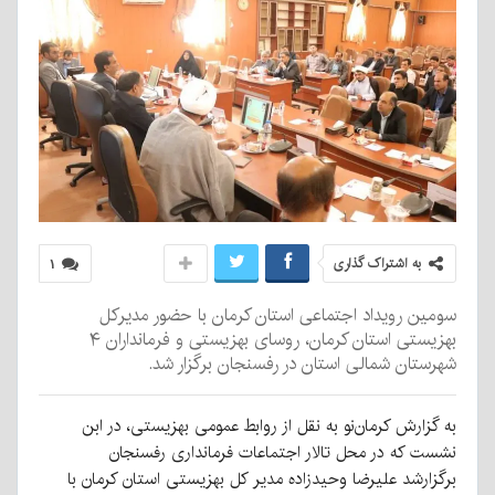
به اشتراک گذاری
۱
سومین رویداد اجتماعی استان کرمان با حضور مدیرکل
بهزیستی استان کرمان، روسای بهزیستی و فرمانداران ۴
شهرستان شمالی استان در رفسنجان برگزار شد.
به گزارش کرمان‌نو به نقل از روابط عمومی بهزیستی، در ابن
نشست که در محل تالار اجتماعات فرمانداری رفسنجان
برگزارشد
علیرضا وحیدزاده مدیر کل بهزیستی استان کرمان با