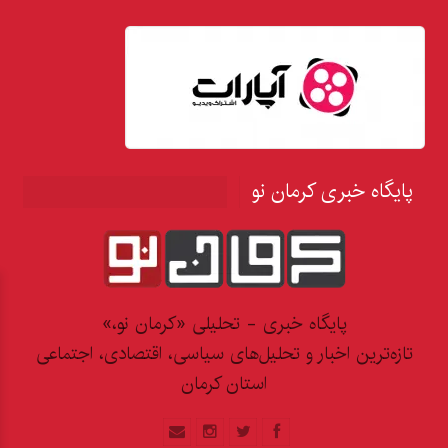
پایگاه خبری کرمان نو
پایگاه خبری - تحلیلی «کرمان نو،»
تازه‌ترین اخبار و تحلیل‌های سیاسی، اقتصادی، اجتماعی
استان کرمان