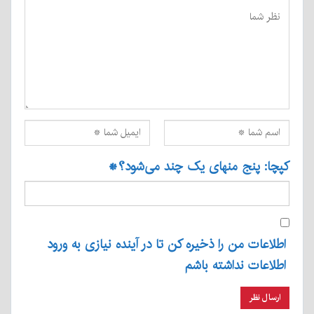
کپچا: پنج منهای یک چند می‌شود؟
*
اطلاعات من را ذخیره کن تا در آینده نیازی به ورود
اطلاعات نداشته باشم