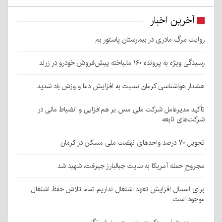
آخرین اخبار
روایت مرگ مادری در بیمارستان پاستور بم
رسیدگی ویژه به پرونده ۱۶۰ مالباخته پیش‌فروش خودرو در زرند
هشدار هواشناسی کرمان نسبت به افزایش دما و وزش باد شدید
تأکید مدیرعامل شرکت ملی مس بر هم‌افزایی و انضباط مالی در
شرکت‌های تابعه
تحویل ۷۰ درصد واحدهای نهضت ملی مسکن در کرمان
مجروحِ حمله آمریکا به سایت جبالبارز جیرفت، شهید شد
برای امسال افزایش تعهد اشتغال نداریم تمام تلاش حفظ اشتغال
موجود است