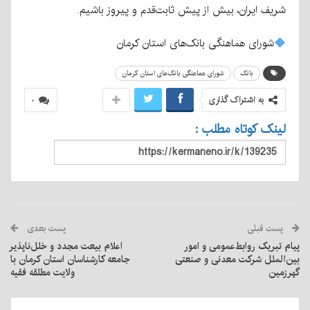
شریف ایران، بیش از پیش ثابت‌قدم و پیروز باشیم.
شورای هماهنگی بانک‌های استان کرمان
بانک
شورای هماهنگی بانک‌های استان کرمان
به اشتراک گذاری
۰
لینک کوتاه مطلب :
پست قبلی
پست بعدی
پیام تبریک روابط‌عمومی و امور
اعلام بیعت مجدد و خلل‌ناپذیر
بین‌الملل شرکت معدنی و صنعتی
جامعه کارشناسان استان کرمان با
گهرزمین
ولایت مطلقه فقیه