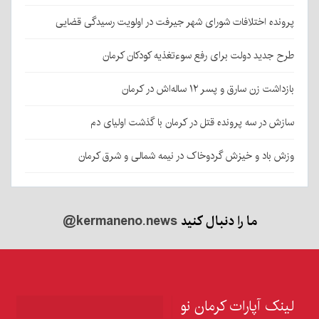
پرونده اختلافات شورای شهر جیرفت در اولویت رسیدگی قضایی
طرح جدید دولت برای رفع سوءتغذیه کودکان کرمان
بازداشت زن سارق و پسر ۱۲ ساله‌اش در کرمان
سازش در سه پرونده قتل در کرمان با گذشت اولیای دم
وزش باد و خیزش گردوخاک در نیمه شمالی و شرق کرمان
ما را دنبال کنید
@kermaneno.news
لینک آپارات کرمان نو