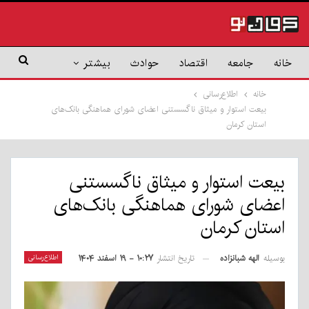
خانه
جامعه
اقتصاد
حوادث
بیشتر
خانه
اطلاع‌رسانی
بیعت استوار و میثاق ناگسستنی اعضای شورای هماهنگی بانک‌های
استان کرمان
بیعت استوار و میثاق ناگسستنی
اعضای شورای هماهنگی بانک‌های
استان کرمان
بوسیله
الهه شبانزاده
اطلاع‌رسانی
تاریخ انتشار
۱۰:۲۷ - ۱۹ اسفند ۱۴۰۴