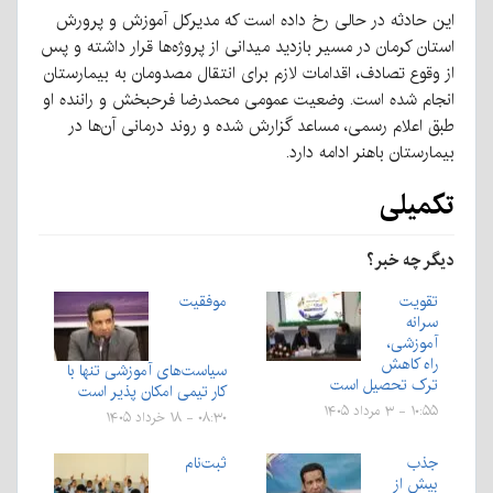
این حادثه در حالی رخ داده است که مدیرکل آموزش و پرورش
استان کرمان در مسیر بازدید میدانی از پروژه‌ها قرار داشته و پس
از وقوع تصادف، اقدامات لازم برای انتقال مصدومان به بیمارستان
انجام شده است. وضعیت عمومی محمدرضا فرحبخش و راننده او
طبق اعلام رسمی، مساعد گزارش شده و روند درمانی آن‌ها در
بیمارستان باهنر ادامه دارد.
تکمیلی
دیگر چه خبر؟
تقویت
موفقیت
سرانه
آموزشی،
راه کاهش
سیاست‌های آموزشی تنها با
ترک تحصیل است
کار تیمی امکان پذیر است
۱۰:۵۵ - ۳ مرداد ۱۴۰۵
۰۸:۳۰ - ۱۸ خرداد ۱۴۰۵
جذب
ثبت‌نام
بیش از