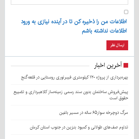
اطلاعات من را ذخیره کن تا در آینده نیازی به ورود
اطلاعات نداشته باشم
آخرین اخبار
بهره‌برداری از پروژه ۱۲۰ کیلومتری فیبرنوری روستایی در قلعه‌گنج
پیش‌فروش ساختمان بدون سند رسمی زمینه‌ساز کلاهبرداری و تضییع
حقوق است
مرگ دوچرخه سوار۶۵ ساله در مسیر باغین
تداوم صف‌های طولانی و کمبود بنزین در جنوب استان کرمان