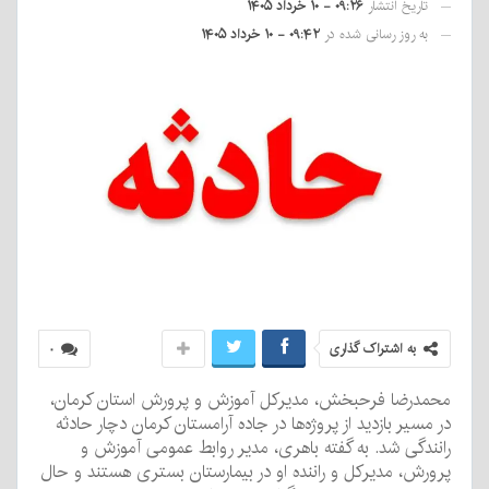
تاریخ انتشار
۰۹:۲۶ - ۱۰ خرداد ۱۴۰۵
به روز رسانی شده در
۰۹:۴۲ - ۱۰ خرداد ۱۴۰۵
به اشتراک گذاری
۰
محمدرضا فرحبخش، مدیرکل آموزش و پرورش استان کرمان،
در مسیر بازدید از پروژه‌ها در جاده آرامستان کرمان دچار حادثه
رانندگی شد. به گفته باهری، مدیر روابط عمومی آموزش و
پرورش، مدیرکل و راننده او در بیمارستان بستری هستند و حال