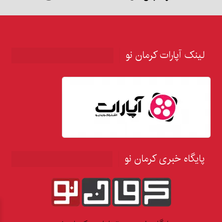
لینک آپارات کرمان نو
پایگاه خبری کرمان نو