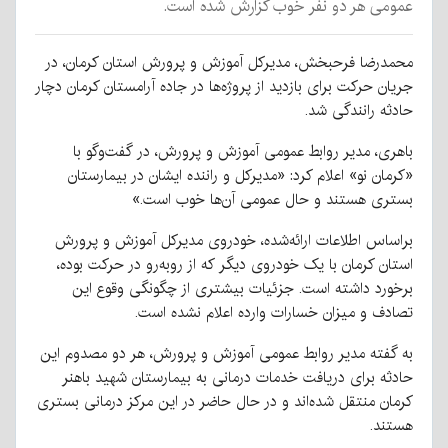
عمومی هر دو نفر خوب گزارش شده است.
محمدرضا فرحبخش، مدیرکل آموزش و پرورش استان کرمان، در
جریان حرکت برای بازدید از پروژه‌ها در جاده آرامستان کرمان دچار
حادثه رانندگی شد.
باهری، مدیر روابط عمومی آموزش و پرورش، در گفت‌وگو با
«کرمان نو» اعلام کرد: «مدیرکل و راننده ایشان در بیمارستان
بستری هستند و حال عمومی آن‌ها خوب است.»
براساس اطلاعات ارائه‌شده، خودروی مدیرکل آموزش و پرورش
استان کرمان با یک خودروی دیگر که از روبه‌رو در حرکت بوده،
برخورد داشته است. جزئیات بیشتری از چگونگی وقوع این
تصادف و میزان خسارات وارده اعلام نشده است.
به گفته مدیر روابط عمومی آموزش و پرورش، هر دو مصدوم این
حادثه برای دریافت خدمات درمانی به بیمارستان شهید باهنر
کرمان منتقل شده‌اند و در حال حاضر در این مرکز درمانی بستری
هستند.