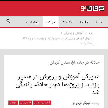
خانه
جامعه
اقتصاد
حوادث
بیشتر
خانه
آموزش و پرورش
مدیرکل آموزش و پرورش در مسیر بازدید از پروژه‌ها دچار حادثه
رانندگی شد
حادثه در جاده آرامستان کرمان
مدیرکل آموزش و پرورش در مسیر
بازدید از پروژه‌ها دچار حادثه رانندگی
شد
بوسیله
خبرنگار کرمان نو
آموزش و پرورش
اطلاع‌رسانی
حوادث