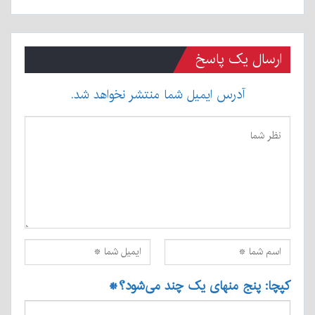
ارسال یک پاسخ
آدرس ایمیل شما منتشر نخواهد شد.
کپچا: پنج منهای یک چند می‌شود؟
*