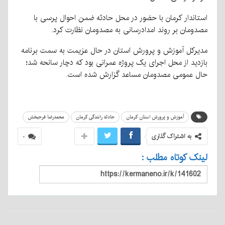
استاندار کرمان با حضور در محل حادثه ضمن احوال پرسی با
مصدومان بر روند امدادرسانی به مصدومان نظارت کرد.
مدیرکل آموزش و پرورش استان در حال عزیمت به سمت برنامه
بازدید از محل اجرای یک پروژه عمرانی بود که دچار سانحه شد؛
حال عمومی مصدومان مساعد گزارش شده است.
آموزش و پرورش استان کرمان
حادثه رانندگی کرمان
محمدرضا فرحبخش
به اشتراک گذاری
۰
لینک کوتاه مطلب :