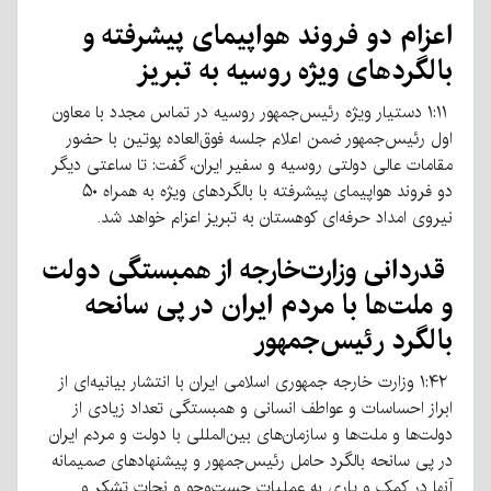
اعزام دو فروند هواپیمای پیشرفته و
بالگردهای ویژه روسیه به تبریز
۱:۱۱ دستیار ویژه رئیس‌جمهور روسیه در تماس مجدد با معاون
اول رئیس‌جمهور ضمن اعلام جلسه فوق‌العاده پوتین با حضور
مقامات عالی دولتی روسیه و سفیر ایران، گفت: تا ساعتی دیگر
دو فروند هواپیمای پیشرفته با بالگردهای ویژه به همراه ۵۰
نیروی امداد حرفه‌ای کوهستان به تبریز اعزام خواهد شد.
قدردانی وزارت‌خارجه از همبستگی دولت
و ملت‌ها با مردم ایران در پی سانحه
بالگرد رئیس‌جمهور
۱:۴۲ وزارت خارجه جمهوری اسلامی ایران با انتشار بیانیه‌ای از
ابراز احساسات و عواطف انسانی و همبستگی تعداد زیادی از
دولت‌ها و ملت‌ها و سازمان‌های بین‌المللی با دولت و مردم ایران
در پی سانحه بالگرد حامل رئیس‌جمهور و پیشنهادهای صمیمانه
آنها در کمک و یاری به عملیات جست‌وجو و نجات تشکر و