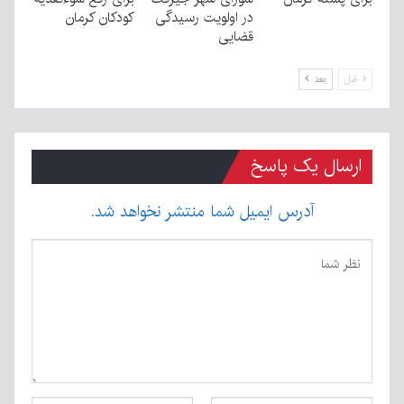
در اولویت رسیدگی
کودکان کرمان
قضایی
قبل
بعد
ارسال یک پاسخ
آدرس ایمیل شما منتشر نخواهد شد.