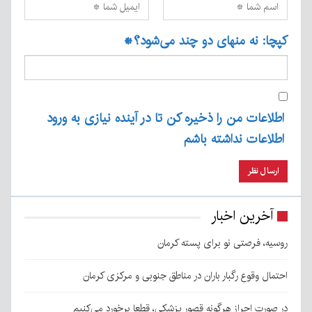
کپچا: نه منهای دو چند می‌شود؟
*
اطلاعات من را ذخیره کن تا در آینده نیازی به ورود
اطلاعات نداشته باشم
آخرین اخبار
روسیه، فرصتی نو برای پسته کرمان
احتمال وقوع رگبار باران در مناطق جنوبی و مرکزی کرمان
در صورت احراز هرگونه قصور پزشکی، قطعا برخورد می‌کنیم