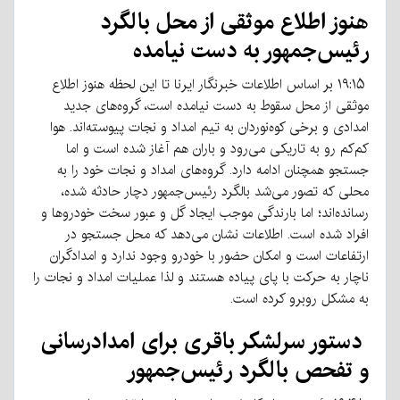
هنوز اطلاع موثقی از محل بالگرد
رئیس‌جمهور به دست نیامده
۱۹:۱۵ بر اساس اطلاعات خبرنگار ایرنا تا این لحظه هنوز اطلاع
موثقی از محل سقوط به دست نیامده است، گروه‌های جدید
امدادی و برخی کوه‌نوردان به تیم امداد و نجات پیوسته‌اند. هوا
کم‌کم رو به تاریکی می‌رود و باران هم آغاز شده است و اما
جستجو همچنان ادامه دارد. گروه‌های امداد و نجات خود را به
محلی که تصور می‌شد بالگرد رئیس‌جمهور دچار حادثه شده،
رسانده‌اند؛ اما بارندگی موجب ایجاد گل و عبور سخت خودروها و
افراد شده است. اطلاعات نشان می‌دهد که محل جستجو در
ارتفاعات است و امکان حضور با خودرو وجود ندارد و امدادگران
ناچار به حرکت با پای پیاده هستند و لذا عملیات امداد و نجات را
به مشکل روبرو کرده است.
دستور سرلشکر باقری برای امدادرسانی
و تفحص بالگرد رئیس‌جمهور