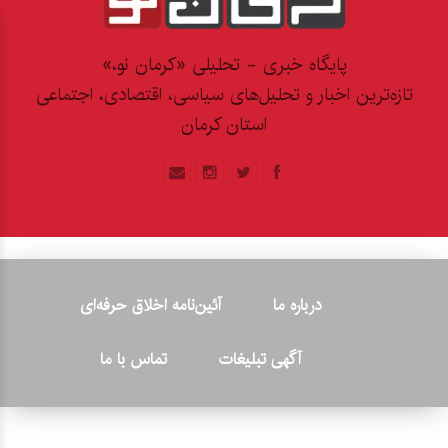
پایگاه خبری - تحلیلی «کرمان نو،»
تازه‌ترین اخبار و تحلیل‌های سیاسی، اقتصادی، اجتماعی
استان کرمان
درباره ما
آئین‌نامه اخلاق حرفه‌ای
آگهی تبلیغات
تماس با ما