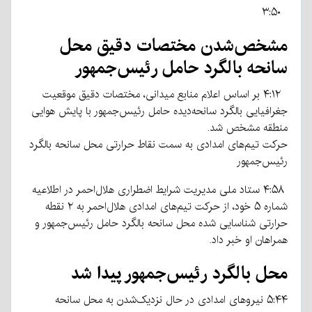
۳:۵۰
مشخص‌شدن مختصات دقیق محل
سانحه بالگرد حامل رئیس‌جمهور
۴:۱۲ بر اساس اعلام منابع میدانی، مختصات دقیق موقعیت
جغرافیایی بالگرد سانحه‌دیده حامل رئیس‌جمهور با پایش هوایی
منطقه مشخص شد.
حرکت تیم‌های امدادی به سمت نقاط حرارتی محل سانحه بالگرد
رئیس‌جمهور
۴:۵۸ ستاد ملی مدیریت شرایط اضطراری هلال‌احمر در اطلاعیه
شماره ۵ خود، از حرکت تیم‌های امدادی هلال‌احمر به ۲ نقطه
حرارتی شناسایی شده محل سانحه بالگرد حامل رئیس‌جمهور و
همراهان او خبر داد.
محل بالگرد رئیس‌جمهور پیدا شد
۵:۴۴ نیروهای امدادی در حال نزدیک‌شدن به محل سانحه