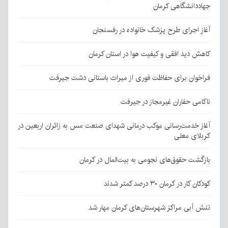
جهاددانشگاهی کرمان
آغاز اجرای طرح پزشک خانواده در رفسنجان
کاهش دید افقی و کیفیت هوا در استان کرمان
فراخوان برای حفاظت فوری از میراث باستانی دشت جیرفت
ناکامی حفاران غیرمجاز در جیرفت
آغاز خدمت‌رسانی موکب درمانی شهدای صنعت مس به زائران اربعین در
کربلای معلی
بازگشت حقوق‌های نجومی به بیت‌المال در کرمان
کودکان کار در کرمان ۳۰ درصد کمتر شدند
تنش آبی مراکز شهرستان‌های کرمان مهار شد