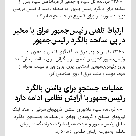
۲۲:۴۸ فرمانده کل سپاه و جمعی از فرماندهان سپاه پس از
سانحه برای بالگرد رئیس‌جمهور، به منطقه رفتند تا ضمن بررسی
مورد، دستورات را برای تسریع در جستجو صادر کند.
ارتباط تلفنی رئیس‌جمهور عراق با مخبر
در پی سانحه بالگرد رئیس‌جمهور
۲۳:۴۹ رئیس‌جمهور عراق در گفتگوی تلفنی با معاون اول
رئیس‌جمهور کشورمان ضمن ابراز نگرانی برای سانحه پیش‌آمده
برای رئیس‌جمهوری اسلامی ایران، برای وی و هیئت همراه از
طرف دولت و ملت عراق آرزوی سلامتی کرد.
عملیات جستجو برای یافتن بالگرد
رئیس‌جمهور با آرایش نظامی ادامه دارد
۰:۰۰ فرمانده سپاه عاشورای استان آذربایجان شرقی با اعلام اینکه
نیروهای مسلح و گروه‌های جهادی در عملیات جستجوی بالگرد
حامل رئیس‌جمهور و هیئت همراه شرکت دارند، گفت: پایش
منطقه به‌صورت آرایش نظامی ادامه دارد.