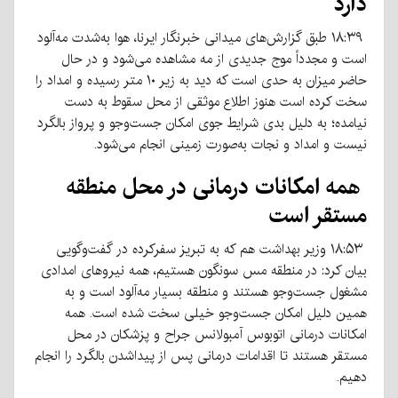
دارد
۱۸:۳۹ طبق گزارش‌های میدانی خبرنگار ایرنا، هوا به‌شدت مه‌آلود
است و مجدداً موج جدیدی از مه مشاهده می‌شود و در حال
حاضر میزان به حدی است که دید به زیر ۱۰ متر رسیده و امداد را
سخت کرده است هنوز اطلاع موثقی از محل سقوط به دست
نیامده؛ به دلیل بدی شرایط جوی امکان جست‌وجو و پرواز بالگرد
نیست و امداد و نجات به‌صورت زمینی انجام می‌شود.
همه امکانات درمانی در محل منطقه
مستقر است
۱۸:۵۳ وزیر بهداشت هم که به تبریز سفرکرده در گفت‌وگویی
بیان کرد: در منطقه مس سونگون هستیم، همه نیروهای امدادی
مشغول جست‌وجو هستند و منطقه بسیار مه‌آلود است و به
همین دلیل امکان جست‌وجو خیلی سخت شده است. همه
امکانات درمانی اتوبوس آمبولانس جراح و پزشکان در محل
مستقر هستند تا اقدامات درمانی پس از پیداشدن بالگرد را انجام
دهیم.