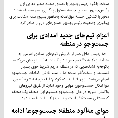
سخت بالگرد رئیس‌جمهور با دستور محمد مخبر معاون اول
رئیس‌جمهور، اعضای جلسه مسئول پیگیری امور محموله شدند.
مخبر با تشکیل جلسه فوق‌العاده به‌منظور بسیج همه امکانات برای
پیگیری وضعیت رئیس‌جمهور دستورهای لازم را صادر کرد.
اعزام تیم‌های جدید امدادی برای
جست‌وجو در منطقه
۱۸:۰۰ رئیس هلال‌احمر از افزایش تیم‌های امدادی اعزامی به
منطقه از ۲۰ به ۴۰ تیم خبر داد و گفت: منطقه را پایش می‌کنیم
باتوجه‌به نشانه‌هایی که در منطقه داریم شرایط جوی بسیار
نامساعد و سخت‌گذر است؛ اما با تمام تلاش اقدامات جست‌وجو
انجام می‌شود. از پهپاد استفاده کردیم؛ اما باتوجه‌به شرایط جوی
هوا امکان جست‌وجوی هوایی وجود ندارد. از طریق نیروهای
واکنش سریع در حال جست‌وجو هستیم این منطقه یک منطقه
کوهستانی سخت‌گذر است و تا تبریز ۲ ساعت فاصله دارد.
هوای مه‌آلود منطقه؛ جست‌وجوها ادامه