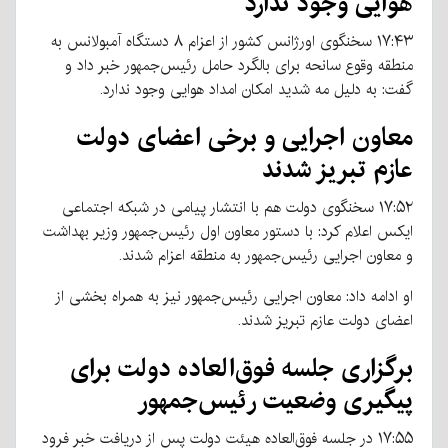
هوایی وجود ندارد
۱۷:۴۳ سخنگوی اورژانس کشور از اعزام ۸ دستگاه آمبولانس به
منطقه وقوع سانحه برای بالگرد حامل رئیس‌جمهور خبر داد و
گفت: به دلیل مه شدید امکان امداد هوایی وجود ندارد.
معاون اجرایی و برخی اعضای دولت
عازم تبریز شدند
۱۷:۵۲ سخنگوی دولت هم با انتشار پیامی در شبکه اجتماعی
ایکس اعلام کرد: با دستور معاون اول رئیس‌جمهور وزیر بهداشت
و معاون اجرایی رئیس‌جمهور به منطقه اعزام شدند.
او ادامه داد: معاون اجرایی رئیس‌جمهور نیز به همراه بخشی از
اعضای دولت عازم تبریز شدند.
برگزاری جلسه فوق‌العاده دولت برای
پیگیری وضعیت رئیس‌جمهور
۱۷:۵۵ در جلسه فوق‌العاده هیئت دولت پس از دریافت خبر فرود