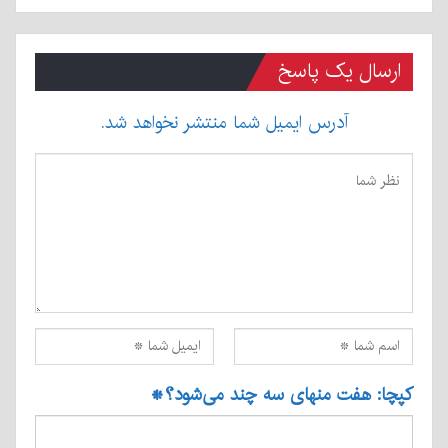
ارسال یک پاسخ
آدرس ایمیل شما منتشر نخواهد شد.
کپچا: هفت منهای سه چند می‌شود؟
*