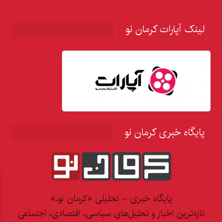
لینک آپارات کرمان نو
پایگاه خبری کرمان نو
پایگاه خبری - تحلیلی «کرمان نو،»
تازه‌ترین اخبار و تحلیل‌های سیاسی، اقتصادی، اجتماعی