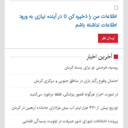
اطلاعات من را ذخیره کن تا در آینده نیازی به ورود
اطلاعات نداشته باشم
آخرین اخبار
روسیه، فرصتی نو برای پسته کرمان
احتمال وقوع رگبار باران در مناطق جنوبی و مرکزی کرمان
در صورت احراز هرگونه قصور پزشکی، قطعا برخورد می‌کنیم
توزیع بیش از ۴۷۰ هزار لیتر آب میان عزاداران جامانده اربعین در کرمان
پرونده اختلافات شورای شهر جیرفت در اولویت رسیدگی قضایی