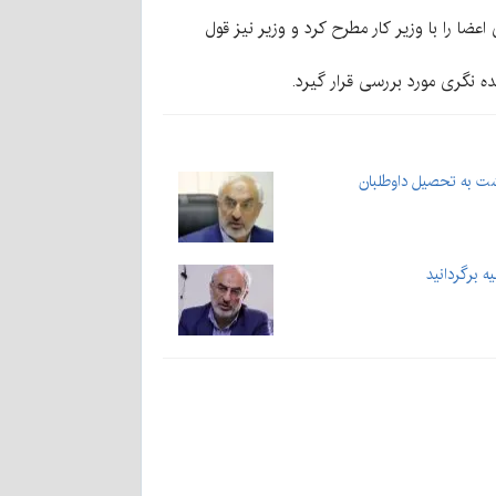
ا را با وزیر کار مطرح کرد و وزیر نیز قول
 نگری مورد بررسی قرار گیرد.
ت به تحصیل داوطلبان
ه برگردانید