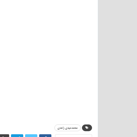
محمدمهدی زاهدی