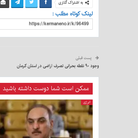
به اشتراک گذاری
لینک کوتاه مطلب :
پست قبلی
وجود ۹۰ نقطه بحرانی تصرف اراضی در استان کرمان
ممکن است شما دوست داشته باشید
انرژی