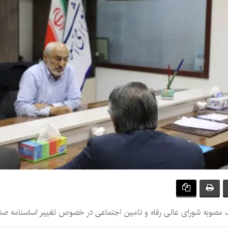
وقف مصوبه شورای عالی رفاه و تامین اجتماعی در خصوص تغییر اساسنامه 