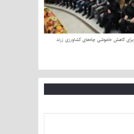
رای کاهش خاموشی چاه‌های کشاورزی زرند