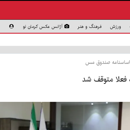
ورزش
فرهنگ و هنر
آژانس عکس کرمان نو
ر اساسنامه صندوق مس
 فعلا متوقف شد