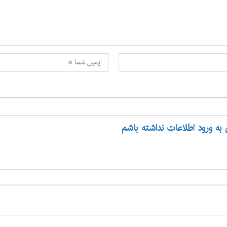
 به ورود اطلاعات نداشته باشم