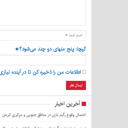
کپچا: پنج منهای دو چند می‌شود؟
*
اطلاعات من را ذخیره کن تا در آینده نیازی
آخرین اخبار
احتمال وقوع رگبار باران در مناطق جنوبی و مرکزی کرمان