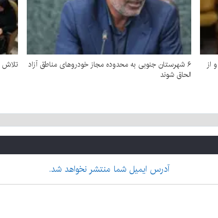
 از
۶ شهرستان‌‌ جنوبی به محدوده مجاز خودروهای مناطق آزاد
تلاش ب
الحاق شوند
آدرس ایمیل شما منتشر نخواهد شد.