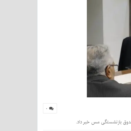
۰
صندوق بازنشستگی مس خبر داد.