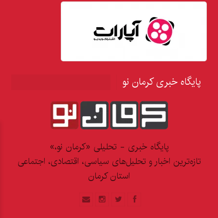
پایگاه خبری کرمان نو
پایگاه خبری - تحلیلی «کرمان نو،»
تازه‌ترین اخبار و تحلیل‌های سیاسی، اقتصادی، اجتماعی
استان کرمان