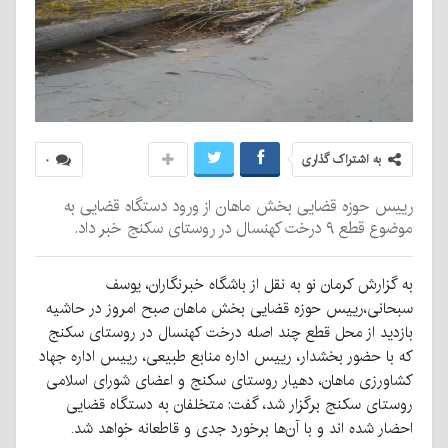
به اشتراک گذاری
۰
رییس حوزه قضایی بخش ماهان از ورود دستگاه قضایی به
موضوع قطع ۹ درخت کهنسال در روستای سکنج خبر داد.
به گزارش کرمان نو به نقل از باشگاه خبرنگاران، یوسف
سبحانی،رییس حوزه قضایی بخش ماهان صبح امروز در حاشیه
بازدید از محل قطع چند اصله درخت کهنسال در روستای سکنج
که با حضور بخشدار، رییس اداره منابع طبیعی، رییس اداره جهاد
کشاورزی ماهان، دهیار روستای سکنج و اعضای شورای اسلامی
روستای سکنج برگزار شد، گفت: متخلفان به دستگاه قضایی
احضار شده اند و با آن‌ها برخورد جدی و قاطعانه خواهد شد.