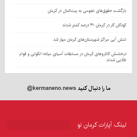
بازگشت حقوق‌های نجومی به بیت‌المال در کرمان
کودکان کار در کرمان ۳۰ درصد کمتر شدند
تنش آبی مراکز شهرستان‌های کرمان مهار شد
درخشش کاتاروهای کرمان در مسابقات آسیای میانه؛ انکوتی و قوام
طلایی شدند
ما را دنبال کنید
@kermaneno.news
لینک آپارات کرمان نو