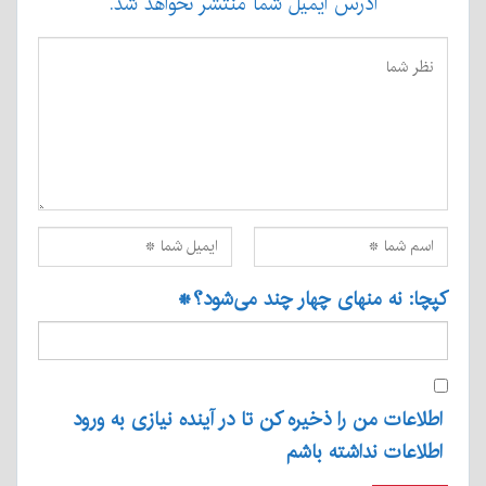
آدرس ایمیل شما منتشر نخواهد شد.
کپچا: نه منهای چهار چند می‌شود؟
*
اطلاعات من را ذخیره کن تا در آینده نیازی به ورود
اطلاعات نداشته باشم