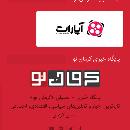
پایگاه خبری کرمان نو
پایگاه خبری - تحلیلی «کرمان نو،»
تازه‌ترین اخبار و تحلیل‌های سیاسی، اقتصادی، اجتماعی
استان کرمان