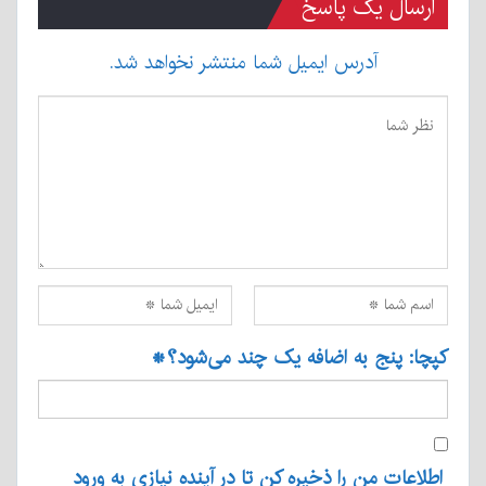
ارسال یک پاسخ
آدرس ایمیل شما منتشر نخواهد شد.
کپچا: پنج به اضافه یک چند می‌شود؟
*
اطلاعات من را ذخیره کن تا در آینده نیازی به ورود