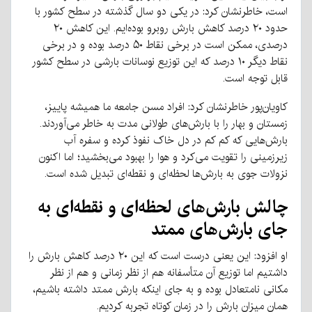
است، خاطرنشان کرد: در یکی دو سال گذشته در سطح کشور با
حدود ۲۰ درصد کاهش بارش روبرو بوده‌ایم. این کاهش ۲۰
درصدی، ممکن است در برخی نقاط ۵۰ درصد بوده و در برخی
نقاط دیگر ۱۰ درصد که این توزیع نوسانات بارشی در سطح کشور
قابل توجه است.
کاویان‌پور خاطرنشان کرد: افراد مسن جامعه ما همیشه پاییز،
زمستان و بهار را با بارش‌های طولانی مدت به خاطر می‌آوردند.
بارش‌هایی که کم کم در دل خاک نفوذ کرده و سفره آب
زیرزمینی را تقویت می‌کرد و هوا را بهبود می‌بخشید؛ اما اکنون
نزولات جوی به بارش‌ها لحظه‌ای و نقطه‌ای تبدیل شده است.
چالش بارش‌های لحظه‌ای و نقطه‌ای به
جای بارش‌های ممتد
او افزود: این یعنی درست است که این ۲۰ درصد کاهش بارش را
داشتیم اما توزیع آن متأسفانه هم از نظر زمانی و هم از نظر
مکانی نامتعادل بوده و به جای اینکه بارش ممتد داشته باشیم،
همان میزان بارش را در زمان کوتاه تجربه کردیم.