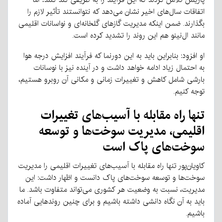
اتفاقات سال‌های اخیر نشان می‌دهد که نتوانستند تأثیر لازم را
بگذارند. ضمن اینکه مدیریت گازهای گلخانه‌ای و نواسانات اقلیمی
مانند ال‌نینو هم این روند را تشدید کرده است.
او افزود: بنابراین باید به این دورنما که فرآیند افزایش درجه هوا
به احتمال زیاد ادامه خواهد داشت و در آینده نیز با نوسانات
بارشی شامل کاهش و تغییرات زمانی و مکانی آن روبرو هستیم،
توجه کنیم.
تنها راه مقابله با آسیب‌های تغییرات
اقلیمی، مدیریت سوخت‌ها و توسعه
سوخت‌های پاک است
کاویان‌پور تنها راه مقابله با آسیب‌های تغییرات اقلیمی را مدیریت
سوخت‌ها و توسعه سوخت‌های پاک دانست و اظهار داشت: این
مدیریت، نسبت به وضعیت هر کشوری می‌تواند متفاوت باشد. ما
باید به آن نگاه دانشی داشته باشیم و برای چنین روندهایی آماده
باشیم.