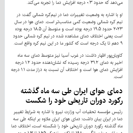
می‌دهد که حدود ۰.۳ درجه افزایش دما را تجربه می‌کند.
او با اشاره به وضعیت تغییرات دما در نیم‌کره شمالی گفت: در
نیم کره شمالی وضعیت کمی مناسب‌تر است. دمای هوا در سال
۲۰۲۳ حدود ۱۹.۵ درجه بوده است و متوسط آن ۱۸.۵ درجه بوده
است یعنی اختلاف دمای مشاهده شده در نیم کره شمالی حدود
۹ دهم تا یک درجه است که کشور ما در این نیم کره واقع است.
کاویان‌پور اظهار داشت: در غرب آسیا نیز متوسط دمای سه ماه
اخیر به دمای ۳۱.۲ درجه رسیده که نشان‌دهنده حدود ۱.۲ درجه
افزایش دمای هوا است و اختلاف آن نسبت به دراز مدت ۱.۱ درجه
است.
دمای هوای ایران طی سه ماه گذشته
رکورد دوران تاریخی خود را شکست
رئیس مؤسسه تحقیات آب وزارت نیرو با اشاره به شرایط تغییر
دما در ایران بیان داشت: دمای هوای ایران علاوه بر اینکه طی سه
ماه گذشته رکورد دوران تاریخی خود را شکسته است، اختلاف دما