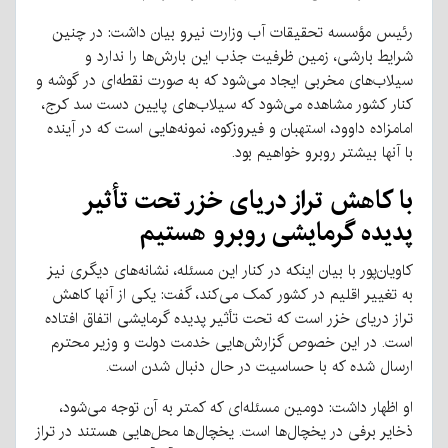
رئیس مؤسسه تحقیقات آب وزارت نیرو بیان داشت: در چنین
شرایط بارشی، زمین ظرفیت جذب این بارش‌ها را ندارد و
سیلاب‌های مخربی ایجاد می‌شود که به صورت نقطه‌ای در گوشه و
کنار کشور مشاهده می‌شود که سیلاب‌های پایین دست سد کرج،
امامزاده داوود، استهبان و فیروزکوه، نمونه‌هایی است که در آینده
با آنها بیشتر روبرو خواهیم بود.
با کاهش تراز دریای خزر تحت تأثیر
پدیده گرمایشی روبرو هستیم
کاویان‌پور با بیان اینکه در کنار این مسئله، نشانه‌های دیگری نیز
به تغییر اقلیم در کشور کمک می‌کند، گفت: یکی از آنها کاهش
تراز دریای خزر است که تحت تأثیر پدیده گرمایشی اتفاق افتاده
است. در این خصوص گزارش‌هایی خدمت دولت و وزیر محترم
ارسال شده که با حساسیت در حال دنبال شدن است.
او اظهار داشت: دومین مسئله‌ای که کمتر به آن توجه می‌شود،
ذخایر برفی در یخچال‌ها است. یخچال‌ها محل‌هایی هستند در تراز