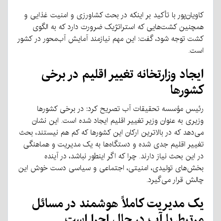
کاویان‌پور با تأکید بر اینکه در بحث کشاورزی و امنیت غذایی و
همچنین کشت‌هایی که استراتژیک ضرورت دارد که به الگوی
کشت توجه شود، گفت: این مهم نیازمند آمایش آب‌محور در کشور
است.
ایجاد وزارتخانه تغییر اقلیم در برخی
کشورها
رئیس مؤسسه تحقیقات آب تصریح کرد: در برخی کشورها
وزیری به عنوان وزیر تغییر اقلیم ایجاد شده است. این نشان
می‌دهد که در بالاترین ارکان این کشورها که کم هم نیستند، بحث
تغییر اقلیم جدی شده و دستگاه‌ها به یک مدیریت و هماهنگی
در این بحث نیاز دارند. چرا که اگر اینطور نباشد، در آینده
بخش‎‌های تولیدی، امنیتی، اجتماعی و سیاسی دست خوش این
چالش قرار می‌گیرد.
یک مدیریت کاملاً هوشمند در مسائل
مرتبط با آب در حال اجرا است