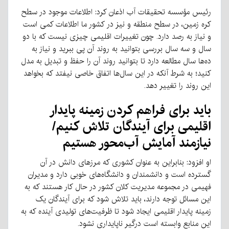
رئیس مؤسسه تحقیقات آب اذعان کرد: اطلاعات موجود در سطح
کره زمین، در سطح منطقه و نیز در کشور ما اطلاعات کمی است
و نیاز به رصد دارد. چون تغییرات اقلیمی چیزی نیست که با دو
سال و سه سال بررسی بتوانید به روند آن پی ببرید و نیاز به
ده‌ها سال مطالعه دارد تا بتوانید روند آن را حفظ و تبدیل به مدل
کنید؛ به شرط آنکه در این سال‌ها اتفاق خاصی نیفتد که بخواهد
این روند را تغییر دهد.
باید برای فراهم کردن زمینه پایدار
اقلیمی برای آیندگان تلاش کنیم/
نیازمند آمایش آب‌محور هستیم
او افزود: بنابراین به عنوان کشوری که مرزهای دانش در آن
گسترده است و دانشمندان و دانشگاه‌های خوبی دارد و مدیران
فهیمی در مجموعه مدیریت کلان کشور در حال کار هستند که به
این مسائل توجه دارند، باید تلاش شود که برای آیندگان یک
زمینه پایدار اقلیمی ایجاد شود تا ظرفیت‌های تولیدی آینده که به
این منابع وابسته است درگیر ناپایداری نشود.