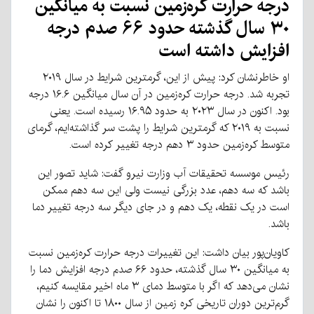
درجه حرارت کره‌زمین نسبت به میانگین
۳۰ سال گذشته حدود ۶۶ صدم درجه
افزایش داشته است
او خاطرنشان کرد: پیش از این، گرمترین شرایط در سال ۲۰۱۹
تجربه شد. درجه حرارت کره‌زمین در آن سال میانگین ۱۶.۶ درجه
بود. اکنون در سال ۲۰۲۳ به حدود ۱۶.۹۵ رسیده است. یعنی
نسبت به ۲۰۱۹ که گرمترین شرایط را پشت سر گذاشته‌ایم، گرمای
متوسط کره‌زمین حدود ۳ دهم درجه تغییر کرده است.
رئیس موسسه تحقیقات آب وزارت نیرو گفت: شاید تصور این
باشد که سه دهم، عدد بزرگی نیست ولی این سه دهم ممکن
است در یک نقطه، یک دهم و در جای دیگر سه درجه تغییر دما
باشد.
کاویان‌پور بیان داشت: این تغییرات درجه حرارت کره‌زمین نسبت
به میانگین ۳۰ سال گذشته، حدود ۶۶ صدم درجه افزایش دما را
نشان می‌دهد که اگر با متوسط دمای ۳ ماه اخیر مقایسه کنیم،
گرم‌ترین دوران تاریخی کره زمین از سال ۱۸۰۰ تا اکنون را نشان