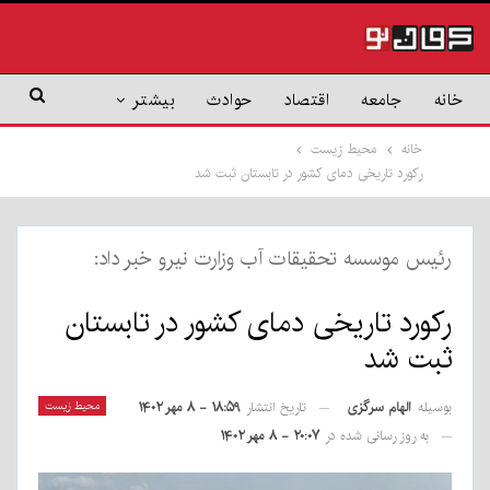
خانه
جامعه
اقتصاد
حوادث
بیشتر
خانه
محیط زیست
رکورد تاریخی دمای کشور در تابستان ثبت شد
رئیس موسسه تحقیقات آب وزارت نیرو خبر داد:
رکورد تاریخی دمای کشور در تابستان
ثبت شد
بوسیله
الهام سرگزی
محیط زیست
تاریخ انتشار
۱۸:۵۹ - ۸ مهر ۱۴۰۲
به روز رسانی شده در
۲۰:۰۷ - ۸ مهر ۱۴۰۲