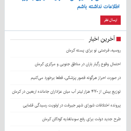
اطلاعات نداشته باشم
آخرین اخبار
روسیه، فرصتی نو برای پسته کرمان
احتمال وقوع رگبار باران در مناطق جنوبی و مرکزی کرمان
در صورت احراز هرگونه قصور پزشکی، قطعا برخورد می‌کنیم
توزیع بیش از ۴۷۰ هزار لیتر آب میان عزاداران جامانده اربعین در کرمان
پرونده اختلافات شورای شهر جیرفت در اولویت رسیدگی قضایی
طرح جدید دولت برای رفع سوءتغذیه کودکان کرمان