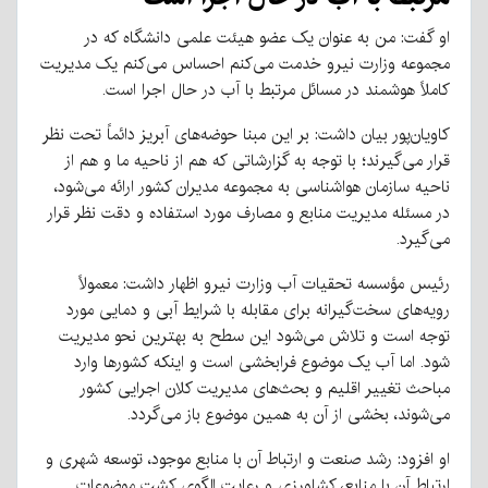
او گفت: من به عنوان یک عضو هیئت علمی دانشگاه که در
مجموعه وزارت نیرو خدمت می‌کنم احساس می‌کنم یک مدیریت
کاملاً هوشمند در مسائل مرتبط با آب در حال اجرا است.
کاویان‌پور بیان داشت: بر این مبنا حوضه‌های آبریز دائماً تحت نظر
قرار می‌گیرند؛ با توجه به گزارشاتی که هم از ناحیه ما و هم از
ناحیه سازمان هواشناسی به مجموعه مدیران کشور ارائه می‌شود،
در مسئله مدیریت منابع و مصارف مورد استفاده و دقت نظر قرار
می‌گیرد.
رئیس مؤسسه تحقیات آب وزارت نیرو اظهار داشت: معمولاً
رویه‌های سخت‌گیرانه برای مقابله با شرایط آبی و دمایی مورد
توجه است و تلاش می‌شود این سطح به بهترین نحو مدیریت
شود. اما آب یک موضوع فرابخشی است و اینکه کشورها وارد
مباحث تغییر اقلیم و بحث‌های مدیریت کلان اجرایی کشور
می‌شوند، بخشی از آن به همین موضوع باز می‌گردد.
او افزود: رشد صنعت و ارتباط آن با منابع موجود، توسعه شهری و
ارتباط آن با منابع، کشاورزی و رعایت الگوی کشت موضوعات