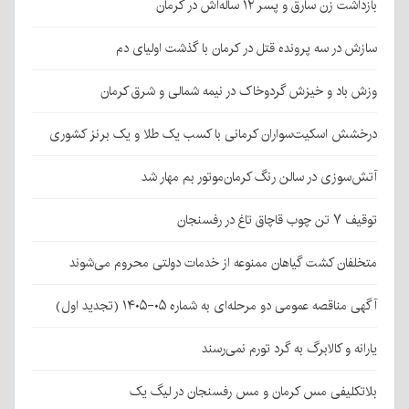
بازداشت زن سارق و پسر ۱۲ ساله‌اش در کرمان
سازش در سه پرونده قتل در کرمان با گذشت اولیای دم
وزش باد و خیزش گردوخاک در نیمه شمالی و شرق کرمان
درخشش اسکیت‌سواران کرمانی با کسب یک طلا و یک برنز کشوری
آتش‌سوزی در سالن رنگ کرمان‌موتور بم مهار شد
توقیف ۷ تن چوب قاچاق تاغ در رفسنجان
متخلفان کشت گیاهان ممنوعه از خدمات دولتی محروم می‌شوند
آگهی مناقصه عمومی دو مرحله‌ای به شماره ۰۵-۱۴۰۵ (تجدید اول)
یارانه و کالابرگ به گرد تورم نمی‌رسند
بلاتکلیفی مس کرمان و مس رفسنجان در لیگ یک