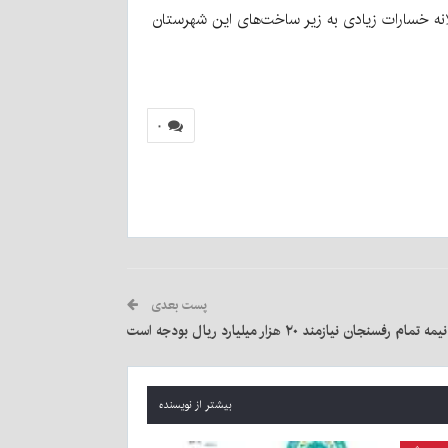
لانه خسارات زیادی به زیر ساخت‌های این شهرستان
۰
پست بعدی
بیشتر از نویسنده