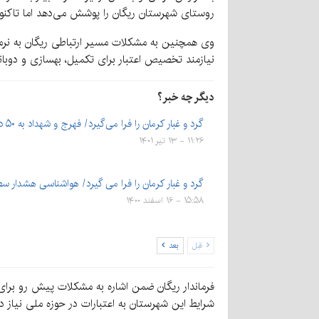
روستای شهرستان ریگان را پوشش می‌دهد اما تاکنون
نیازمند تخصیص اعتبار برای تکمیل، بهسازی و دوبا
دیگر چه خبر؟
گرد و غبار کرمان را فرا می‌گیرد/ فهرج و شهداد به ۵۰ درجه…
۱۱:۲۶ - ۱۳ تیر ۱۴۰۱
گرد و غبار کرمان را فرا می گیرد/ هواشناسی هشدار 
۱۵:۵۸ - ۱۶ اسفند ۱۴۰۰
قبل
بعد
شرایط این شهرستان به اعتبارات در حوزه ملی نیاز دا