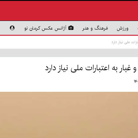
ورزش
فرهنگ و هنر
آژانس عکس کرمان نو
بارات ملی نیاز دارد
 غبار به اعتبارات ملی نیاز دارد