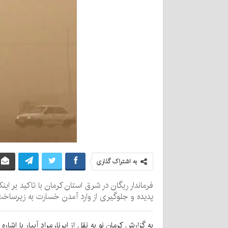
به اشتراک گذاری
فرماندار ریگان در شرق استان کرمان با تاکید بر ا
پدیده و جلوگیری از وارد آمدن خسارت به زیرساخت‌