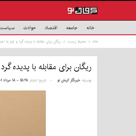
خانه
جامعه
اقتصاد
حوادث
سیاست
خانه
محیط زیست
ریگان برای مقابله با پدیده گرد و غبار به اعت
ریگان برای مقابله با پدیده گرد و
بوسیله
خبرنگار کرمان نو
تاریخ انتشار
۱۵:۲۸ - ۱۸ مرداد ۱۴۰۱