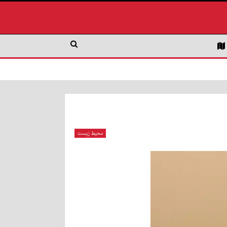
محیط زیست