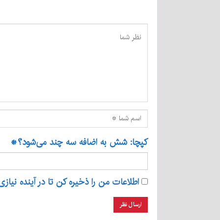
کپچا: شش به اضافه سه چند می‌شود؟
*
اطلاعات من را ذخیره کن تا در آینده نیازی