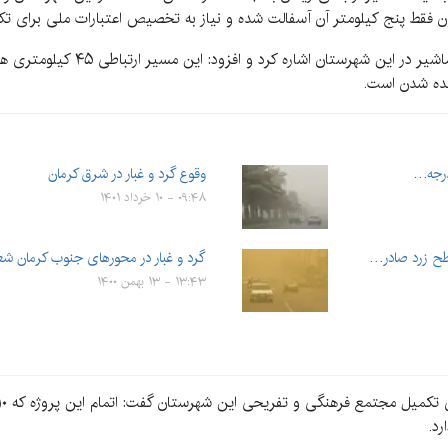
 فقط پنج کیلومتر آن آسفالت شده و نیاز به تخصیص اعتبارات ملی برای تکم
وی همچنین به مشکلات مسیر ارتباطی 
نده شدن است.
وقوع گرد و غبار در شرق کرمان
۰۹:۴۸ - ۱۰ خرداد ۱۴۰۱
سطح زرد صادر…
گرد و غبار در محورهای جنوب کرمان شع
۱۳:۴۳ - ۱۳ بهمن ۱۴۰۰
رد.