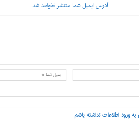
آدرس ایمیل شما منتشر نخواهد شد.
 به ورود اطلاعات نداشته باشم