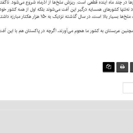
‌ها در چند ماه آینده قطعی است. ریزش ملخ‌ها از آذرماه شروع می‌شود. ناگفت
ود نه‌تنها کشورهای همسایه درگیر این آفت می‌شوند بلکه اول از همه کشور 
خیلی از باغات و مزارع از بین برود. تراکم و جمعیت ملخ‌
عربستان به کشور ما هجوم می‌آورند، اگرچه در پاکستان هم با این آفت مبارزه می‌شود