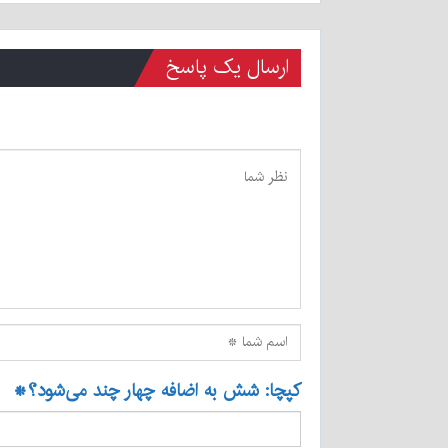
ارسال یک پاسخ
کپچا: شش به اضافه چهار چند می‌شود؟
*