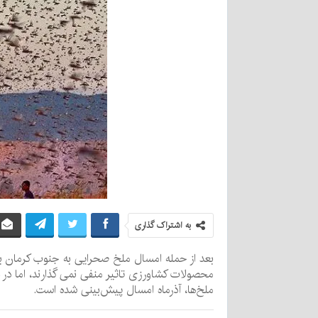
به اشتراک گذاری
محصولات کشاورزی تاثیر منفی نمی گذارند، اما در 
ملخ‌ها، آذرماه امسال پیش‌بینی شده است.