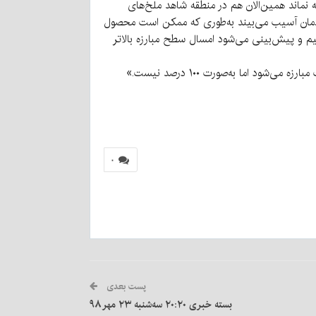
ه نماند همین‌الان هم در منطقه شاهد ملخ‌های
خودمان آسیب می‌بیند به‌طوری که ممکن است محصول
ها بسیار بالا است، در سال گذشته نزدیک به ۱۵۰ هزار هکتار مبارزه داشتیم و پیش‌بینی می‌شود امسال سطح مبارزه بالاتر
 اما به‌صورت ۱۰۰ درصد نیست.»
۰
پست بعدی
بسته خبری ۲۰:۲۰ سه‌شنبه ۲۳ مهر ۹۸