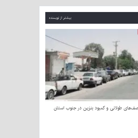
بیشتر از نویسنده
صف‌های طولانی و کمبود بنزین در جنوب استان