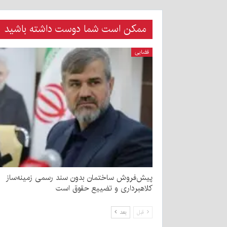
ممکن است شما دوست داشته باشید
قضایی
پیش‌فروش ساختمان بدون سند رسمی زمینه‌ساز
کلاهبرداری و تضییع حقوق است
قبل
بعد