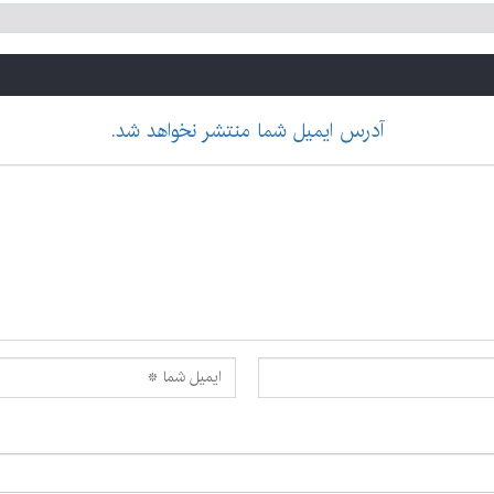
آدرس ایمیل شما منتشر نخواهد شد.