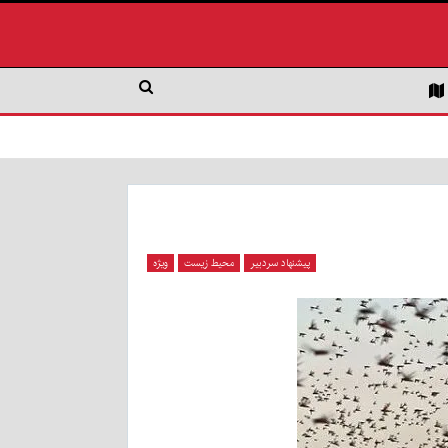
پیشنهاد سردبیر
محیط زیست
ویژه