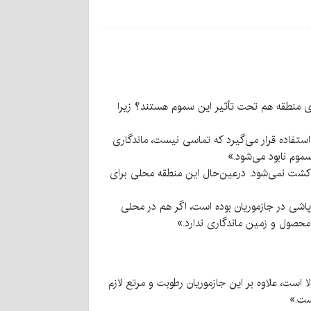
زی منطقه هم تحت تأثیر این سموم هستند؟ زیرا
 استفاده قرار می‌گیرد که تماسی نیست، ماندگاری
موم نابود می‌شود.»
 کشت نمی‌شود. درعین‌حال این منطقه محلی برای
اشی در جازموریان بوده است، اگر هم در محلی
محصول و زمین ماندگاری ندارد.»
 است، علاوه بر این جازموریان رطوبت و مرتع لازم
است.»