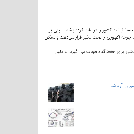
فظ نباتات کشور را دریافت کرده باشند، مبنی بر
 چرخه اکولوژی را تحت تاثیر قرار می‌دهند و ممکن
پاشی برای حفظ گیاه صورت می گیرد. به دلیل
وریان آزاد شد