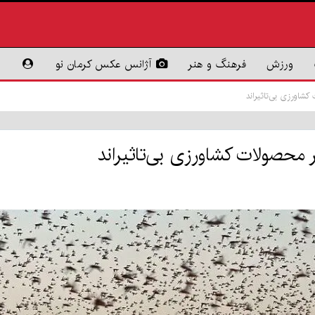
ورزش
فرهنگ و هنر
آژانس عکس کرمان نو
شاورزی بی‌تاثیراند
محصولات کشاورزی بی‌تاثیراند