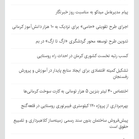
پیام مدیرعامل میدکو به مناسبت روز خبرنگار
اجرای طرح تقویتی «حامی» برای نزدیک به ۱۰ هزار دانش‌آموز کرمانی
تدوین طرح توسعه محور گردشگری «ارگ تا ارگ» در بم
کسب رتبه نخست کشوری کرمان در احداث راه روستایی
تشکیل کمیته اقتصادی برای ایجاد منابع پایدار در آموزش و پرورش
رفسنجان
اختصاص ۴۰ لیتر بنزین ۵ هزار تومانی به کارت سوخت کرمانی‌ها
بهره‌برداری از پروژه ۱۲۰ کیلومتری فیبرنوری روستایی در قلعه‌گنج
پیش‌فروش ساختمان بدون سند رسمی زمینه‌ساز کلاهبرداری و تضییع
حقوق است