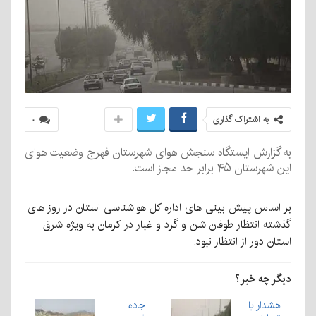
به اشتراک گذاری
۰
به گزارش ایستگاه سنجش هوای شهرستان فهرج وضعیت هوای
این شهرستان ۴۵ برابر حد مجاز است.
بر اساس پیش بینی های اداره کل هواشناسی استان در روز های
گذشته انتظار طوفان شن و گرد و غبار در کرمان به ویژه شرق
استان دور از انتظار نبود.
دیگر چه خبر؟
هشدار یا
جاده