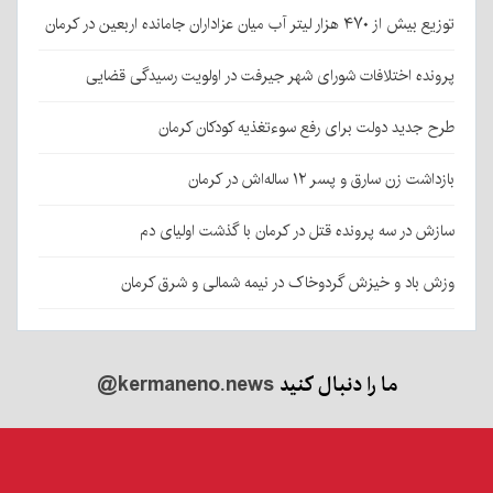
توزیع بیش از ۴۷۰ هزار لیتر آب میان عزاداران جامانده اربعین در کرمان
پرونده اختلافات شورای شهر جیرفت در اولویت رسیدگی قضایی
طرح جدید دولت برای رفع سوءتغذیه کودکان کرمان
بازداشت زن سارق و پسر ۱۲ ساله‌اش در کرمان
سازش در سه پرونده قتل در کرمان با گذشت اولیای دم
وزش باد و خیزش گردوخاک در نیمه شمالی و شرق کرمان
ما را دنبال کنید
@kermaneno.news