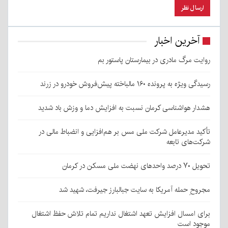
آخرین اخبار
روایت مرگ مادری در بیمارستان پاستور بم
رسیدگی ویژه به پرونده ۱۶۰ مالباخته پیش‌فروش خودرو در زرند
هشدار هواشناسی کرمان نسبت به افزایش دما و وزش باد شدید
تأکید مدیرعامل شرکت ملی مس بر هم‌افزایی و انضباط مالی در
شرکت‌های تابعه
تحویل ۷۰ درصد واحدهای نهضت ملی مسکن در کرمان
مجروحِ حمله آمریکا به سایت جبالبارز جیرفت، شهید شد
برای امسال افزایش تعهد اشتغال نداریم تمام تلاش حفظ اشتغال
موجود است