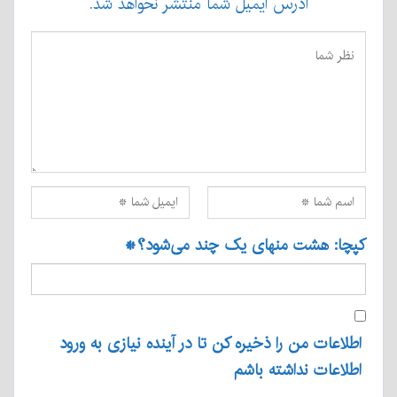
آدرس ایمیل شما منتشر نخواهد شد.
کپچا: هشت منهای یک چند می‌شود؟
*
اطلاعات من را ذخیره کن تا در آینده نیازی به ورود
اطلاعات نداشته باشم