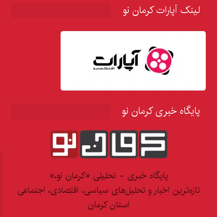
لینک آپارات کرمان نو
پایگاه خبری کرمان نو
پایگاه خبری - تحلیلی «کرمان نو،»
تازه‌ترین اخبار و تحلیل‌های سیاسی، اقتصادی، اجتماعی
استان کرمان