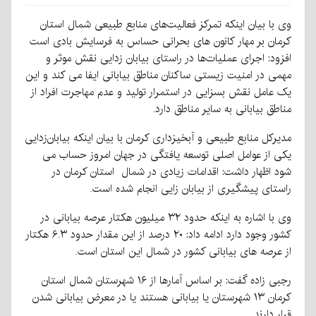
وی با بیان اینکه تمرکز فعالیت‌های منابع طبیعی شمال استان
کرمان بر مهار کانون های بحرانی حساس به فرسایش بادی است
افزود: اجرای عملیات‌ها در راستای بیابان زدایی نقش موثر و
مهمی در امنیت زیستی ساکنان مناطق بیابانی ایفا می کند و این
یک عامل نقش بسزایی در استمرار تولید و عدم مهاجرت افراد از
مناطق بیابانی به سایر مناطق دارد.
مدیرکل منابع طبیعی و آبخیزداری کرمان با بیان اینکه بیابان‌زدایی
یکی از عوامل اصلی توسعه یافتگی در جهان امروز حساب ‌می
شود اظهار داشت: اقدامات زیادی در شمال استان کرمان در
راستای پیشگیری از بیابان زایی انجام شده است.
وی با اشاره به اینکه حدود ۳۲ میلیون هکتار عرصه بیابانی در
کشور وجود دارد ادامه داد: ۲۰ درصد از این مقدار حدود ۶.۳ هکتار
از عرصه های بیابانی کشور در شمال این استان است.
رجبی زاده گفت: بر اساس آمارها از ۱۶ شهرستان شمال استان
کرمان ۱۳ شهرستان یا بیابانی هستند یا در معرض بیابانی شدن
قرار دارند.