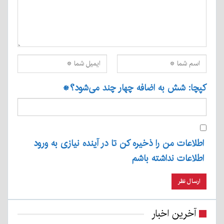
کپچا: شش به اضافه چهار چند می‌شود؟
*
اطلاعات من را ذخیره کن تا در آینده نیازی به ورود
اطلاعات نداشته باشم
آخرین اخبار