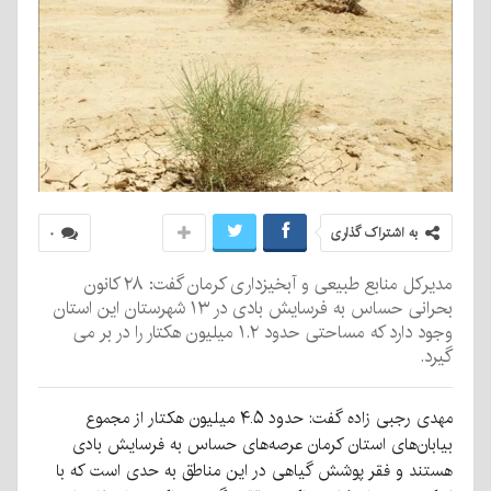
به اشتراک گذاری
۰
مدیرکل منابع طبیعی و آبخیزداری کرمان گفت: ۲۸ کانون
بحرانی حساس به فرسایش بادی در ۱۳ شهرستان این استان
وجود دارد که مساحتی حدود ۱.۲ میلیون هکتار را در بر می
گیرد.
مهدی رجبی زاده گفت: حدود ۴.۵ میلیون هکتار از مجموع
بیابان‌های استان کرمان عرصه‌های حساس به فرسایش بادی
هستند و فقر پوشش گیاهی در این مناطق به حدی است که با