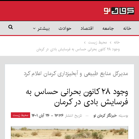
خانه
جامعه
اقتصاد
حوادث
بیشتر
خانه
محیط زیست
وجود ۲۸ کانون بحرانی حساس به فرسایش بادی در کرمان
مدیرکل منابع طبیعی و آبخیزداری کرمان اعلام کرد
وجود ۲۸ کانون بحرانی حساس به
فرسایش بادی در کرمان
بوسیله
خبرنگار کرمان نو
محیط زیست
تاریخ انتشار
۱۳:۳۶ - ۲۴ آبان ۱۴۰۱