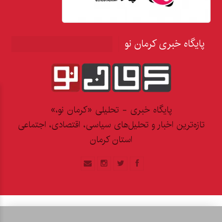
پایگاه خبری کرمان نو
پایگاه خبری - تحلیلی «کرمان نو،»
تازه‌ترین اخبار و تحلیل‌های سیاسی، اقتصادی، اجتماعی
استان کرمان