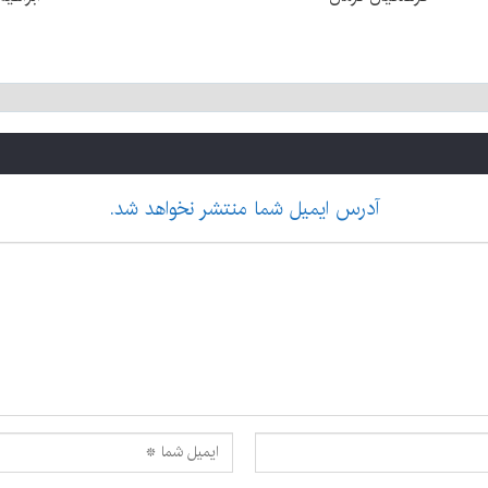
آدرس ایمیل شما منتشر نخواهد شد.