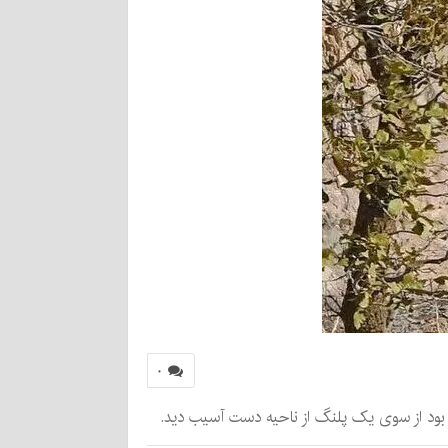
۰
بود از سوی یک پلنگ از ناحیه دست آسیب دید.