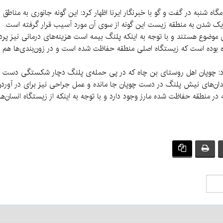
امگاه شنبه در گفت و گو با خبرنگار ایرنا اظهار کرد: این گونه جانوری به مناطق
رسی موضوع هستند و با توجه به اینکه پلنگ بیمه است هزینه‌های درمانی نیز پر
 بوده است که زیستگاه اصلی منطقه حفاظت شده است و در زون‌بندی‌ها هم درم
: چوپان اهل روستای بن چاه که در پی حمله‌ی پلنگ دچار شکستگی دست شد
دان‌های نیش پلنگ در دست چوپان جا مانده و عمل جراحی نیز برای در آوردن
 منطقه حفاظت شده مارز وجود دارد و با توجه به اینکه از زیستگاه انسان‌ها