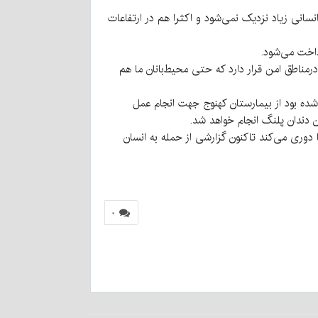
 انسانی زیاد نزدیک نمی‌شود و اکثرا هم در ارتفاعات
داخت می‌شود.
ناطق امن قرار دارد که حتی محیط‌بانان ما هم
ه بود از بیمارستان کهنوج جهت انجام عمل
 دندان پلنگ انجام خواهد شد.
 دوری می‌کند تاکنون گزارشی از حمله به انسان
۰