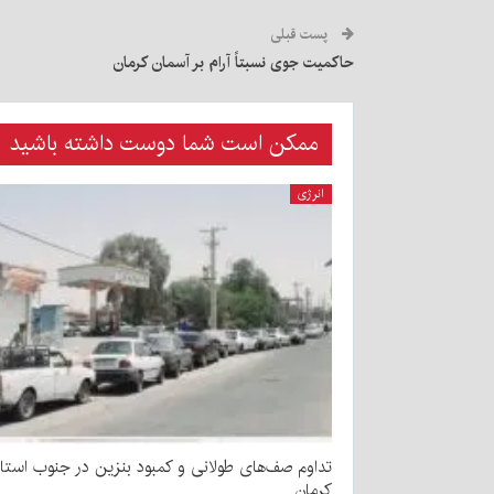
پست قبلی
حاکمیت جوی نسبتاً آرام بر آسمان کرمان
ممکن است شما دوست داشته باشید
انرژی
تداوم صف‌های طولانی و کمبود بنزین در جنوب استا
کرمان