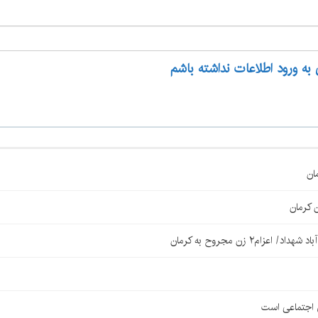
 به ورود اطلاعات نداشته باشم
ان
 کرمان
۲ زن مجروح به کرمان
ی اجتماعی است