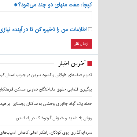
کپچا: هفت منهای دو چند می‌شود؟
*
اطلاعات من را ذخیره کن تا در آینده نیازی
آخرین اخبار
تداوم صف‌های طولانی و کمبود بنزین در جنوب استان کرم
پیگیری قضایی حقوق مالباختگان تعاونی مسکن فرهنگیان
حمله یک گونه جانوری وحشی به ساکنان روستای ابراهیم‌آباد شهداد/ اعزام
وزش باد شدید و خیزش گردوخاک در راه استان
سرمایه‌گذاری روی کودکان، راهکار اصلی کاهش آسیب‌ها