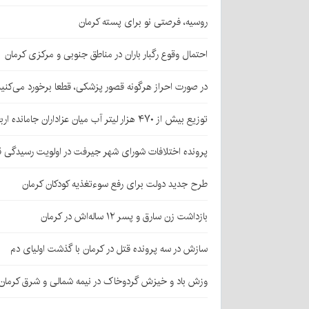
روسیه، فرصتی نو برای پسته کرمان
احتمال وقوع رگبار باران در مناطق جنوبی و مرکزی کرمان
در صورت احراز هرگونه قصور پزشکی، قطعا برخورد می‌کنی
توزیع بیش از ۴۷۰ هزار لیتر آب میان عزاداران جامانده اربعین در کرمان
پرونده اختلافات شورای شهر جیرفت در اولویت رسیدگی 
طرح جدید دولت برای رفع سوءتغذیه کودکان کرمان
بازداشت زن سارق و پسر ۱۲ ساله‌اش در کرمان
سازش در سه پرونده قتل در کرمان با گذشت اولیای دم
وزش باد و خیزش گردوخاک در نیمه شمالی و شرق کرمان