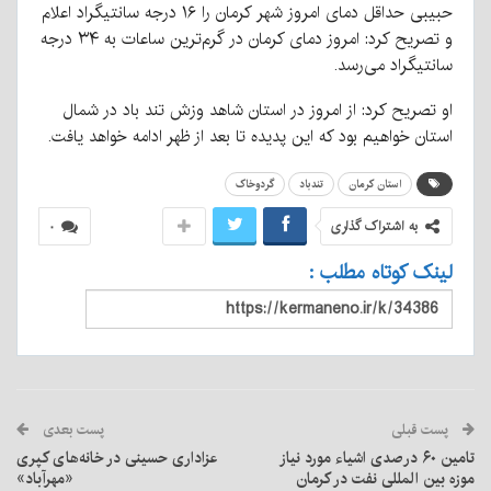
حبیبی حداقل دمای امروز شهر کرمان را ۱۶ درجه سانتیگراد اعلام
و تصریح کرد: امروز دمای کرمان در گرم‌ترین ساعات به ۳۴ درجه
سانتیگراد می‌رسد.
او تصریح کرد: از امروز در استان شاهد وزش تند باد در شمال
استان خواهیم بود که این پدیده تا بعد از ظهر ادامه خواهد یافت.
استان کرمان
تندباد
گردوخاک
به اشتراک گذاری
۰
لینک کوتاه مطلب :
پست قبلی
پست بعدی
تامین ۶۰ درصدی اشیاء مورد نیاز
عزاداری حسینی در خانه‌های کپری
موزه بین المللی نفت در کرمان
«مهرآباد»