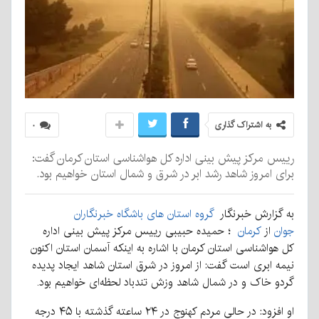
به اشتراک گذاری
۰
رییس مرکز پیش بینی اداره کل هواشناسی استان کرمان گفت:
برای امروز شاهد رشد ابر در شرق و شمال استان خواهیم بود.
به گزارش خبرنگار
گروه استان های
باشگاه خبرنگاران
جوان
از
کرمان
؛ حمیده حبیبی رییس مرکز پیش بینی اداره
کل هواشناسی استان کرمان با اشاره به اینکه آسمان استان اکنون
نیمه ابری است گفت: از امروز در شرق استان شاهد ایجاد پدیده
گردو خاک و در شمال شاهد وزش تندباد لحظه‌ای خواهیم بود.
او افزود: در حالی مردم کهنوج در ۲۴ ساعته گذشته با ۴۵ درجه