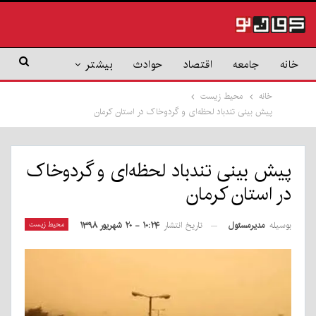
خانه
جامعه
اقتصاد
حوادث
بیشتر
خانه
محیط زیست
پیش بینی تندباد لحظه‌ای و گردوخاک در استان کرمان
پیش بینی تندباد لحظه‌ای و گردوخاک
در استان کرمان
بوسیله
مدیرمسئول
محیط زیست
تاریخ انتشار
۱۰:۲۴ - ۲۰ شهریور ۱۳۹۸