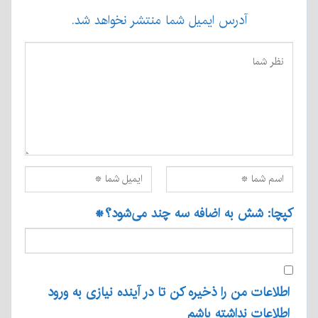
آدرس ایمیل شما منتشر نخواهد شد.
کپچا: شش به اضافه سه چند می‌شود؟
*
اطلاعات من را ذخیره کن تا در آینده نیازی به ورود
اطلاعات نداشته باشم