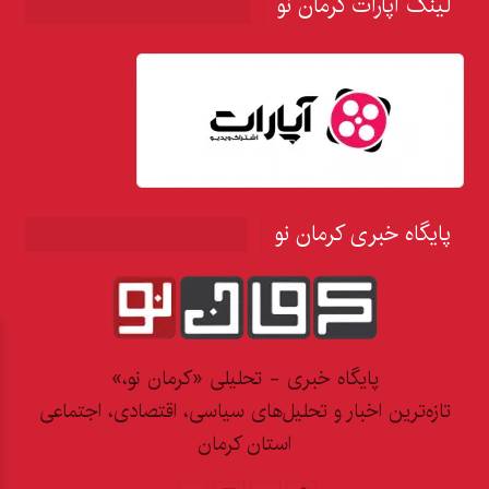
لینک آپارات کرمان نو
پایگاه خبری کرمان نو
پایگاه خبری - تحلیلی «کرمان نو،»
تازه‌ترین اخبار و تحلیل‌های سیاسی، اقتصادی، اجتماعی
استان کرمان