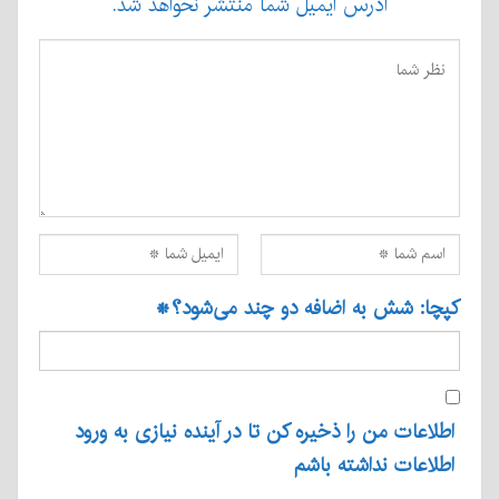
آدرس ایمیل شما منتشر نخواهد شد.
کپچا: شش به اضافه دو چند می‌شود؟
*
اطلاعات من را ذخیره کن تا در آینده نیازی به ورود
اطلاعات نداشته باشم