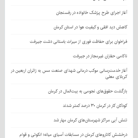
آغاز اجرای طرح پزشک خانواده در رفسنجان
کاهش دید افقی و کیفیت هوا در استان کرمان
فراخوان برای حفاظت فوری از میراث باستانی دشت جیرفت
ناکامی حفاران غیرمجاز در جیرفت
آغاز خدمت‌رسانی موکب درمانی شهدای صنعت مس به زائران اربعین در
کربلای معلی
بازگشت حقوق‌های نجومی به بیت‌المال در کرمان
کودکان کار در کرمان ۳۰ درصد کمتر شدند
تنش آبی مراکز شهرستان‌های کرمان مهار شد
درخشش کاتاروهای کرمان در مسابقات آسیای میانه؛ انکوتی و قوام