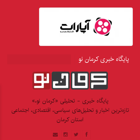
پایگاه خبری کرمان نو
پایگاه خبری - تحلیلی «کرمان نو،»
تازه‌ترین اخبار و تحلیل‌های سیاسی، اقتصادی، اجتماعی
استان کرمان