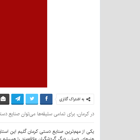
به اشتراک گذاری
در کرمان، برای تمامی سلیقه‌ها می‌توان صنایع دست
یکی از مهم‌ترین صنایع دستی کرمان گلیم این استا
هنرهای دستی دیگر گردشگران علاقه‌مند را همیشه ب