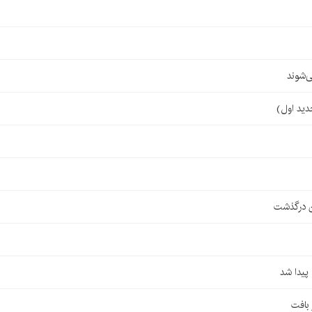
‌شوند
ن درگذشت