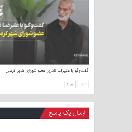
گفت‌وگو با علیرضا نادری عضو شورای شهر کرمان
قبل
بعد
ارسال یک پاسخ