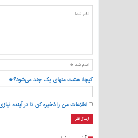
کپچا: هشت منهای یک چند می‌شود؟
*
اطلاعات من را ذخیره کن تا در آینده نیازی