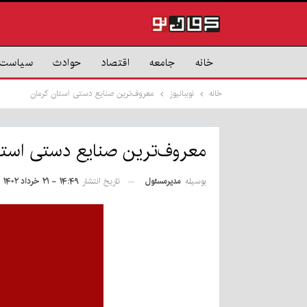
خانه
جامعه
اقتصاد
حوادث
سیاست
خانه
نوببانیوز
معروف‌ترین صنایع دستی استان کرمان
معروف‌ترین صنایع دستی استا
بوسیله
مدیرمسئول
تاریخ انتشار
۱۴:۴۹ - ۲۱ خرداد ۱۴۰۲