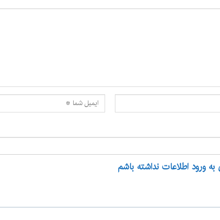
 به ورود اطلاعات نداشته باشم