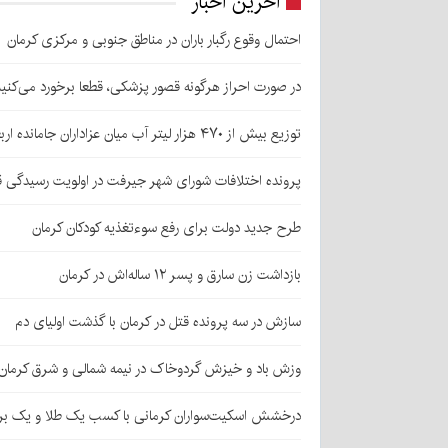
آخرین اخبار
احتمال وقوع رگبار باران در مناطق جنوبی و مرکزی کرمان
در صورت احراز هرگونه قصور پزشکی، قطعا برخورد می‌کنی
توزیع بیش از ۴۷۰ هزار لیتر آب میان عزاداران جامانده اربعین در کرمان
پرونده اختلافات شورای شهر جیرفت در اولویت رسیدگی 
طرح جدید دولت برای رفع سوءتغذیه کودکان کرمان
بازداشت زن سارق و پسر ۱۲ ساله‌اش در کرمان
سازش در سه پرونده قتل در کرمان با گذشت اولیای دم
وزش باد و خیزش گردوخاک در نیمه شمالی و شرق کرمان
درخشش اسکیت‌سواران کرمانی با کسب یک طلا و یک بر