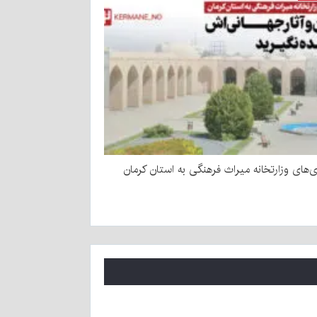
ی‌های وزارتخانه میراث فرهنگی به استان کرمان