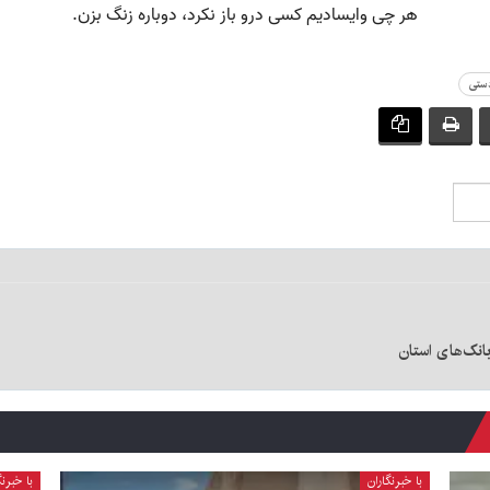
دستی
انک‌های استان
با خبرنگاران
با خبرنگ