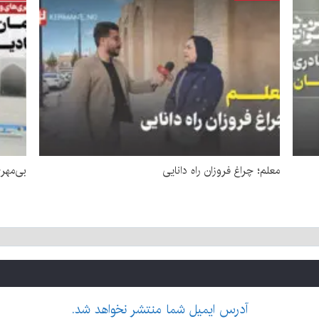
معلم؛ چراغ فروزان راه دانایی
بی‌مهر
آدرس ایمیل شما منتشر نخواهد شد.