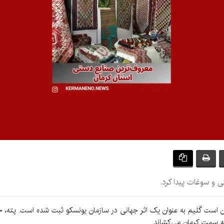
ی و سوغات پیدا کرد.
ن است گلیم به عنوان یک اثر جهانی در سازمان یونسکو ثبت شده است. پته،
ه سمت کرمان می‌کشاند.