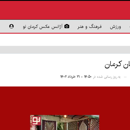
ورزش
فرهنگ و هنر
آژانس عکس کرمان نو
ن کرمان
به روز رسانی شده در
۱۴:۵۰ - ۲۱ خرداد ۱۴۰۲