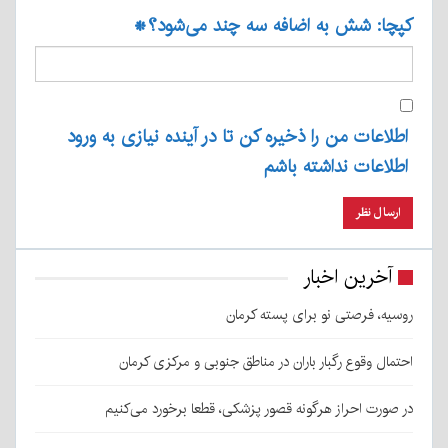
کپچا: شش به اضافه سه چند می‌شود؟
*
اطلاعات من را ذخیره کن تا در آینده نیازی به ورود
اطلاعات نداشته باشم
آخرین اخبار
روسیه، فرصتی نو برای پسته کرمان
احتمال وقوع رگبار باران در مناطق جنوبی و مرکزی کرمان
در صورت احراز هرگونه قصور پزشکی، قطعا برخورد می‌کنیم