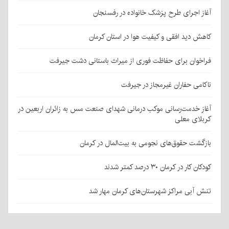
آغاز اجرای طرح پزشک خانواده در رفسنجان
کاهش دید افقی و کیفیت هوا در استان کرمان
فراخوان برای حفاظت فوری از میراث باستانی دشت جیرفت
ناکامی حفاران غیرمجاز در جیرفت
آغاز خدمت‌رسانی موکب درمانی شهدای صنعت مس به زائران اربعین در
کربلای معلی
بازگشت حقوق‌های نجومی به بیت‌المال در کرمان
کودکان کار در کرمان ۳۰ درصد کمتر شدند
تنش آبی مراکز شهرستان‌های کرمان مهار شد