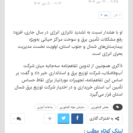
۰۹:۳۵ - ۱۷ مهر ۱۴۰۴
۰۹:۱۷ - ۵ مهر ۱۴۰۴
قبل
بعد
او با هشدار نسبت به تشدید ناترازی انرژی در سال جاری، افزود:
رفع مشکلات تأمین برق و سوخت مراکز حیاتی به‌ویژه
بیمارستان‌های شمال و جنوب استان، اولویت نخست مدیریت
بحران انرژی است.
ذاکری همچنین از تدوین تفاهم‌نامه سه‌جانبه میان شرکت
آب‌وفاضلاب، شرکت توزیع برق و استانداری خبر داد و گفت: بر
اساس این تفاهم‌نامه، تجهیزات موردنیاز برای نقاط حساس
تأمین آب استان خریداری و در اختیار شرکت توزیع برق شمال
استان قرار می‌گیرد.
بخش کشاورزی
سازمان جهاد کشاورزی
ساعات آبیاری
به اشتراک گذاری
۰
لینک کوتاه مطلب :