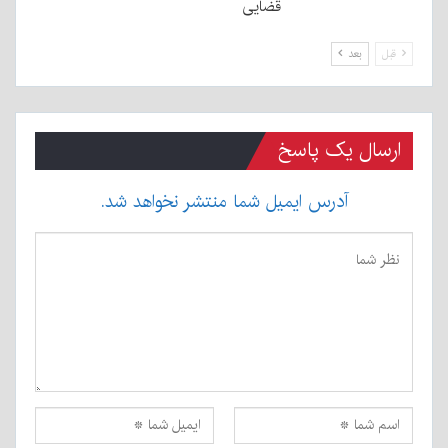
قضایی
قبل
بعد
ارسال یک پاسخ
آدرس ایمیل شما منتشر نخواهد شد.