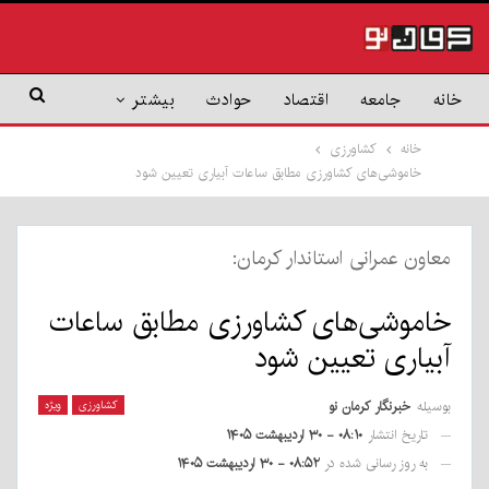
خانه
جامعه
اقتصاد
حوادث
بیشتر
خانه
کشاورزی
خاموشی‌های کشاورزی مطابق ساعات آبیاری تعیین شود
معاون عمرانی استاندار کرمان:
خاموشی‌های کشاورزی مطابق ساعات
آبیاری تعیین شود
بوسیله
خبرنگار کرمان نو
کشاورزی
ویژه
تاریخ انتشار
۰۸:۱۰ - ۳۰ اردیبهشت ۱۴۰۵
به روز رسانی شده در
۰۸:۵۲ - ۳۰ اردیبهشت ۱۴۰۵