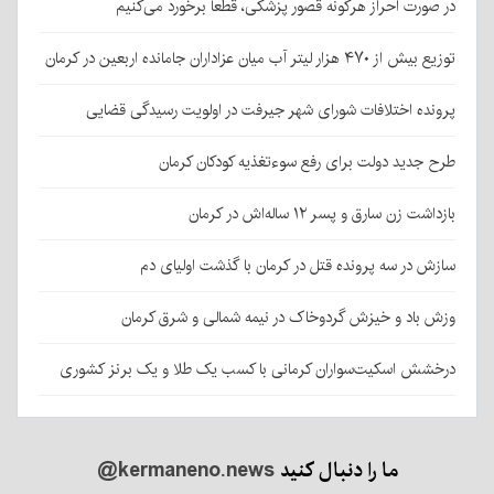
در صورت احراز هرگونه قصور پزشکی، قطعا برخورد می‌کنیم
توزیع بیش از ۴۷۰ هزار لیتر آب میان عزاداران جامانده اربعین در کرمان
پرونده اختلافات شورای شهر جیرفت در اولویت رسیدگی قضایی
طرح جدید دولت برای رفع سوءتغذیه کودکان کرمان
بازداشت زن سارق و پسر ۱۲ ساله‌اش در کرمان
سازش در سه پرونده قتل در کرمان با گذشت اولیای دم
وزش باد و خیزش گردوخاک در نیمه شمالی و شرق کرمان
درخشش اسکیت‌سواران کرمانی با کسب یک طلا و یک برنز کشوری
ما را دنبال کنید
@kermaneno.news