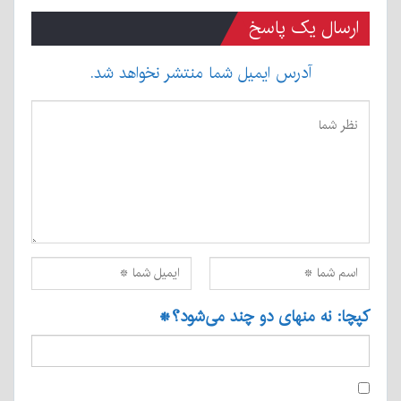
ارسال یک پاسخ
آدرس ایمیل شما منتشر نخواهد شد.
کپچا: نه منهای دو چند می‌شود؟
*