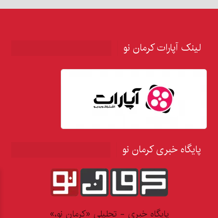
لینک آپارات کرمان نو
پایگاه خبری کرمان نو
پایگاه خبری - تحلیلی «کرمان نو،»