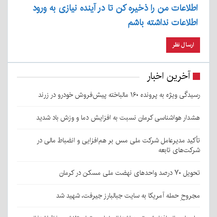
اطلاعات من را ذخیره کن تا در آینده نیازی به ورود
اطلاعات نداشته باشم
آخرین اخبار
رسیدگی ویژه به پرونده ۱۶۰ مالباخته پیش‌فروش خودرو در زرند
هشدار هواشناسی کرمان نسبت به افزایش دما و وزش باد شدید
تأکید مدیرعامل شرکت ملی مس بر هم‌افزایی و انضباط مالی در
شرکت‌های تابعه
تحویل ۷۰ درصد واحدهای نهضت ملی مسکن در کرمان
مجروحِ حمله آمریکا به سایت جبالبارز جیرفت، شهید شد