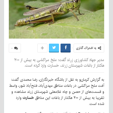
به اشتراک گذاری
۰
مدیر جهاد کشاورزی زرند گفت: ملخ مراکشی به بیش از ۲۰۰
هکتار از باغات شهرستان زرند، خسارت وارد کرده است.
به گزارش کرمان‌و به نقل از باشگاه خبرنگاران، رضا محمدی گفت:
آفت ملخ مراکشی در باغات مناطق مهدی‌آباد، فتح‌آباد شور، واسط
و قسمت‌های از حصن و چاه غلامعلی شهرستان زرند مشاهده و
تقریبا به بیش از ۲۰۰ هکتار از باغات این مناطق
خسارت
وارد
شده است.