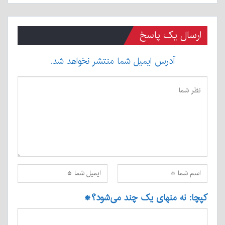
ارسال یک پاسخ
آدرس ایمیل شما منتشر نخواهد شد.
کپچا: نه منهای یک چند می‌شود؟
*