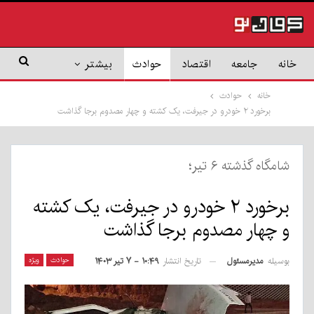
خانه
جامعه
اقتصاد
حوادث
بیشتر
خانه
حوادث
برخورد ۲ خودرو در جیرفت، یک کشته و چهار مصدوم برجا گذاشت
شامگاه گذشته ۶ تیر؛
برخورد ۲ خودرو در جیرفت، یک کشته
و چهار مصدوم برجا گذاشت
بوسیله
مدیرمسئول
حوادث
ویژه
تاریخ انتشار
۱۰:۴۹ - ۷ تیر ۱۴۰۳