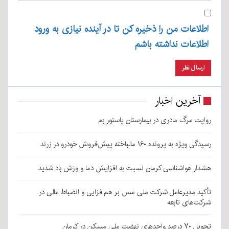
اطلاعات من را ذخیره کن تا در آینده نیازی به ورود
اطلاعات نداشته باشم
آخرین اخبار
روایت مرگ مادری در بیمارستان پاستور بم
رسیدگی ویژه به پرونده ۱۶۰ مالباخته پیش‌فروش خودرو در زرند
هشدار هواشناسی کرمان نسبت به افزایش دما و وزش باد شدید
تأکید مدیرعامل شرکت ملی مس بر هم‌افزایی و انضباط مالی در
شرکت‌های تابعه
تحویل ۷۰ درصد واحدهای نهضت ملی مسکن در کرمان