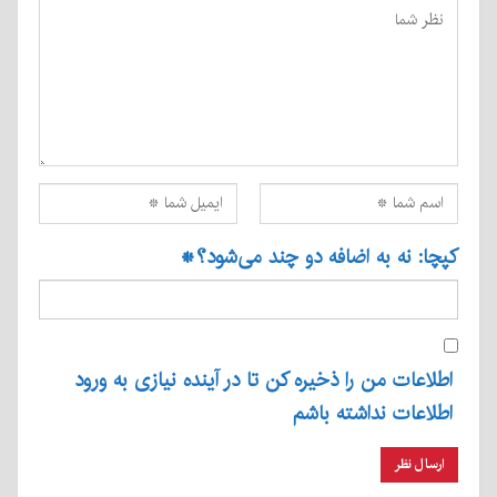
کپچا: نه به اضافه دو چند می‌شود؟
*
اطلاعات من را ذخیره کن تا در آینده نیازی به ورود
اطلاعات نداشته باشم