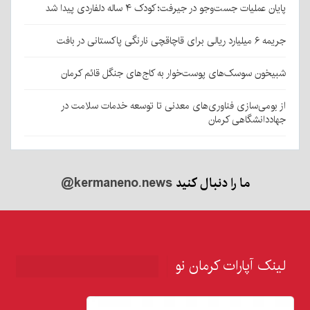
پایان عملیات جست‌وجو در جیرفت؛ کودک ۴ ساله دلفاردی پیدا شد
جریمه ۶ میلیارد ریالی برای قاچاقچی نارنگی پاکستانی در بافت
شبیخون سوسک‌های پوست‌خوار به کاج‌های جنگل قائم کرمان
از بومی‌سازی فناوری‌های معدنی تا توسعه خدمات سلامت در
جهاددانشگاهی کرمان
ما را دنبال کنید
@kermaneno.news
لینک آپارات کرمان نو