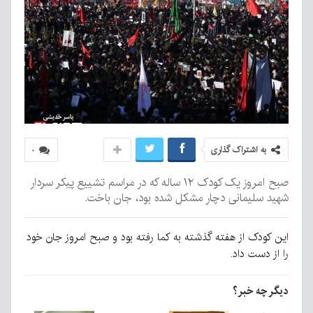
به اشتراک گذاری
۰
صبح امروز یک کودک ۱۲ ساله که در مراسم تشییع پیکر سردار
شهید سلیمانی دچار مشکل شده بود، جان باخت.
این کودک از هفته گذشته به کما رفته بود و صبح امروز جان خود
را از دست داد.
دیگر چه خبر؟