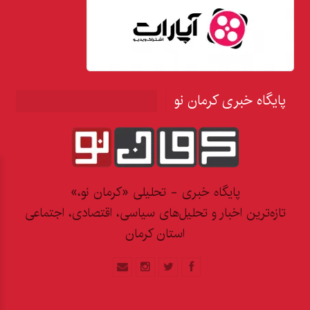
پایگاه خبری کرمان نو
پایگاه خبری - تحلیلی «کرمان نو،»
تازه‌ترین اخبار و تحلیل‌های سیاسی، اقتصادی، اجتماعی
استان کرمان