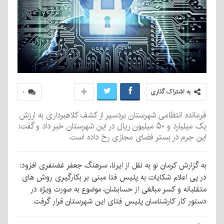
به اشتراک گذاری
۰
فرمانده انتظامی شهرستان بردسیر از کشف کلاهبرداری به ارزش
یک میلیارد و ۵۰ میلیون ریال در این شهرستان خبر داد و گفت:
این جرم در بستر فضای مجازی رخ داده است.
به گزارش کرمان نو به نقل از ایرنا، سرهنگ جعفر غضنفری افزود:
در پی اعلام شکایات به پلیس فتا مبنی بر بکارگیری روش های
متقلبانه و کسر مبالغی از حسابشان، موضوع به صورت ویژه در
دستور کار کارشناسان پلیس فتای این شهرستان قرار گرفت.