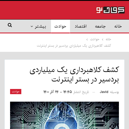
خانه
جامعه
اقتصاد
حوادث
بیشتر
خانه
حوادث
کشف کلاهبرداری یک میلیاردی بردسیر در بستر اینترنت
کشف کلاهبرداری یک میلیاردی
بردسیر در بستر اینترنت
بوسیله
Javid
حوادث
تاریخ انتشار
۱۴:۴۵ - ۲۴ آذر ۱۴۰۰