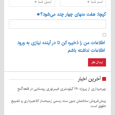
کپچا: هفت منهای چهار چند می‌شود؟
*
اطلاعات من را ذخیره کن تا در آینده نیازی به ورود
اطلاعات نداشته باشم
آخرین اخبار
بهره‌برداری از پروژه ۱۲۰ کیلومتری فیبرنوری روستایی در قلعه‌گنج
پیش‌فروش ساختمان بدون سند رسمی زمینه‌ساز کلاهبرداری و تضییع
حقوق است