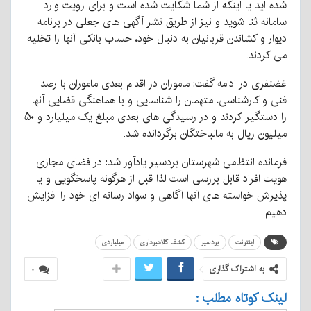
شده اید یا اینکه از شما شکایت شده است و برای رویت وارد
سامانه ثنا شوید و نیز از طریق نشر آگهی های جعلی در برنامه
دیوار و کشاندن قربانیان به دنبال خود، حساب بانکی آنها را تخلیه
می کردند.
غضنفری در ادامه گفت: ماموران در اقدام بعدی ماموران با رصد
فنی و کارشناسی، متهمان را شناسایی و با هماهنگی قضایی آنها
را دستگیر کردند و در رسیدگی های بعدی مبلغ یک میلیارد و ۵۰
میلیون ریال به مالباختگان برگردانده شد.
فرمانده انتظامی شهرستان بردسیر یادآور شد: در فضای مجازی
هویت افراد قابل بررسی است لذا قبل از هرگونه پاسخگویی و یا
پذیرش خواسته های آنها آگاهی و سواد رسانه ای خود را افزایش
دهیم.
اینترنت
بردسیر
کشف کلاهبرداری
میلیاردی
به اشتراک گذاری
۰
لینک کوتاه مطلب :