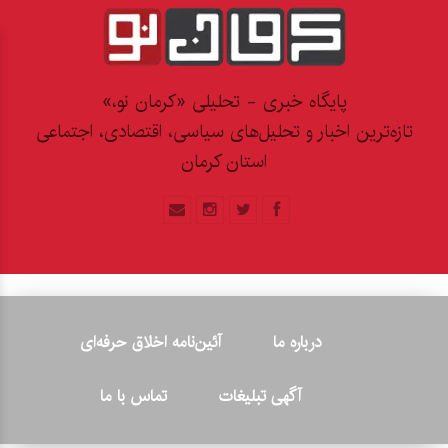
پایگاه خبری - تحلیلی «کرمان نو،»
تازه‌ترین اخبار و تحلیل‌های سیاسی، اقتصادی، اجتماعی
استان کرمان
درباره ما
آئین‌نامه اخلاق حرفه‌ای
آگهی تبلیغات
تماس با ما