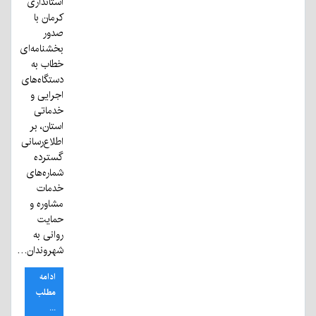
استانداری
کرمان با
صدور
بخشنامه‌ای
خطاب به
دستگاه‌های
اجرایی و
خدماتی
استان، بر
اطلاع‌رسانی
گسترده
شماره‌های
خدمات
مشاوره و
حمایت
روانی به
شهروندان…
ادامه
مطلب
...