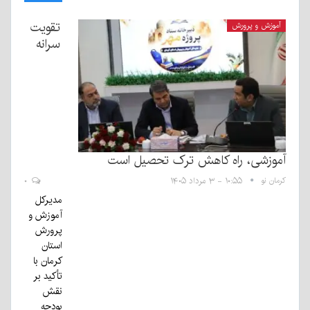
تقویت
آموزش و پرورش
سرانه
آموزشی، راه کاهش ترک تحصیل است
کرمان نو
۱۰:۵۵ - ۳ مرداد ۱۴۰۵
۰
مدیرکل
آموزش و
پرورش
استان
کرمان با
تأکید بر
نقش
بودجه