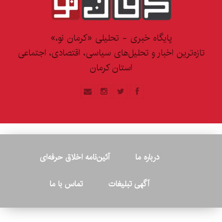
پایگاه خبری - تحلیلی «کرمان نو،»
تازه‌ترین اخبار و تحلیل‌های سیاسی، اقتصادی، اجتماعی
استان کرمان
درباره ما
آئین‌نامه اخلاق حرفه‌ای
آگهی تبلیغات
تماس با ما