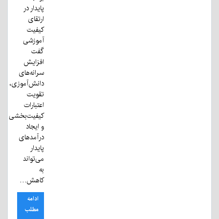
پایدار در
ارتقای
کیفیت
آموزشی
گفت
افزایش
سرانه‌های
دانش‌آموزی،
تقویت
اعتبارات
کیفیت‌بخشی
و ایجاد
درآمدهای
پایدار
می‌تواند
به
کاهش…
ادامه
مطلب