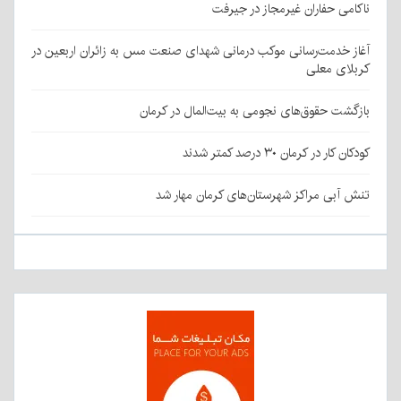
ناکامی حفاران غیرمجاز در جیرفت
آغاز خدمت‌رسانی موکب درمانی شهدای صنعت مس به زائران اربعین در
کربلای معلی
بازگشت حقوق‌های نجومی به بیت‌المال در کرمان
کودکان کار در کرمان ۳۰ درصد کمتر شدند
تنش آبی مراکز شهرستان‌های کرمان مهار شد