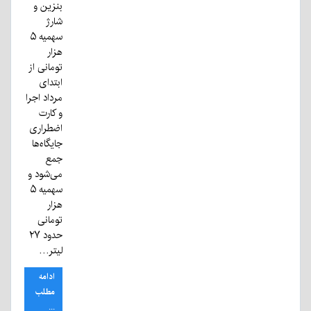
بنزین و
شارژ
سهمیه ۵
هزار
تومانی از
ابتدای
مرداد اجرا
و کارت
اضطراری
جایگاه‌ها
جمع
می‌شود و
سهمیه ۵
هزار
تومانی
حدود ۲۷
لیتر…
ادامه
مطلب
...