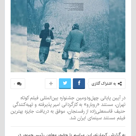
به اشتراک گذاری
۰
در آیین پایانی چهل‌ودومین جشنواره بین‌المللی فیلم کوتاه
تهران، مستند «روبارو» به کارگردانی امیر پذیرفته و تهیه‌کنندگی
حنیف قاسمعلی‌زاده از رفسنجان، موفق به دریافت جایزه بهترین
فیلم مستند سینمای ایران شد.
به گزارش کرمان‌نو، این مراسم با حضور معاون رئیس‌جمهور در