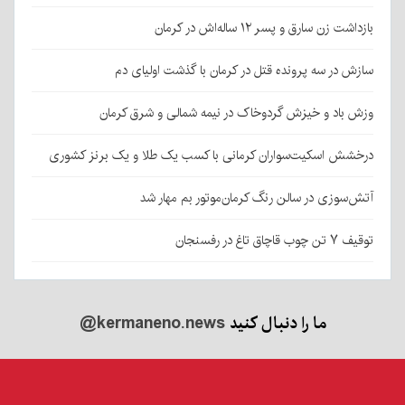
بازداشت زن سارق و پسر ۱۲ ساله‌اش در کرمان
سازش در سه پرونده قتل در کرمان با گذشت اولیای دم
وزش باد و خیزش گردوخاک در نیمه شمالی و شرق کرمان
درخشش اسکیت‌سواران کرمانی با کسب یک طلا و یک برنز کشوری
آتش‌سوزی در سالن رنگ کرمان‌موتور بم مهار شد
توقیف ۷ تن چوب قاچاق تاغ در رفسنجان
ما را دنبال کنید
@kermaneno.news