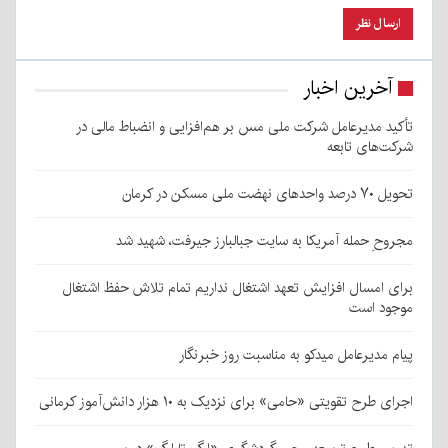
آخرین اخبار
تأکید مدیرعامل شرکت ملی مس بر هم‌افزایی و انضباط مالی در
شرکت‌های تابعه
تحویل ۷۰ درصد واحدهای نهضت ملی مسکن در کرمان
مجروحِ حمله آمریکا به سایت جبالبارز جیرفت، شهید شد
برای امسال افزایش تعهد اشتغال نداریم تمام تلاش حفظ اشتغال
موجود است
پیام مدیرعامل میدکو به مناسبت روز خبرنگار
اجرای طرح تقویتی «حامی» برای نزدیک به ۱۰ هزار دانش‌آموز کرمانی