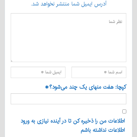
آدرس ایمیل شما منتشر نخواهد شد.
کپچا: هفت منهای یک چند می‌شود؟
*
اطلاعات من را ذخیره کن تا در آینده نیازی به ورود
اطلاعات نداشته باشم