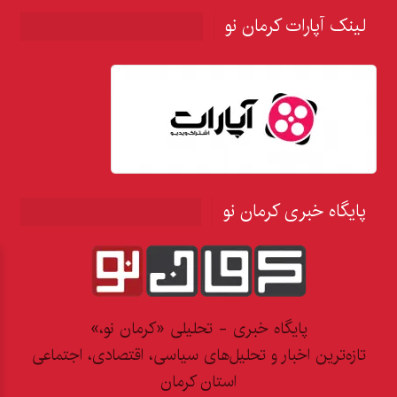
لینک آپارات کرمان نو
پایگاه خبری کرمان نو
پایگاه خبری - تحلیلی «کرمان نو،»
تازه‌ترین اخبار و تحلیل‌های سیاسی، اقتصادی، اجتماعی
استان کرمان