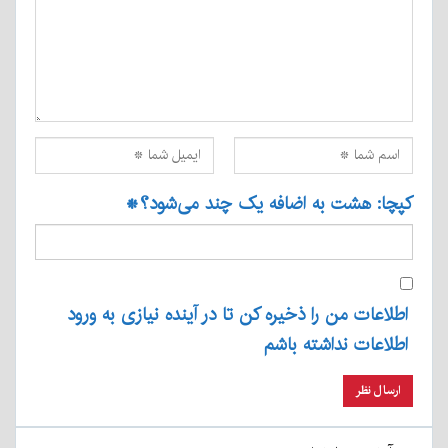
کپچا: هشت به اضافه یک چند می‌شود؟
*
اطلاعات من را ذخیره کن تا در آینده نیازی به ورود
اطلاعات نداشته باشم