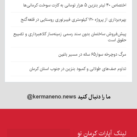
اختصاص ۴۰ لیتر بنزین ۵ هزار تومانی به کارت سوخت کرمانی‌ها
بهره‌برداری از پروژه ۱۲۰ کیلومتری فیبرنوری روستایی در قلعه‌گنج
پیش‌فروش ساختمان بدون سند رسمی زمینه‌ساز کلاهبرداری و تضییع
حقوق است
مرگ دوچرخه سوار۶۵ ساله در مسیر باغین
تداوم صف‌های طولانی و کمبود بنزین در جنوب استان کرمان
ما را دنبال کنید
@kermaneno.news
لینک آپارات کرمان نو