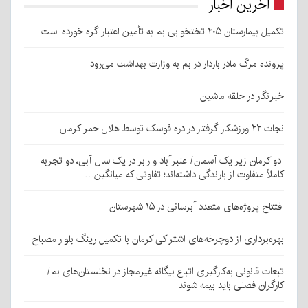
آخرین اخبار
تکمیل بیمارستان ۲۰۵ تختخوابی بم به تأمین اعتبار گره خورده است
پرونده مرگ مادر باردار در بم به وزارت بهداشت می‌رود
خبرنگار در حلقه ماشین
نجات ۲۲ ورزشکار گرفتار در دره فوسک توسط هلال‌احمر کرمان
دو کرمان زیر یک آسمان/ عنبرآباد و رابر در یک سال آبی، دو تجربه
کاملاً متفاوت از بارندگی داشته‌اند؛ تفاوتی که میانگین…
افتتاح پروژه‌های متعدد آبرسانی در ۱۵ شهرستان
بهره‌برداری از دوچرخه‌های اشتراکی کرمان با تکمیل رینگ بلوار مصباح
تبعات قانونی به‌کارگیری اتباع بیگانه غیرمجاز در نخلستان‌های بم/
کارگران فصلی باید بیمه شوند