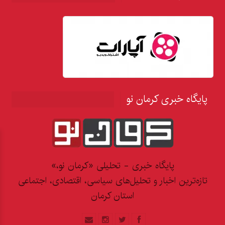
پایگاه خبری کرمان نو
پایگاه خبری - تحلیلی «کرمان نو،»
تازه‌ترین اخبار و تحلیل‌های سیاسی، اقتصادی، اجتماعی
استان کرمان