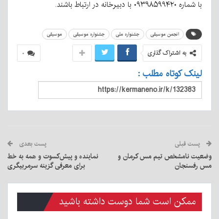
با شماره ۰۹۳۹۸۵۹۹۴۲۰ با دبیرخانه در ارتباط باشند.
انجمن موسیقی
جشنواره ملی
جشنواره موسیقی
موسیقی
به اشتراک گذاری
۰
لینک کوتاه مطلب :
پست قبلی
پست بعدی
وضعیت نامشخص تیم مس کرمان و
نماینده و پیش‌کسوت و همه به خط
مس رفسنجان
برای معرفی گزینه سرمربیگری
ممکن است شما دوست داشته باشید