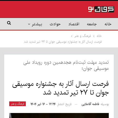
خانه
جامعه
اقتصاد
حوادث
بیشتر
خانه
فرهنگ و هنر
فرصت ارسال آثار به جشنواره موسیقی جوان تا ۲۷ تیر تمدید شد
تمدید مهلت ثبت‌نام هجدهمین دوره رویداد ملی
موسیقی جوان؛
فرصت ارسال آثار به جشنواره موسیقی
جوان تا ۲۷ تیر تمدید شد
بوسیله
فاطمه آقاملایی
فرهنگ و هنر
تاریخ انتشار
۱۲:۲۴ - ۱۶ تیر ۱۴۰۴