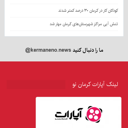
کودکان کار در کرمان ۳۰ درصد کمتر شدند
تنش آبی مراکز شهرستان‌های کرمان مهار شد
ما را دنبال کنید
@kermaneno.news
لینک آپارات کرمان نو