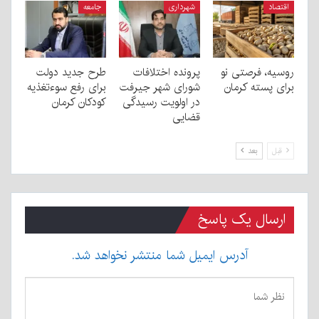
اقتصاد
شهرداری
جامعه
روسیه، فرصتی نو
پرونده اختلافات
طرح جدید دولت
برای پسته کرمان
شورای شهر جیرفت
برای رفع سوءتغذیه
در اولویت رسیدگی
کودکان کرمان
قضایی
قبل
بعد
ارسال یک پاسخ
آدرس ایمیل شما منتشر نخواهد شد.