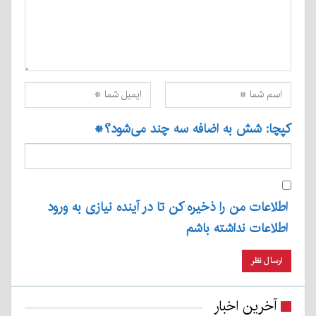
کپچا: شش به اضافه سه چند می‌شود؟
*
اطلاعات من را ذخیره کن تا در آینده نیازی به ورود
اطلاعات نداشته باشم
آخرین اخبار