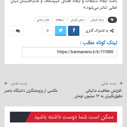
باعث ایجاد شایعات و ایجاد فضای غیرشفاف و عدم‌اطمینان میان
اهالی تئاتر می‌شود.»
ارشاد کرمان
استان کرمان
استعلام
تئاتر استانی
به اشتراک گذاری
۰
لینک کوتاه مطلب :
پست قبلی
پست بعدی
افزایش معافیت مالیاتی
عکاسی از پژوهشگران دانشگاه باهنر
حقوق‌بگیران به ۱۲ میلیون تومان
ممکن است شما دوست داشته باشید