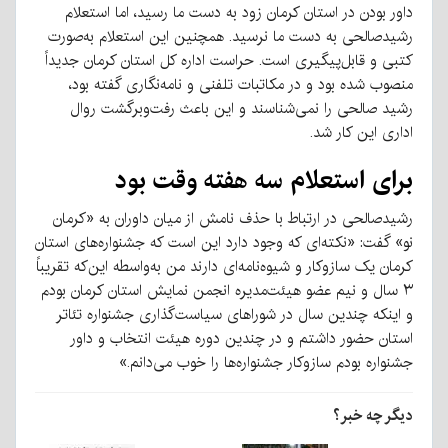
داور بودن در استان کرمان زود به دست ما رسید، اما استعلام
رشیدصالحی به دست ما نرسید. همچنین این استعلام به‌صورت
کتبی و قابل‌پیگیری است. حراست اداره کل استان کرمان جدیداً
منصوب شده بود و در مکاتبات تلفنی و نامه‌نگاری گفته بود،
رشید صالحی را نمی‌شناسند و این باعث رفت‌وبرگشت روال
اداری این کار شد.
برای استعلام سه هفته وقت بود
رشیدصالحی در ارتباط با حذف نامش از میان داوران به «کرمان
نو» گفت: «نکته‌ای که وجود دارد این است که جشنواره‌های استان
کرمان یک سازوکار و شیوه‌نامه‌ای دارند من به‌واسطه این‌که تقریباً
۳ سال و نیم عضو هیئت‌مدیره انجمن نمایش استان کرمان بودم
و اینکه چندین سال در شوراهای سیاست‌گذاری جشنواره تئاتر
استان حضور داشتم و در چندین دوره هیئت انتخاب و داور
جشنواره بودم سازوکار جشنواره‌ها را خوب می‌دانم.»
دیگر چه خبر؟