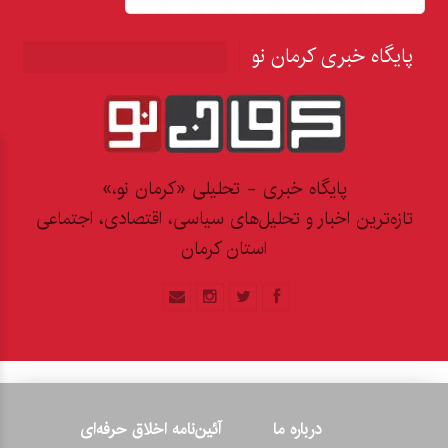
پایگاه خبری کرمان نو
پایگاه خبری - تحلیلی «کرمان نو،»
تازه‌ترین اخبار و تحلیل‌های سیاسی، اقتصادی، اجتماعی
استان کرمان
درباره ما
آئین‌نامه اخلاق حرفه‌ای