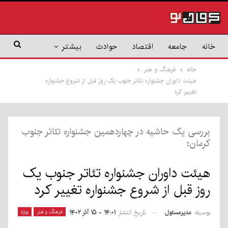
خانه
جامعه
اقتصاد
حوادث
بیشتر
خانه
فرهنگ و هنر
هیئت داوران جشنواره تئاتر جنوب یک روز قبل از شروع جشنواره
تغییر کرد
بررسی یک حاشیه در چهاردهمین جشنواره تئاتر جنوب
کرمان؛
هیئت داوران جشنواره تئاتر جنوب یک
روز قبل از شروع جشنواره تغییر کرد
بوسیله
مدیرمسئول
فرهنگ و هنر
ویژه
تاریخ انتشار
۱۴:۰۱ - ۱۵ آذر ۱۴۰۲