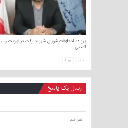
پرونده اختلافات شورای شهر جیرفت در اولویت رسی
قضایی
قبل
بعد
ارسال یک پاسخ