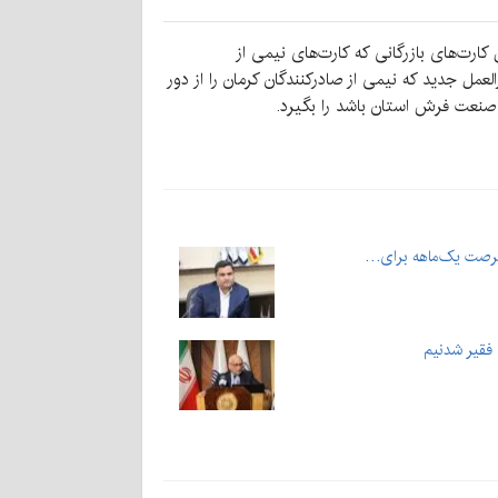
ت‌های بازرگانی که کارت‌های نیمی از
 امسال نیز با دستورالعمل جدید که نیمی از صادرکنندگان کرمان را از دور
ا صنعت فرش استان باشد را بگیرد.
فرصت یک‌ماهه برای…
 فقیر شدنیم