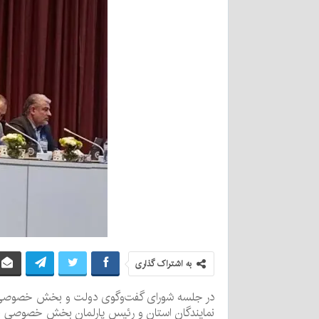
به اشتراک گذاری
نمایندگان استان و رئیس پارلمان بخش خصوصی حاضر