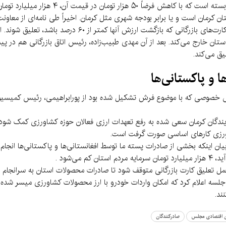
درآمد مردم شمالی استان به‌قدری به این محصول 
تان کرمان است و یا برابر بودجه شهری مثل کرمان. اخیراً طی نامه‌ای از معاو
خطاب به مدیران سازمان‌های صمت خواسته شده تا کارت‌های بازرگا
ز استان خارج می‌کند. بعد از آن مهدی طبیب‌زاده، رئیس اتاق بازرگانی هم در 
 و پاکستانی‌ها
ش خصوصی که با موضوع فرش تشکیل شده بود از پورابراهیمی، رئیس کمیسیو
نمایندگان کرمان سعی شده به رفع تعهدات ارزی فعالان حوزه کشاورزی کمک شود
ورزی کارهای اساسی صورت گرفت است.
ینکه بخشی از صادرات پسته ما توسط افغانستانی‌ها و پاکستانی‌ها انجام می
اعلام کرد که امکان واردات خودرو با ارز محصولات کشاورزی میسر شده و ص
ند.
 اقتصادی مجلس
صادرکنندگان