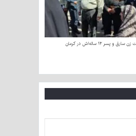
سارق و پسر ۱۲ ساله‌اش در کرمان