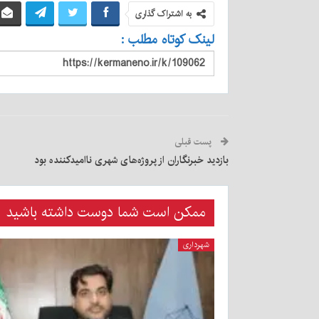
به اشتراک گذاری
لینک کوتاه مطلب :
پست قبلی
بازدید خبرنگاران از پروژه‌های شهری ناامید‌کننده بود
ممکن است شما دوست داشته باشید
شهرداری