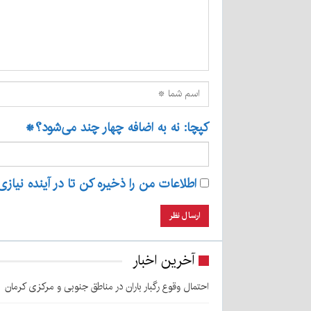
کپچا: نه به اضافه چهار چند می‌شود؟
*
اطلاعات من را ذخیره کن تا در آینده نیازی
آخرین اخبار
احتمال وقوع رگبار باران در مناطق جنوبی و مرکزی کرمان