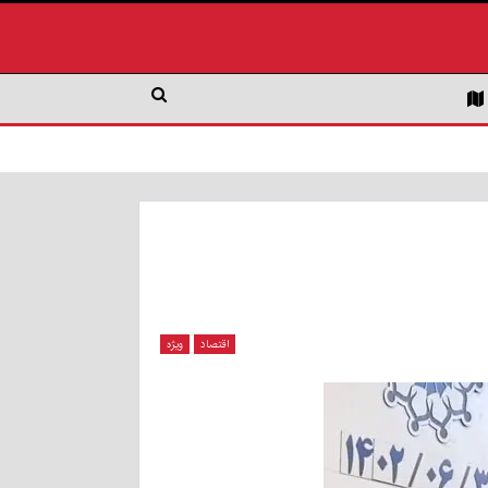
اقتصاد
ویژه