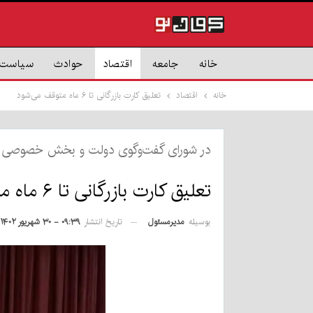
خانه
جامعه
اقتصاد
حوادث
سیاست
خانه
اقتصاد
تعلیق کارت بازرگانی تا ۶ ماه متوقف می‌شود
در شورای گفت‌وگوی دولت و بخش خصوصی 
تعلیق کارت بازرگانی تا ۶ ماه متوقف می‌شود
بوسیله
مدیرمسئول
تاریخ انتشار
۰۹:۳۹ - ۳۰ شهریور ۱۴۰۲