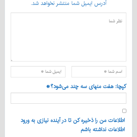
آدرس ایمیل شما منتشر نخواهد شد.
کپچا: هفت منهای سه چند می‌شود؟
*
اطلاعات من را ذخیره کن تا در آینده نیازی به ورود
اطلاعات نداشته باشم