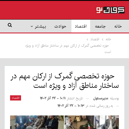
خانه
جامعه
اقتصاد
حوادث
بیشتر
خانه
اقتصاد
حوزه تخصصی گمرک از ارکان مهم در ساختار مناطق آزاد و ویژه
است
حوزه تخصصی گمرک از ارکان مهم در
ساختار مناطق آزاد و ویژه است
بوسیله
مدیرمسئول
اقتصاد
تاریخ انتشار
۱۰:۱۱ - ۲۷ آذر ۱۴۰۲
به روز رسانی شده در
۱۰:۱۳ - ۲۷ آذر ۱۴۰۲