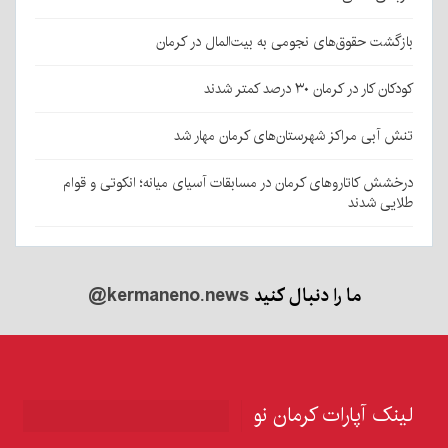
بازگشت حقوق‌های نجومی به بیت‌المال در کرمان
کودکان کار در کرمان ۳۰ درصد کمتر شدند
تنش آبی مراکز شهرستان‌های کرمان مهار شد
درخشش کاتاروهای کرمان در مسابقات آسیای میانه؛ انکوتی و قوام
طلایی شدند
ما را دنبال کنید
@kermaneno.news
لینک آپارات کرمان نو