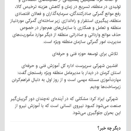
تولیدی در منطقه، تسریع در زمان و کاهش هزینه ترخیص کالا،
رفع موانع گمرکی صادرکنندگان، سرمایه‌گذاران و فعالان اقتصادی
منطقه، پیگیری استقرار و راه‌اندازی زیر ساخته‌ای گمرکی موردنیاز
منطقه و تعامل و همکاری با سازمان‌های هم‌جوار در خصوص
حذف موانع وارداتی و صادراتی منطقه از دیگر موارد مأموریت‌های
مدیریت امور گمرکی سازمان منطقه ویژه است.
تلاش برای توسعه حوزه فنی و حرفه‌ای
افشین شهرکی سرپرست اداره کل آموزش فنی و حرفه‌ای
استان کرمان در دیدار با مدیرعامل منطقه ویژه رفسنجان گفت:
مهارت‌آموزی مسئله مهمی است و از روز اول به دنبال فراهم‌کردن
زیرساخت‌ها بودیم.
شهرکی ایراد کرد: مشکلی که در آینده‌ای نه‌چندان دور گریبان‌گیر
صنعت می‌شود کمبود نیروی انسانی است که با آموزش نیرو از
این بحران جلوگیری می‌شود.
دیگر چه خبر؟