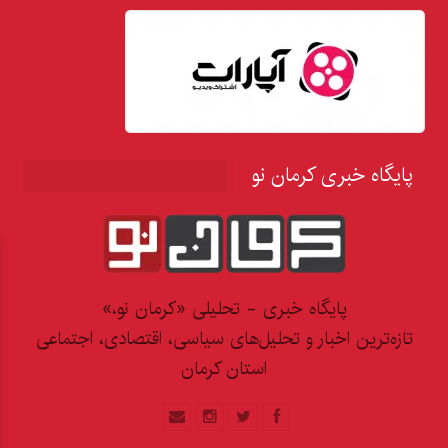
پایگاه خبری کرمان نو
پایگاه خبری - تحلیلی «کرمان نو،»
تازه‌ترین اخبار و تحلیل‌های سیاسی، اقتصادی، اجتماعی
استان کرمان