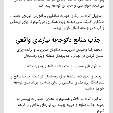
می‌کنیم حوزه فنی و حرفه‌ای توسعه پیدا کند.
او بیان کرد: در ارتقای مهارت شاغلین و آموزش نیروی جدید با
همکاری کارشناسان منطقه ویژه همکاری می‌کنیم تا برای آیندگان
و فرزندان جامعه اتفاق خوبی بیفتد.
جذب منابع باتوجه‌به نیازهای واقعی
محمدرضا وحیدی سرپرست سازمان مدیریت و برنامه‌ریزی
استان کرمان در دیدار با مدیرعامل منطقه ویژه رفسنجان
به طرح‌های عمرانی و اعتبارات منطقه ویژه پرداختند.
وحیدی بیان کرد: منطقه ویژه رفسنجان در زمینه جذب منابع و
سرمایه‌گذاری، فضای مناسبی را برای پیشبرد برنامه‌های توسعه
خواهد داشت.
او ایراد کرد: در تلاش هستیم با اعطای اختیارات بیشتر به
زمینه جذب منابع و هزینه بهینه آن، نیازهای واقعی را فراهم
کنیم.