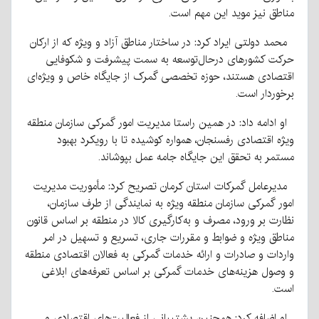
مناطق نیز موید این مهم است.
محمد دولتی ایراد کرد: در ساختار مناطق آزاد و ویژه که از ارکان
حرکت کشورهای درحال‌توسعه به سمت پیشرفت و شکوفایی
اقتصادی هستند، حوزه تخصصی گمرک از جایگاه خاص و ویژه‌ای
برخوردار است.
او ادامه داد: در همین راستا مدیریت امور گمرکی سازمان منطقه
ویژه اقتصادی رفسنجان، همواره کوشیده تا با رویکرد بهبود
مستمر به تحقق این جایگاه جامه عمل بپوشاند.
مدیرعامل گمرکات استان کرمان تصریح کرد: مأموریت مدیریت
امور گمرکی سازمان منطقه ویژه به نمایندگی از طرف سازمان،
نظارت بر ورود، مصرف و به‌کارگیری کالا در منطقه بر اساس قانون
مناطق ویژه و ضوابط و مقررات جاری، تسریع و تسهیل در امر
واردات و صادرات و ارائه خدمات گمرکی به فعالان اقتصادی منطقه
و وصول هزینه‌های خدمات گمرکی بر اساس تعرفه‌های ابلاغی
است.
او اضافه کرد: همچنین پشتیبانی از فعالیت‌های اقتصادی و