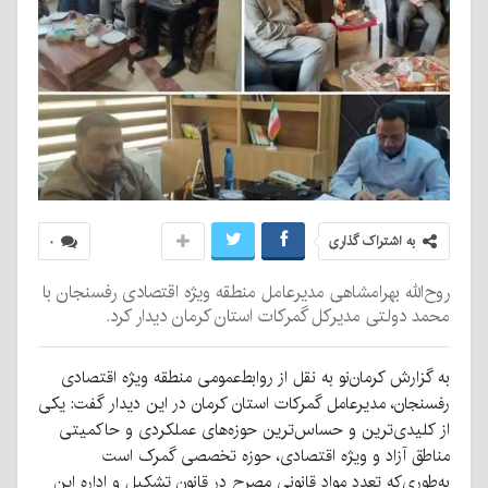
به اشتراک گذاری
۰
روح‌الله بهرامشاهی مدیرعامل منطقه ویژه اقتصادی رفسنجان با
محمد دولتی مدیرکل گمرکات استان کرمان دیدار کرد.
به گزارش کرمان‌نو به نقل از روابط‌عمومی منطقه ویژه اقتصادی
رفسنجان، مدیرعامل گمرکات استان کرمان در این دیدار گفت: یکی
از کلیدی‌ترین و حساس‌ترین حوزه‌های عملکردی و حاکمیتی
مناطق آزاد و ویژه اقتصادی، حوزه تخصصی گمرک است
به‌طوری‌که تعدد مواد قانونی مصرح در قانون تشکیل و اداره این