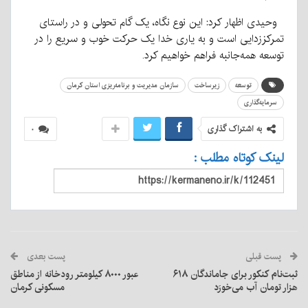
وحیدی اظهار کرد: این نوع نگاه، یک گام تحولی و در راستای
تمرکززدایی است و به یاری خدا یک حرکت خوب و سریع را در
توسعه همه‌جانبه فراهم خواهیم کرد.
توسعه
زیرساخت
سازمان مدیریت و برنامه‌ریزی استان کرمان
سرمایه‌گذاری
به اشتراک گذاری
۰
لینک کوتاه مطلب :
پست قبلی
پست بعدی
ثبت‌نام کنکور برای جاماندگان ۶۱۸
عبور ۸۰۰۰ کیلومتر رودخانه از مناطق
هزار تومان آب می‌خورَد
مسکونی کرمان