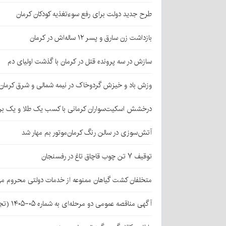
طرح جدید دولت برای رفع سوءتغذیه کودکان کرمان
بازداشت زن سارق و پسر ۱۲ ساله‌اش در کرمان
سازش در سه پرونده قتل در کرمان با گذشت اولیای دم
وزش باد و خیزش گردوخاک در نیمه شمالی و شرق کرمان
درخشش اسکیت‌سواران کرمانی با کسب یک طلا و یک بر
آتش‌سوزی در سالن رنگ کرمان‌موتور بم مهار شد
توقیف ۷ تن چوب قاچاق تاغ در رفسنجان
متخلفان کشت گیاهان ممنوعه از خدمات دولتی محروم می
آگهی مناقصه عمومی دو مرحله‌ای به شماره ۰۵-۱۴۰۵ (تجدید اول)