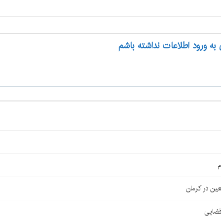
 به ورود اطلاعات نداشته باشم
م
قضایی