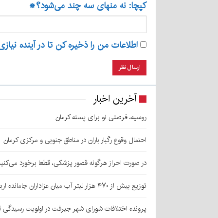
کپچا: نه منهای سه چند می‌شود؟
*
اطلاعات من را ذخیره کن تا در آینده نیازی
آخرین اخبار
روسیه، فرصتی نو برای پسته کرمان
احتمال وقوع رگبار باران در مناطق جنوبی و مرکزی کرمان
در صورت احراز هرگونه قصور پزشکی، قطعا برخورد می‌کنی
توزیع بیش از ۴۷۰ هزار لیتر آب میان عزاداران جامانده اربعین در کرمان
پرونده اختلافات شورای شهر جیرفت در اولویت رسیدگی 