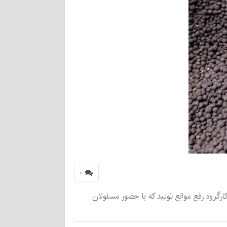
۰
روه رفع موانع تولید که با حضور مسئولان