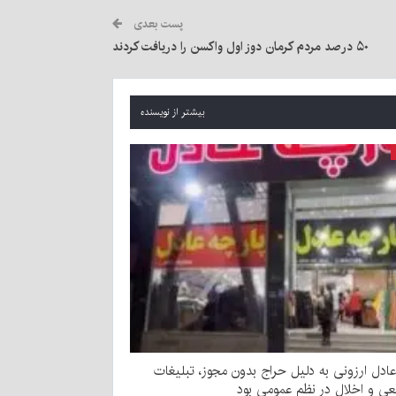
پست بعدی
۵۰ درصد مردم کرمان دوز اول واکسن را دریافت کردند
بیشتر از نویسنده
ادل ارزونی به دليل حراج بدون مجوز، تبليغات
عی و اخلال در نظم عمومی بود