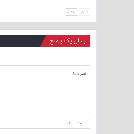
قبل
بعد
ارسال یک پاسخ