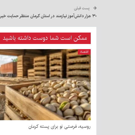
پست قبلی
۳۰ هزار دانش‌آموز نیازمند در استان کرمان منتظر حمایت خیران هستند
ممکن است شما دوست داشته باشید
اقتصاد
روسیه، فرصتی نو برای پسته کرمان