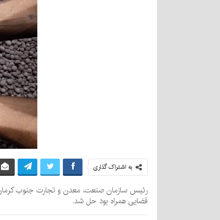
به اشتراک گذاری
رئیس سازمان صنعت، معدن و تجارت جنوب کرمان گف
قضایی همراه بود حل شد.