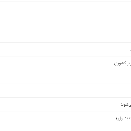
نز کشوری
‌شوند