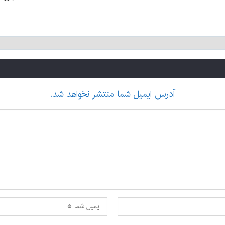
آدرس ایمیل شما منتشر نخواهد شد.