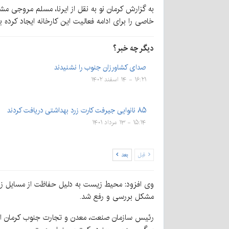
به گزارش کرمان نو به نقل از ایرنا، مسلم مروجی 
خاصی را برای ادامه فعالیت این کارخانه ایجاد کرده 
دیگر چه خبر؟
صدای کشاورزان جنوب را نشنیدند
۱۶:۲۱ - ۱۴ اسفند ۱۴۰۲
۸۵ نانوایی جیرفت کارت زرد بهداشتی دریافت کردند
۱۵:۱۴ - ۱۳ مرداد ۱۴۰۱
قبل
بعد
وی افزود: محیط زیست به دلیل حفاظت از مسایل زیس
مشکل بررسی و رفع شد.
رئیس سازمان صنعت، معدن و تجارت جنوب کرمان ادامه