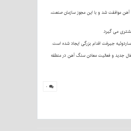
ه آهن موافقت شد و با این مجوز سازمان صنعت،
اردوئیه جیرفت اقدام بزرگی ایجاد شده است.
غال جدید و فعالیت معادن سنگ آهن در منطقه
۰