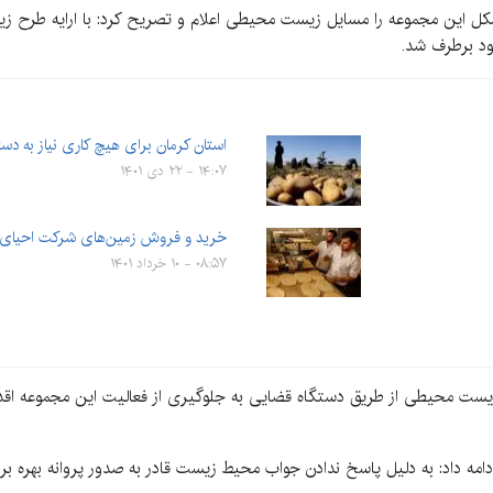
مشکل این مجموعه را مسایل زیست محیطی اعلام و تصریح کرد: با ارایه طرح 
بود برطرف شد.
استان کرمان برای هیچ کاری نیاز به دستو
۱۴:۰۷ - ۲۲ دی ۱۴۰۱
خرید و فروش زمین‌های شرکت احیای 
۰۸:۵۷ - ۱۰ خرداد ۱۴۰۱
ت محیطی از طریق دستگاه قضایی به جلوگیری از فعالیت این مجموعه اقدام 
 داد: به دلیل پاسخ ندادن جواب محیط زیست قادر به صدور پروانه بهره بردا