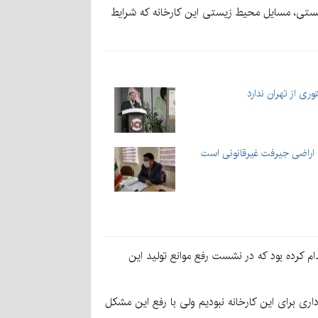
زیستی، مسایل محیط زیستی این کارخانه که شرایط
ری از تهران ندارد
اراضی جیرفت غیرقانونی است
کرده بود که در نشست رفع موانع تولید این
ری برای این کارخانه نبودیم ولی با رفع این مشکل