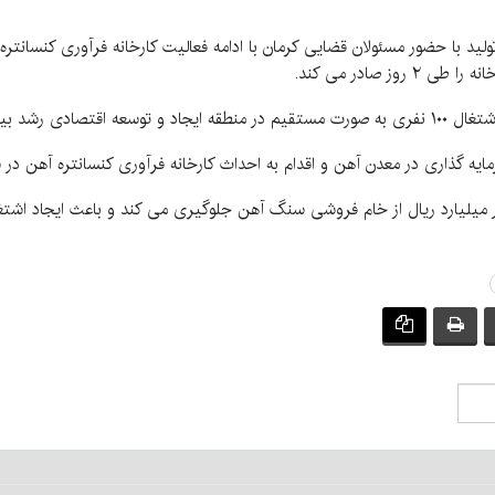
لید با حضور مسئولان قضایی کرمان با ادامه فعالیت کارخانه فرآوری کنسانتر
ز صادر می کند.
بیشتری می گیرد.
گذاری در معدن آهن و اقدام به احداث کارخانه فرآوری کنسانتره آهن در س
ر میلیارد ریال از خام فروشی سنگ آهن جلوگیری می کند و باعث ایجاد اشت