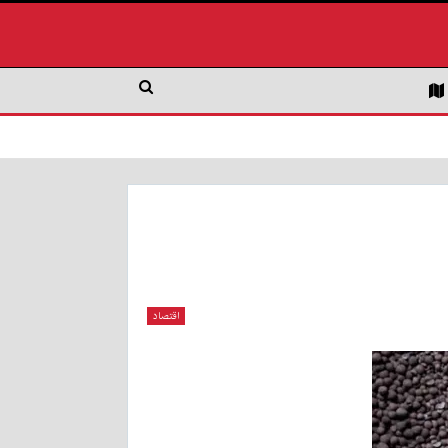
اقتصاد