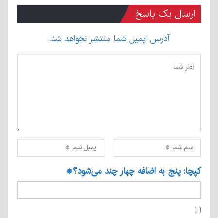
ارسال یک پاسخ
آدرس ایمیل شما منتشر نخواهد شد.
کپچا: پنج به اضافه چهار چند می‌شود؟
*