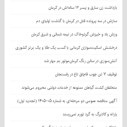
بازداشت زن سارق و پسر ۱۲ ساله‌اش در کرمان
سازش در سه پرونده قتل در کرمان با گذشت اولیای دم
وزش باد و خیزش گردوخاک در نیمه شمالی و شرق کرمان
درخشش اسکیت‌سواران کرمانی با کسب یک طلا و یک برنز کشوری
آتش‌سوزی در سالن رنگ کرمان‌موتور بم مهار شد
توقیف ۷ تن چوب قاچاق تاغ در رفسنجان
متخلفان کشت گیاهان ممنوعه از خدمات دولتی محروم می‌شوند
آگهی مناقصه عمومی دو مرحله‌ای به شماره ۰۵-۱۴۰۵ (تجدید اول)
یارانه و کالابرگ به گرد تورم نمی‌رسند