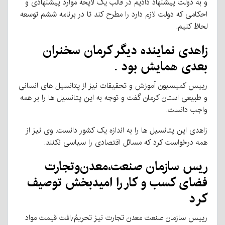
و به دولت پیشنهاد دادیم در قالب یک لایحه موارد پیشنهادی و
احکامی که دولت لازم دارد را مطرح کند تا در برنامه ششم توسعه
لحاظ کنیم.
زاهدی نماینده دیگر کرمان سخنران
بعدی همایش بود .
رییس کمیسیون آموزش و تحقیقات نیز از پتانسیل های انسانی
و طبیعی استان کرمان گفت و توجه به این پتانسیل ها را بر همه
واجب دانست.
زاهدی این پتانسیل ها را به اندازه یک کشور دانست. وی نیز از
همه درخواست کرد که مسائل اقتصادی را سیاسی نکنند.
ریس سازمان صنعت،معدن‌و‌تجارت
فضای کسب و کار را امیدبخش توصیف
کرد
رییس سازمان صنعت معدن تجارت نیز تحریمُ٫افت قیمت مواد