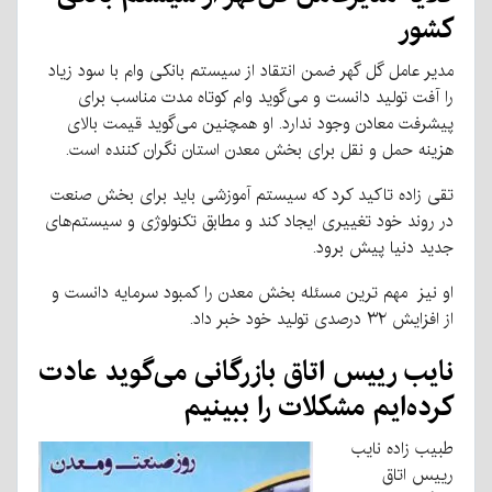
کشور
مدیر عامل گل گهر ضمن انتقاد از سیستم بانکی وام با سود زیاد
را آفت تولید دانست و می‌گوید وام کوتاه مدت مناسب برای
پیشرفت معادن وجود ندارد. او همچنین می‌گوید قیمت بالای
هزینه حمل و نقل برای بخش معدن استان نگران کننده است.
تقی زاده تاکید کرد که سیستم آموزشی باید برای بخش صنعت
در روند خود تغییری ایجاد کند و مطابق تکنولوژی و سیستم‌های
جدید دنیا پیش برود.
او نیز مهم ترین مسئله بخش معدن را کمبود سرمایه دانست و
از افزایش ۳۲ درصدی تولید خود خبر داد.
نایب رییس اتاق بازرگانی می‌گوید عادت
کرده‌ایم مشکلات را ببینیم
طبیب زاده نایب
رییس اتاق