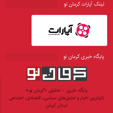
لینک آپارات کرمان نو
پایگاه خبری کرمان نو
پایگاه خبری - تحلیلی «کرمان نو،»
تازه‌ترین اخبار و تحلیل‌های سیاسی، اقتصادی، اجتماعی
استان کرمان