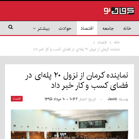
خانه
جامعه
اقتصاد
حوادث
بیشتر
خانه
اقتصاد
نماینده کرمان از نزول ۲۰ پله‌ای در فضای کسب و کار خبر داد
نماینده کرمان از نزول ۲۰ پله‌ای در
فضای کسب و کار خبر داد
بوسیله
Javid
اقتصاد
تاریخ انتشار
۱۰:۴۲ - ۱۰ مرداد ۱۳۹۵