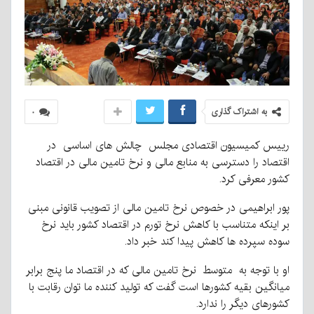
به اشتراک گذاری
۰
رییس کمیسیون اقتصادی مجلس چالش های اساسی در
اقتصاد را دسترسی به منابع مالی و نرخ تامین مالی در اقتصاد
کشور معرفی کرد.
پور ابراهیمی در خصوص نرخ تامین مالی از تصویب قانونی مبنی
بر اینکه متناسب با کاهش نرخ تورم در اقتصاد کشور باید نرخ
سوده سپرده ها کاهش پیدا کند خبر داد.
او با توجه به متوسط نرخ تامین مالی که در اقتصاد ما پنج برابر
میانگین بقیه کشورها است گفت که تولید کننده ما توان رقابت با
کشورهای دیگر را ندارد.