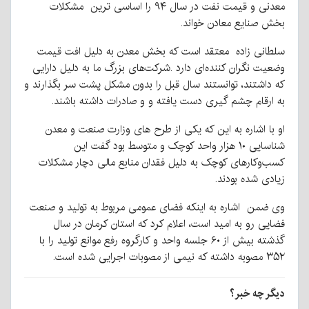
معدنی و قیمت نفت در سال ۹۴ را اساسی ترین مشکلات
بخش صنایع معادن خواند.
سلطانی زاده معتقد است که بخش معدن به دلیل افت قیمت
وضعیت نگران کننده‌ای دارد .شرکت‌های بزرگ ما به دلیل دارایی
که داشتند، توانستند سال قبل را بدون مشکل پشت سر بگذارند و
به ارقام چشم گیری دست یافته و و صادرات داشته باشند.
او با اشاره به این که یکی از طرح های وزارت صنعت و معدن
شناسایی ۱۰ هزار واحد کوچک و متوسط بود گفت این
کسب‌و‌کارهای کوچک به دلیل فقدان منابع مالی دچار مشکلات
زیادی شده بودند.
وی ضمن اشاره به اینکه فضای عمومی مربوط به تولید و صنعت
فضایی رو به امید است، اعلام کرد که استان کرمان در سال
گذشته بیش از ۶۰ جلسه واحد و کارگروه رفع موانع تولید را با
۳۵۲ مصوبه داشته که نیمی از مصوبات اجرایی شده است.
دیگر چه خبر؟