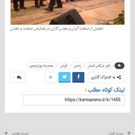
تجلیل از صنعت گران و معدن کاران در همایش صنعت و معدن
اتاق بازرگانی کرمان
زاهدی
کرمان
محمدرضا پورابراهیمی
به اشتراک گذاری
۰
لینک کوتاه مطلب :
پست قبلی
پست بعدی