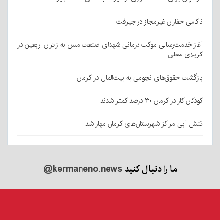
ناکامی حفاران غیرمجاز در جیرفت
آغاز خدمت‌رسانی موکب درمانی شهدای صنعت مس به زائران اربعین در
کربلای معلی
بازگشت حقوق‌های نجومی به بیت‌المال در کرمان
کودکان کار در کرمان ۳۰ درصد کمتر شدند
تنش آبی مراکز شهرستان‌های کرمان مهار شد
ما را دنبال کنید
@kermaneno.news