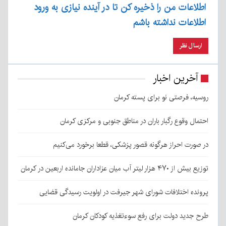
اطلاعات من را ذخیره کن تا در آینده نیازی به ورود
اطلاعات نداشته باشم
آخرین اخبار
روسیه، فرصتی نو برای پسته کرمان
احتمال وقوع رگبار باران در مناطق جنوبی و مرکزی کرمان
در صورت احراز هرگونه قصور پزشکی، قطعا برخورد می‌کنیم
توزیع بیش از ۴۷۰ هزار لیتر آب میان عزاداران جامانده اربعین در کرمان
پرونده اختلافات شورای شهر جیرفت در اولویت رسیدگی قضایی
طرح جدید دولت برای رفع سوءتغذیه کودکان کرمان