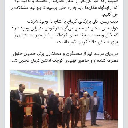
طبیب زاده اتاق بازرگانی را محل تضارب آرا دانست و تاکید کرد
که از اینگونه مکان‌ها باید به راه حلی برسیم تا بتوانیم مشکلات را
حل کنیم.
نایب ریس اتاق بازرگانی کرمان با اشاره به وجود شرکت
هواپیمایی ماهان در استان می‌گوید در کرمان مدیرانی وجود دارند
که خلق وضعیت و برند سازی کرده‌اند. او نیز مدیریت متوازن را
برای استانی مانند کرمان لازم دانست.
در پایان مراسم نیز از صنعتگران و معدنکاران برتر، حامیان حقوق
مصرف کننده و واحدهای تولیدی کوچک استان کرمان تجلیل شد.