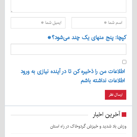
کپچا: پنج منهای یک چند می‌شود؟
*
اطلاعات من را ذخیره کن تا در آینده نیازی به ورود
اطلاعات نداشته باشم
آخرین اخبار
وزش باد شدید و خیزش گردوخاک در راه استان