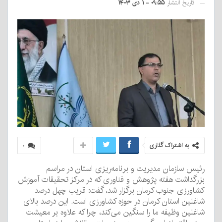
تاریخ انتشار
۰۹:۵۵ - ۱ دی ۱۴۰۳
به اشتراک گذاری
۰
رئیس سازمان مدیریت و برنامه‌ریزی استان در مراسم
بزرگداشت هفته پژوهش و فناوری که در مرکز تحقیقات آموزش
کشاورزی جنوب کرمان برگزار شد، گفت: قریب چهل درصد
شاغلین استان کرمان در حوزه کشاورزی است. این درصد بالای
شاغلین وظیفه ما را سنگین می‌کند، چرا که علاوه بر معیشت