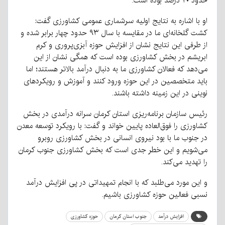
حدود ۲۰ درصد بوده است.
او با اشاره به نتایج اولیه سرشماری عمومی کشاورزی گفت:
کشت گلخانه‌ای ما در مقایسه با سال ۹۳ حدود چهار برابر شده و
از طرفی این نتایج نشان از افزایش حوزه آبزی‌پروری و کرم
ابریشم در بخش کشاورزی بوده است که همگی نشان از این
می‌دهد که فعالان کشاورزی ما به دنبال درآمد بالاتر هستند؛ اما
باید متخصصین در این حوزه ورود کنند و آموزش و رویکردهای
نوینی در این زمینه داشته باشند.
رئیس سازمان برنامه‌ریزی استان کرمان سرانه درآمدی در بخش
کشاورزی را فوق‌العاده پایین خواند و گفت: با رویکرد توسعه معدن
در جنوب ما با بود نیروی انسانی در بخش کشاورزی روبرو
می‌شویم و این خطر جدی است که بخش کشاورزی جنوب کرمان
را تهدید می‌کند.
و این مورد می‌طلبد که با انجام تمهیداتی در پی افزایش درآمد
نسبی فعالین حوزه کشاورزی باشیم.
افزایش درآمد
جنوب استان کرمان
حوزه کشاورزی