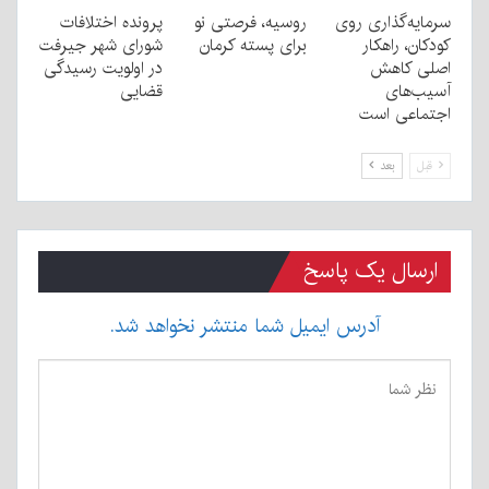
سرمایه‌گذاری روی
روسیه، فرصتی نو
پرونده اختلافات
کودکان، راهکار
برای پسته کرمان
شورای شهر جیرفت
اصلی کاهش
در اولویت رسیدگی
آسیب‌های
قضایی
اجتماعی است
قبل
بعد
ارسال یک پاسخ
آدرس ایمیل شما منتشر نخواهد شد.