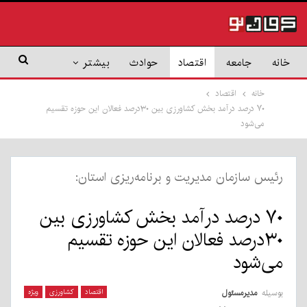
خانه
جامعه
اقتصاد
حوادث
بیشتر
خانه
اقتصاد
۷۰ درصد درآمد بخش کشاورزی بین ۳۰درصد فعالان این حوزه تقسیم
می‌شود
رئیس سازمان مدیریت و برنامه‌ریزی استان:
۷۰ درصد درآمد بخش کشاورزی بین
۳۰درصد فعالان این حوزه تقسیم
می‌شود
بوسیله
مدیرمسئول
اقتصاد
کشاورزی
ویژه