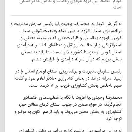
مردم اقتصاد این گروه مرهون زحمات و تلاش ما در استان
است.
به گزارش کرمان‌نو، محمدرضا وحیدی‌نیا رئیس سازمان مدیریت و
برنامه‌ریزی استان افزود: با بیان اینکه وضعیت کنونی استان
کرمان باوجود پتانسیل و ظرفیت‌هایی که در زمینه معدنی و
استراتژیکی و از لحاظ حمل‌ونقل و منطقه‌ای اما سرانه درآمدی
استان کرمان از متوسط کشور بالاتر نیست. ما باید به سمتی
پیش برویم که در آن سرانه درآمدی را افزایش دهیم.
رئیس سازمان مدیریت و برنامه‌ریزی استان اوضاع استان را در
زمینه سرانه درآمد در بخش کشاورزی حادتر اعلام نمود و گفت:
سهم ناخالص بخش کشاورزی قریب بر ۱۶ درصد است.
محمدرضا وحیدی‌نیا افزود: با نگاه به فعالیت‌های اقتصادی
انجام‌گرفته در حوزه معدن در جنوب استان کرمان فعالان حوزه
کشاورزی به بخش معدن می‌روند و باید از هم اکنون به موضوع
توجه کرد.
او در این مراسم بیان داشت توزیع درآمد در بخش کشاورزی