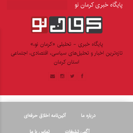
پایگاه خبری کرمان نو
پایگاه خبری - تحلیلی «کرمان نو،»
تازه‌ترین اخبار و تحلیل‌های سیاسی، اقتصادی، اجتماعی
استان کرمان
درباره ما
آئین‌نامه اخلاق حرفه‌ای
آگهی تبلیغات
تماس با ما