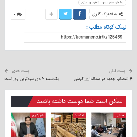
سازمان مدیریت و برنامه‌ریزی استان
به اشتراک گذاری
۰
لینک کوتاه مطلب :
پست قبلی
پست بعدی
۴ انتصاب جدید در استانداری کرمان
یک‌شنبه ۲ دی سردترین روز است
ممکن است شما دوست داشته باشید
قضایی
اقتصاد
شهرداری