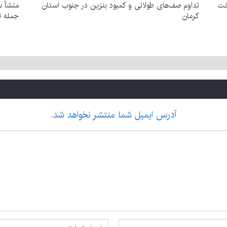
 سوخت
تداوم صف‌های طولانی و کمبود بنزین در جنوب استان
منشأ س
کرمان
جمله تهرا
آدرس ایمیل شما منتشر نخواهد شد.