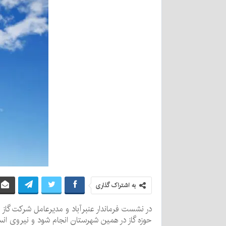
به اشتراک گذاری
در نشست فرماندار عنبرآباد و مدیرعامل شرکت گاز است
حوزه گاز در همین شهرستان انجام شود و نیروی ان