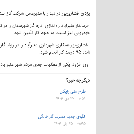
یزدان افشاری‌پور در دیدار با مدیرعامل شرکت گاز اس
فرماندار عنبرآباد راه‌اندازی اداره گاز شهرستان را
خودرویی نیز نسبت به حجم کار تأمین شود.
افشاری‌پور همکاری شهرداری عنبرآباد را در روند گا
شده ۹۵ درصد کار انجام شود.
وی افزود: یکی از مطالبات جدی مردم شهر عنبرآباد 
دیگر چه خبر؟
طرح ملی رایگان
۱۰:۵۹ - ۳۰ دی ۱۴۰۴
الگوی جدید مصرف گاز خانگی
۰۹:۴۵ - ۲۵ آبان ۱۴۰۴