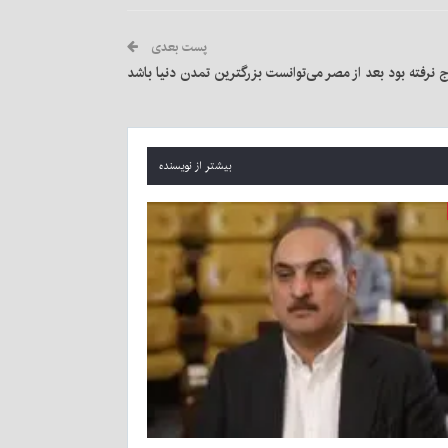
پست بعدی
 نرفته بود بعد از مصر می‌توانست بزرگترین تمدن دنیا باشد
بیشتر از نویسنده