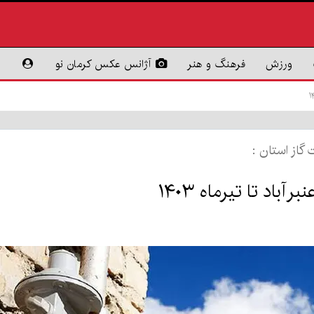
ورزش
فرهنگ و هنر
آژانس عکس کرمان نو
گاز استان :
باد تا تیرماه ۱۴۰۳