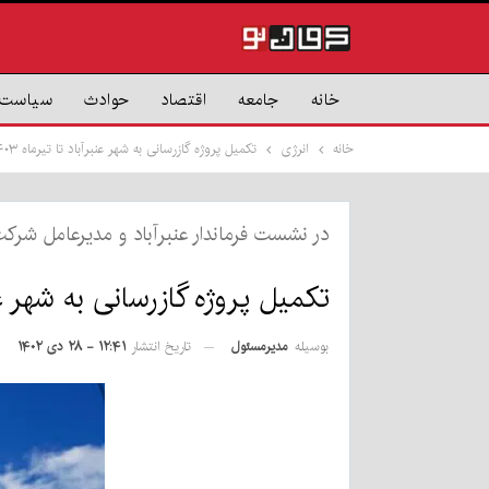
خانه
جامعه
اقتصاد
حوادث
سیاست
خانه
انرژی
تکمیل پروژه گازرسانی به شهر عنبرآباد تا تیرماه ۱۴۰۳
در نشست فرماندار عنبرآباد و مدیرعامل شرکت 
تکمیل پروژه گازرسانی به شهر عنبرآ
بوسیله
مدیرمسئول
تاریخ انتشار
۱۲:۴۱ - ۲۸ دی ۱۴۰۲