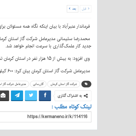
قبل
بعد
فرماندار عنبرآباد با بیان اینکه نگاه همه مسئولان ب
جدید کار علمک‌گذاری با سرعت انجام خواهد شد.
وی افزود: به بیش از ۱۵ هزار نفر در استان کرمان تسهیلات برای لوله‌کشی گاز منازل پرداخت خواهد شد.
مدیرعامل شرکت گاز استان کرمان بیان کرد: ۶۰۰ کیلومتر لوله‌گذاری گاز در روستاهای شهرستان عنبرآباد انجام می‌شود که به‌عنوان یکی از بزرگ‌ترین پروژه‌های گازرسانی است.
شرکت گاز استان کرمان
گازرسانی
مدیرعامل شرکت گاز اس
به اشتراک گذاری
لینک کوتاه مطلب :