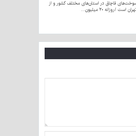
وخت‌های قاچاق در استان‌های مختلف کشور و از
ن است /روزانه ۲۰ میلیون…