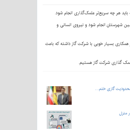
 باید هر چه سریع‌تر علمک‌گذاری انجام شود.
 همین شهرستان انجام شود و نیروی انسانی و
هر همکاری بسیار خوبی با شرکت گاز داشته که باعث
 علمک گذاری شرکت گاز هستیم.
به محدودیت گازی ختم…
 منزل