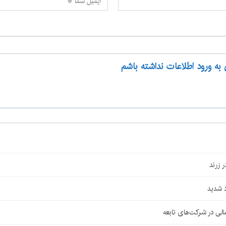
 به ورود اطلاعات نداشته باشم
 شدید
لی در شرکت‌های تابعه