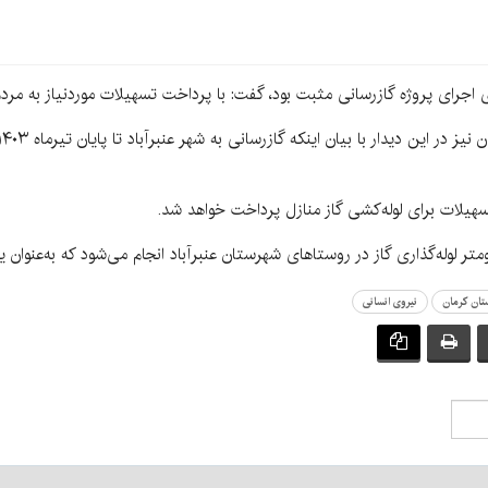
رای اجرای پروژه گازرسانی مثبت بود، گفت: با پرداخت تسهیلات موردنیاز به مرد
تان کرمان
نیروی انسانی