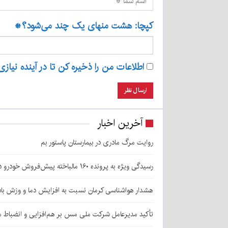
کپچا: هشت منهای یک چند می‌شود؟
*
اطلاعات من را ذخیره کن تا در آینده نیازی
آخرین اخبار
روایت مرگ مادری در بیمارستان پاستور بم
رسیدگی ویژه به پرونده ۱۶۰ مالباخته پیش‌فروش خودرو در زرند
هشدار هواشناسی کرمان نسبت به افزایش دما و وزش باد
تأکید مدیرعامل شرکت ملی مس بر هم‌افزایی و انضباط ما