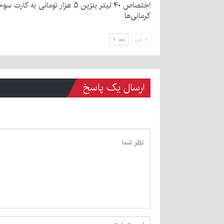
اختصاص ۴۰ لیتر بنزین ۵ هزار تومانی به کارت
کرمانی‌ها
قبل
بعد
ارسال یک پاسخ