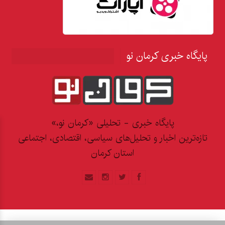
پایگاه خبری کرمان نو
پایگاه خبری - تحلیلی «کرمان نو،»
تازه‌ترین اخبار و تحلیل‌های سیاسی، اقتصادی، اجتماعی
استان کرمان