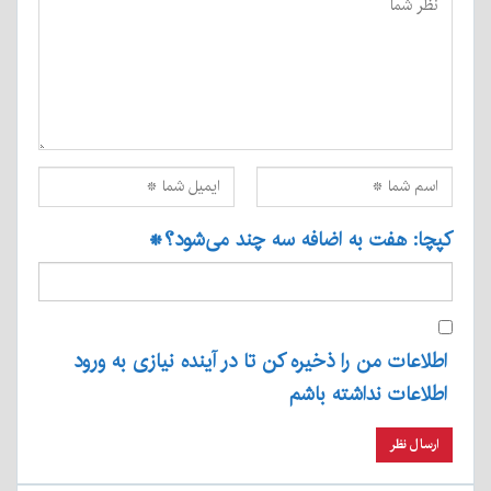
کپچا: هفت به اضافه سه چند می‌شود؟
*
اطلاعات من را ذخیره کن تا در آینده نیازی به ورود
اطلاعات نداشته باشم