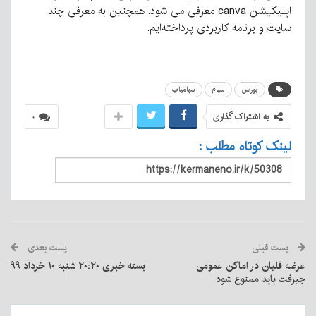
اپلیکیشن canva معرفی می شود. همچنین به معرفی چند
سایت و برنامه کاربردی‌ پرداخته‌ایم.
بورس
سهام
سهامیاب
به اشتراک گذاری
۰
لینک کوتاه مطلب :
پست قبلی
پست بعدی
عرضه قلیان در اماکن عمومی
بسته خبری ۲۰:۲۰ شنبه ۱۰ خرداد ۹۹
جیرفت باید ممنوع شود