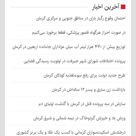
آخرین اخبار
احتمال وقوع رگبار باران در مناطق جنوبی و مرکزی کرمان
در صورت احراز هرگونه قصور پزشکی، قطعا برخورد می‌کنیم
توزیع بیش از ۴۷۰ هزار لیتر آب میان عزاداران جامانده اربعین در کرمان
پرونده اختلافات شورای شهر جیرفت در اولویت رسیدگی قضایی
طرح جدید دولت برای رفع سوءتغذیه کودکان کرمان
بازداشت زن سارق و پسر ۱۲ ساله‌اش در کرمان
سازش در سه پرونده قتل در کرمان با گذشت اولیای دم
وزش باد و خیزش گردوخاک در نیمه شمالی و شرق کرمان
درخشش اسکیت‌سواران کرمانی با کسب یک طلا و یک برنز کشوری