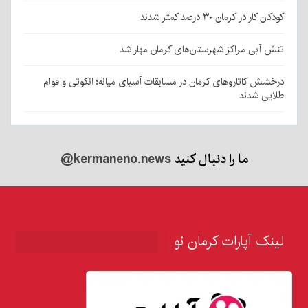
کودکان کار در کرمان ۳۰ درصد کمتر شدند
تنش آبی مراکز شهرستان‌های کرمان مهار شد
درخشش کاتاروهای کرمان در مسابقات آسیای میانه؛ انکوتی و قوام
طلایی شدند
ما را دنبال کنید
@kermaneno.news
لینک آپارات کرمان نو