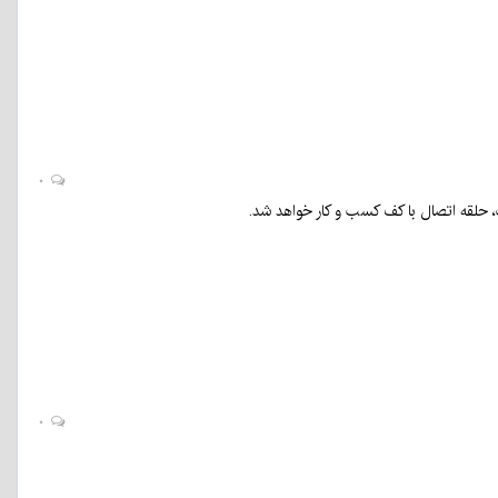
۰
 حلقه اتصال با کف کسب و کار خواهد شد.
۰