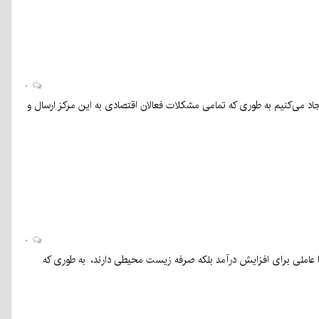
۰
ایجاد می‌کنیم به طوری که تمامی مشکلات فعالان اقتصادی به این مرکز ارسال و
۰
ها عاملی برای افزایش درآمد بلکه صرفه زیست محیطی دارند، به طوری که