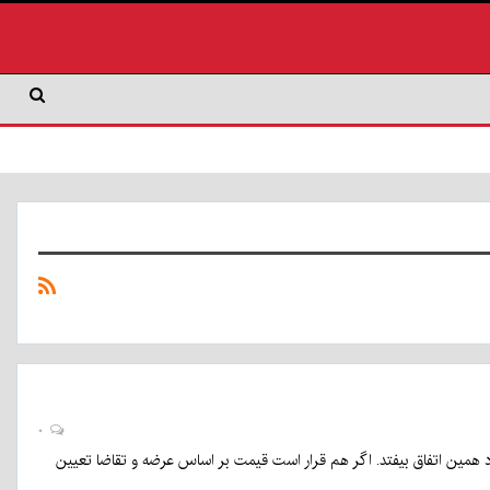
۰
د همین اتفاق بیفتد. اگر هم قرار است قیمت بر اساس عرضه و تقاضا تعیین