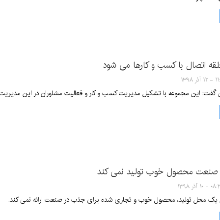
لقه اتصال با کسب و کارها می شود
 آذر ۱۳۹۸
 گفت: این مجموعه با تشکیل مدیریت کسب و کار و فعالیت مشاوران در این مدیریت،
ی صنعت محصول خوب تولید نمی کند
 ۱۰ آذر ۱۳۹۸
ن یک محل تولید، محصول خوب و تجاری شده برای جذب در صنعت ارائه نمی کند.