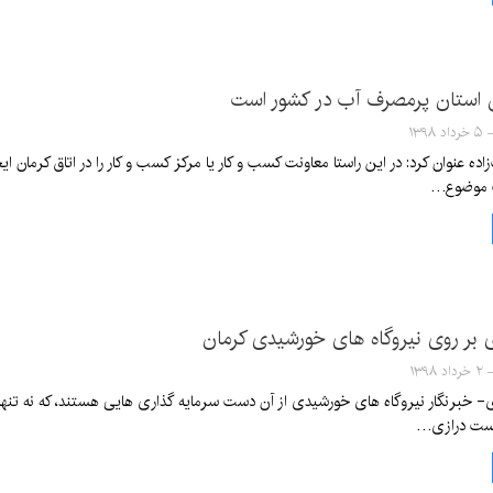
 استان پرمصرف آب در کشور است
ه عنوان کرد: در این راستا معاونت کسب و کار یا مرکز کسب و کار را در اتاق کرمان 
 موضوع…
 بر روی نیروگاه های خورشیدی کرمان
ی- خبرنگار نیروگاه های خورشیدی از آن دست سرمایه گذاری هایی هستند، که نه تن
دست درازی…