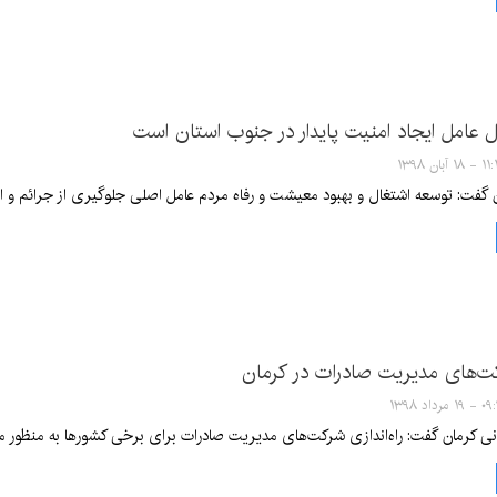
 عامل ایجاد امنیت پایدار در جنوب استان است
۱ آبان ۱۳۹۸
 گفت: توسعه اشتغال و بهبود معیشت و رفاه مردم عامل اصلی جلوگیری از جرائم و ای
رکت‌های مدیریت صادرات در کرمان
 مرداد ۱۳۹۸
نی کرمان گفت: راه‌اندازی شرکت‌های مدیریت صادرات برای برخی کشورها به منظور متمر