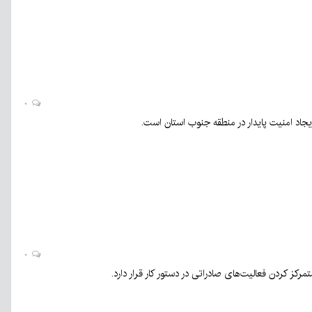
۰
جاد امنیت پایدار در منطقه جنوب استان است.
۰
کز کردن فعالیت‌های صادراتی در دستور کار قرار دارد.