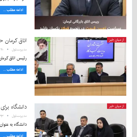
ادامه مطلب ...
اتاق کرمان ح
از میان خبر
مدیرمسئول
۱۱:۲۰ - ۱۲
رئیس اتاق کرمان
ادامه مطلب ...
دانشگاه برا
از میان خبر
مدیرمسئول
۰۸:۳۳ -
دانشگاه به عنوا
ادامه مطلب ...