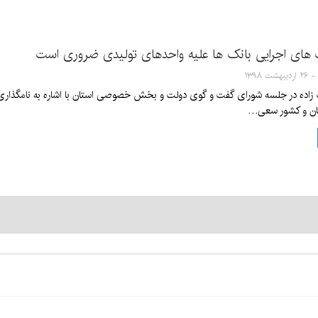
 های اجرایی بانک ها علیه واحدهای تولیدی ضروری است
ستان و کشور سعی…