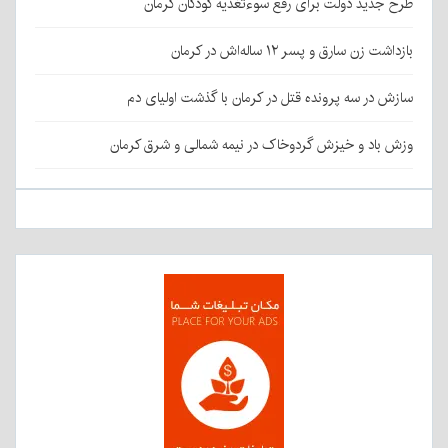
طرح جدید دولت برای رفع سوءتغذیه کودکان کرمان
بازداشت زن سارق و پسر ۱۲ ساله‌اش در کرمان
سازش در سه پرونده قتل در کرمان با گذشت اولیای دم
وزش باد و خیزش گردوخاک در نیمه شمالی و شرق کرمان