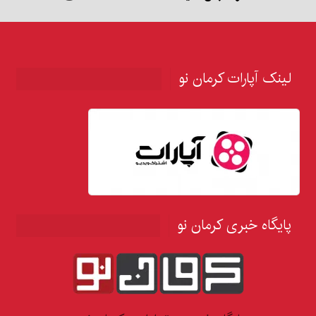
لینک آپارات کرمان نو
پایگاه خبری کرمان نو