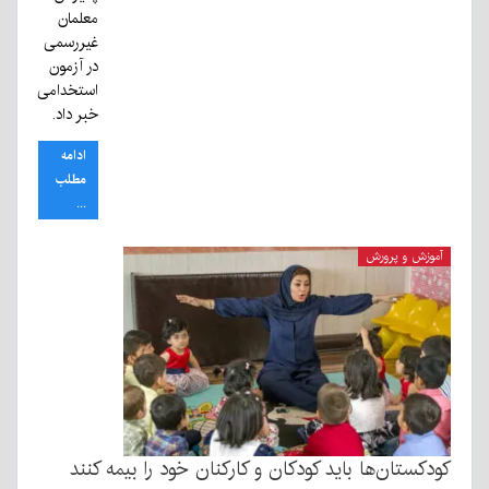
معلمان
غیررسمی
در آزمون
استخدامی
خبر داد.
ادامه
مطلب
...
آموزش و پرورش
کودکستان‌ها باید کودکان و کارکنان خود را بیمه کنند