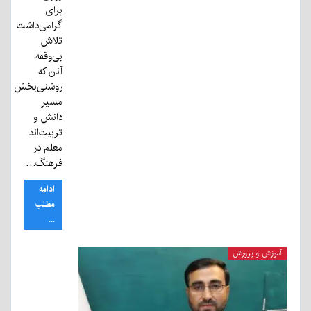
برای
گرامی‌داشت
تلاش
بی‌وقفه
آنان که
روشنی‌بخش
مسیر
دانش و
تربیت‌اند.
معلم در
فرهنگ…
ادامه
مطلب
...
آموزش و پرورش