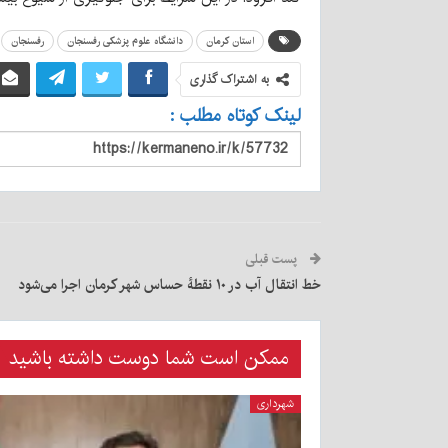
استان کرمان
دانشگاه علوم پزشکی رفسنجان
رفسنجان
به اشتراک گذاری
لینک کوتاه مطلب :
پست قبلی
خط انتقال آب در ۱۰ نقطۀ حساس شهر کرمان اجرا می‌شود
ممکن است شما دوست داشته باشید
شهرداری