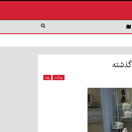
بهداشت
ویژه