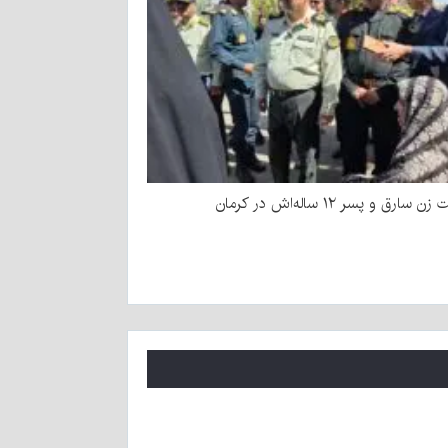
سارق و پسر ۱۲ ساله‌اش در کرمان