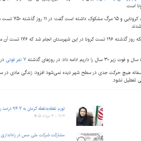
شدند.
رئیس دانشگاه علوم پزشکی رفسنجان
۷ نفر فوتی
در ۲۴ ساعت را در رفسنجان تجربه 
اسفانه هیچ حرکت جدی در سطح شهر دیده نمی‌شود افزود: زندگی عادی در سطح 
ی تعطیل نشود.
تورم نقطه‌به‌نقطه کرمان به ۹۴.۷ درصد رسید
۱۱:۱۲ - ۷ مرداد ۱۴۰۵
مشارکت شرکت ملی مس در راه‌اندازی پ