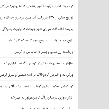
در صورت احراز هرگونه قصور پزشکی، قطعا برخورد می‌کنی
توزیع بیش از ۴۷۰ هزار لیتر آب میان عزاداران جامانده اربعین در کرمان
پرونده اختلافات شورای شهر جیرفت در اولویت رسیدگی 
طرح جدید دولت برای رفع سوءتغذیه کودکان کرمان
بازداشت زن سارق و پسر ۱۲ ساله‌اش در کرمان
سازش در سه پرونده قتل در کرمان با گذشت اولیای دم
وزش باد و خیزش گردوخاک در نیمه شمالی و شرق کرمان
درخشش اسکیت‌سواران کرمانی با کسب یک طلا و یک بر
آتش‌سوزی در سالن رنگ کرمان‌موتور بم مهار شد