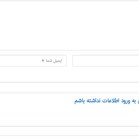
 به ورود اطلاعات نداشته باشم