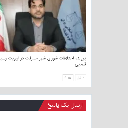
پرونده اختلافات شورای شهر جیرفت در اولویت رسی
قضایی
قبل
بعد
ارسال یک پاسخ