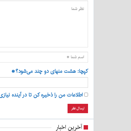
کپچا: هشت منهای دو چند می‌شود؟
*
اطلاعات من را ذخیره کن تا در آینده نیازی
آخرین اخبار