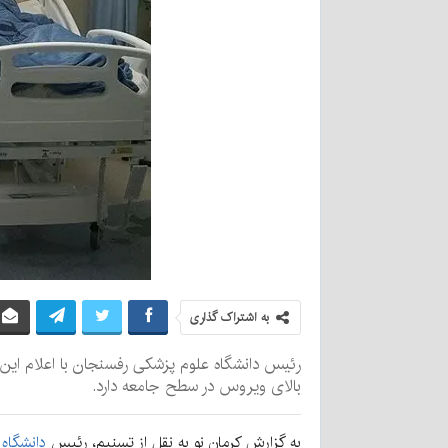
به اشتراک گذاری
بالای ویروس در سطح جامعه دارد.
به گزارش کرمان نو به نقل از تسنیم، رئیس
دانشگاه 