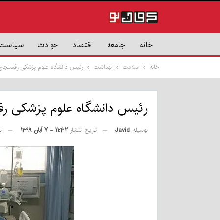
خانه
جامعه
اقتصاد
حوادث
سیاست
خانه
سلامت
بهداشت
رئیس دانشگاه علوم پزشکی رفسنجان: ثبت ۷۵۰ تست مثبت کرونا در ۱
رئیس دانشگاه علوم پزشکی رفسنجان: ثبت ۷۵۰ تست مثبت 
بوسیله
Javid
تاریخ انتشار
۱۱:۴۲ - ۷ آبان ۱۳۹۹
ب