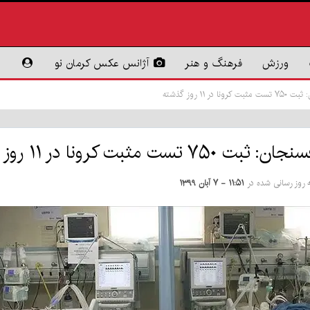
ورزش
فرهنگ و هنر
آژانس عکس کرمان نو
۱ روز گذشته
کرونا در ۱۱ روز گذشته
ه روز رسانی شده در
۱۱:۵۱ - ۷ آبان ۱۳۹۹