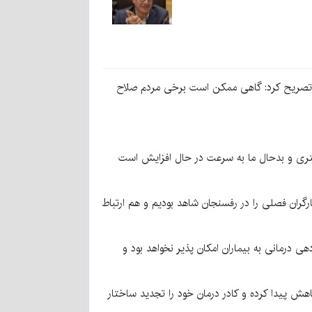
م تصریح کرد: گاهی ممکن است برخی مردم صلاح
ستری و بدحال ما به سرعت در حال افزایش است
گران فصلی را در رفسنجان شاهد بودیم و هم ارتباط
یر این صورت سرویس دهی درمانی به بیماران امکان پذیر نخواهد بود و
هش پیدا کرده و کادر درمان خود را تجدید ساختار