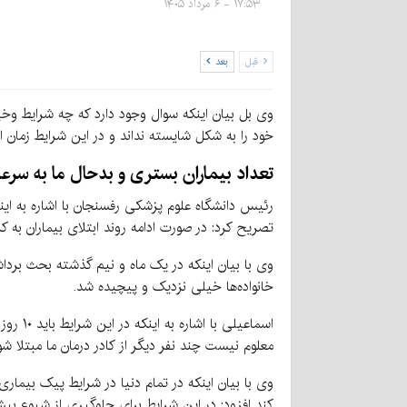
۱۷:۵۳ - ۶ مرداد ۱۴۰۵
قبل
بعد
وی بل بیان اینکه سوال وجود دارد که چه شرایط و
خود را به شکل شایسته نداند و در این شرایط زمان
تعداد بیماران بستری و بدحال ما به سر
رئیس دانشگاه علوم پزشکی رفسنجان با اشاره به ای
تصریح کرد: در صورت ادامه روند ابتلای بیماران به 
وی با بیان اینکه در یک ماه و نیم گذشته بحث بردا
خانواده‌ها خیلی نزدیک و پیچیده شد.
معلوم نیست چند نفر دیگر از کادر درمان ما مبتلا شو
وی با بیان اینکه در تمام دنیا در شرایط پیک بیما
کند افزود: در این شرایط برای جلوگیری از شیوع بیش