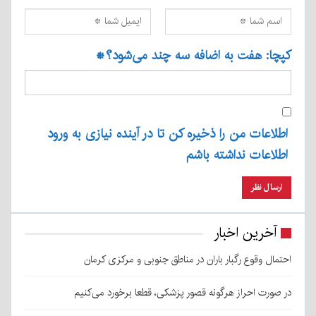
کپچا: هفت به اضافه سه چند می‌شود؟
*
اطلاعات من را ذخیره کن تا در آینده نیازی به ورود
اطلاعات نداشته باشم
آخرین اخبار
احتمال وقوع رگبار باران در مناطق جنوبی و مرکزی کرمان
در صورت احراز هرگونه قصور پزشکی، قطعا برخورد می‌کنیم