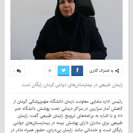
به اشتراک گذاری
۰
زایمان طبیعی در بیمارستان‌های دولتی کرمان رایگان است
رئیس اداره مامایی معاونت درمان دانشگاه علوم‌پزشکی کرمان از
کاهش آمار سزارین در مراکز درمانی تحت پوشش دانشگاه خبر
داد و با اشاره به برنامه‌های ترویج زایمان طبیعی گفت: زایمان
طبیعی برای مادران دارای پوشش بیمه در بیمارستان‌های دولتی
رایگان است و خدماتی مانند زایمان بی‌دردی، حضور همراه مادر در