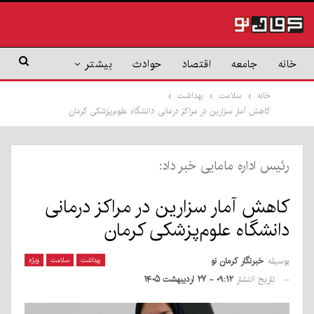
خانه
جامعه
اقتصاد
حوادث
بیشتر
خانه
سلامت
بهداشت
کاهش آمار سزارین در مراکز درمانی دانشگاه علوم‌پزشکی کرمان
رئیس اداره مامایی خبر داد:
کاهش آمار سزارین در مراکز درمانی
دانشگاه علوم‌پزشکی کرمان
بوسیله
خبرنگار کرمان نو
بهداشت
سلامت
ویژه
تاریخ انتشار
۰۹:۱۲ - ۲۷ اردیبهشت ۱۴۰۵