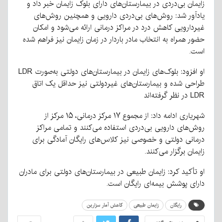
زایمان بی‌دردی در بیمارستان‌های دارای بلوک زایمان خبر داد و
یادآور شد: روش‌های بی‌دردی دارویی و همچنین روش‌های
غیردارویی کاهش درد در مراکز درمانی ارائه می‌شود و امکان
حضور همراه به انتخاب مادر باردار در زمان زایمان نیز فراهم شده
است.
او افزود: بلوک‌های زایمان در بیمارستان‌های دولتی به‌صورت LDR
طراحی شده و بیمارستان‌های غیردولتی نیز حداقل یک اتاق
LDR در نظر گرفته‌اند
شهریاری ادامه داد: از مجموع ۱۷ مرکز درمانی، ۱۵ مرکز از
روش‌های دارویی بی‌دردی استفاده می‌کنند و تمامی مراکز
درمانی دولتی و خصوصی نیز کلاس‌های رایگان آمادگی برای
زایمان برگزار می‌کنند.
او تأکید کرد: زایمان طبیعی در بیمارستان‌های دولتی برای مادران
دارای پوشش بیمه‌ای رایگان است.
رایگان
زایمان طبیعی
کاهش آمار سزارین