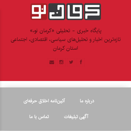
پایگاه خبری - تحلیلی «کرمان نو،»
تازه‌ترین اخبار و تحلیل‌های سیاسی، اقتصادی، اجتماعی
استان کرمان
درباره ما
آئین‌نامه اخلاق حرفه‌ای
آگهی تبلیغات
تماس با ما