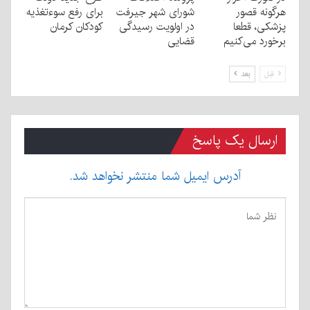
هرگونه قصور
شورای شهر جیرفت
برای رفع سوءتغذیه
پزشکی، قطعا
در اولویت رسیدگی
کودکان کرمان
برخورد می‌کنیم
قضایی
قبل
بعد
ارسال یک پاسخ
آدرس ایمیل شما منتشر نخواهد شد.