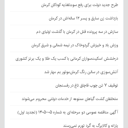
طرح جدید دولت برای رفع سوءتغذیه کودکان کرمان
بازداشت زن سارق و پسر ۱۲ ساله‌اش در کرمان
سازش در سه پرونده قتل در کرمان با گذشت اولیای دم
وزش باد و خیزش گردوخاک در نیمه شمالی و شرق کرمان
درخشش اسکیت‌سواران کرمانی با کسب یک طلا و یک برنز کشوری
آتش‌سوزی در سالن رنگ کرمان‌موتور بم مهار شد
توقیف ۷ تن چوب قاچاق تاغ در رفسنجان
متخلفان کشت گیاهان ممنوعه از خدمات دولتی محروم می‌شوند
آگهی مناقصه عمومی دو مرحله‌ای به شماره ۰۵-۱۴۰۵ (تجدید اول)
یارانه و کالابرگ به گرد تورم نمی‌رسند