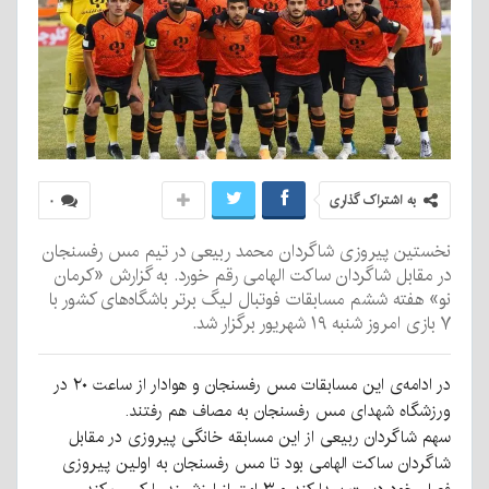
به اشتراک گذاری
۰
نخستین پیروزی شاگردان محمد ربیعی در تیم مس رفسنجان
در مقابل شاگردان ساکت الهامی رقم خورد. به گزارش «کرمان
نو» هفته ششم مسابقات فوتبال لیگ برتر باشگاه‌های کشور با
۷ بازی امروز شنبه ۱۹ شهریور برگزار شد.
در ادامه‌ی این مسابقات مس رفسنجان و هوادار از ساعت ۲۰ در
ورزشگاه شهدای مس رفسنجان به مصاف هم رفتند.
سهم شاگردان ربیعی از این مسابقه خانگی پیروزی در مقابل
شاگردان ساکت الهامی بود تا مس رفسنجان به اولین پیروزی