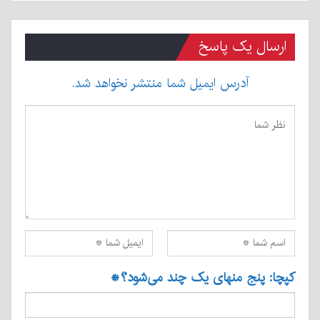
ارسال یک پاسخ
آدرس ایمیل شما منتشر نخواهد شد.
کپچا: پنج منهای یک چند می‌شود؟
*