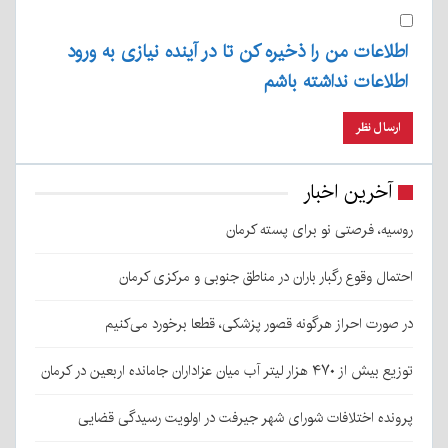
اطلاعات من را ذخیره کن تا در آینده نیازی به ورود
اطلاعات نداشته باشم
آخرین اخبار
روسیه، فرصتی نو برای پسته کرمان
احتمال وقوع رگبار باران در مناطق جنوبی و مرکزی کرمان
در صورت احراز هرگونه قصور پزشکی، قطعا برخورد می‌کنیم
توزیع بیش از ۴۷۰ هزار لیتر آب میان عزاداران جامانده اربعین در کرمان
پرونده اختلافات شورای شهر جیرفت در اولویت رسیدگی قضایی