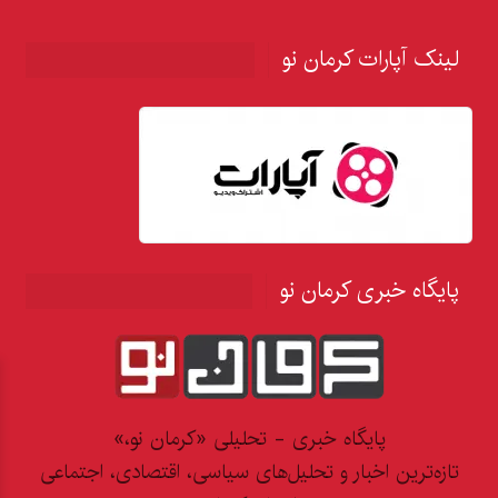
لینک آپارات کرمان نو
پایگاه خبری کرمان نو
پایگاه خبری - تحلیلی «کرمان نو،»
تازه‌ترین اخبار و تحلیل‌های سیاسی، اقتصادی، اجتماعی