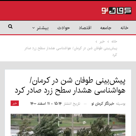
خانه
جامعه
اقتصاد
حوادث
بیشتر
خانه
خبر
پیش‌بینی طوفان شن در کرمان/ هواشناسی هشدار سطح زرد صادر
کرد
پیش‌بینی طوفان شن در کرمان/
هواشناسی هشدار سطح زرد صادر کرد
بوسیله
خبرنگار کرمان نو
خبر
تاریخ انتشار
۱۵:۱۴ - ۱۱ اسفند ۱۴۰۰