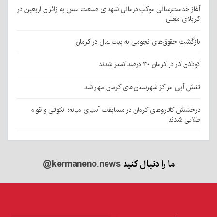
آغاز خدمت‌رسانی موکب درمانی شهدای صنعت مس به زائران اربعین در
کربلای معلی
بازگشت حقوق‌های نجومی به بیت‌المال در کرمان
کودکان کار در کرمان ۳۰ درصد کمتر شدند
تنش آبی مراکز شهرستان‌های کرمان مهار شد
درخشش کاتاروهای کرمان در مسابقات آسیای میانه؛ انکوتی و قوام
طلایی شدند
ما را دنبال کنید
@kermaneno.news