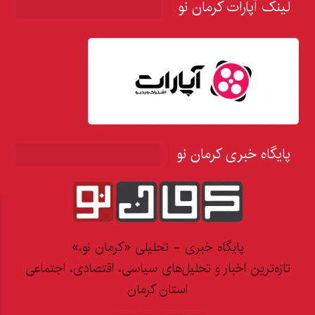
لینک آپارات کرمان نو
پایگاه خبری کرمان نو
پایگاه خبری - تحلیلی «کرمان نو،»
تازه‌ترین اخبار و تحلیل‌های سیاسی، اقتصادی، اجتماعی
استان کرمان