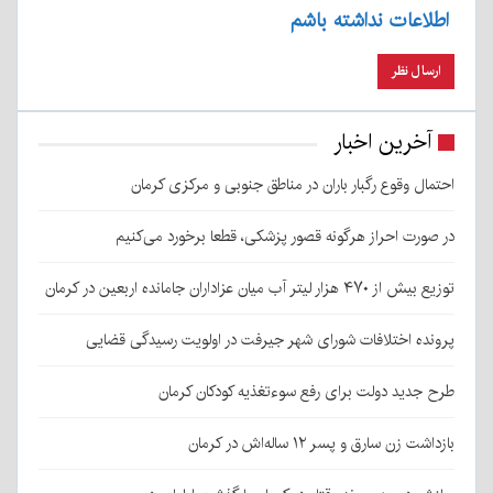
اطلاعات نداشته باشم
آخرین اخبار
احتمال وقوع رگبار باران در مناطق جنوبی و مرکزی کرمان
در صورت احراز هرگونه قصور پزشکی، قطعا برخورد می‌کنیم
توزیع بیش از ۴۷۰ هزار لیتر آب میان عزاداران جامانده اربعین در کرمان
پرونده اختلافات شورای شهر جیرفت در اولویت رسیدگی قضایی
طرح جدید دولت برای رفع سوءتغذیه کودکان کرمان
بازداشت زن سارق و پسر ۱۲ ساله‌اش در کرمان