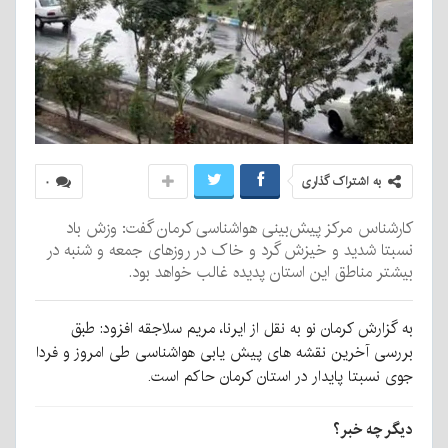
به اشتراک گذاری
۰
کارشناس مرکز پیش‌بینی هواشناسی کرمان گفت: وزش باد
نسبتا شدید و خیزش گرد و خاک در روزهای جمعه و شنبه در
بیشتر مناطق این استان پدیده غالب خواهد بود.
به گزارش کرمان نو به نقل از ایرنا، مریم سلاجقه افزود: طبق
بررسی آخرین نقشه های پیش یابی هواشناسی طی امروز و فردا
جوی نسبتا پایدار در استان کرمان حاکم است.
دیگر چه خبر؟