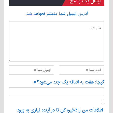
ارسال یک پاسخ
آدرس ایمیل شما منتشر نخواهد شد.
کپچا: هفت به اضافه یک چند می‌شود؟
*
اطلاعات من را ذخیره کن تا در آینده نیازی به ورود