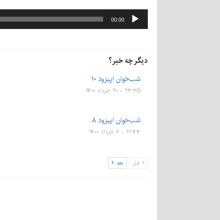
پخش‌کننده
00:00
صوت
دیگر چه خبر؟
شب‌خوان اپیزود ۱۰
۲۳:۳۵ - ۲۰ خرداد ۱۴۰۰
شب‌خوان اپیزود ۸
۲۱:۴۴ - ۶ خرداد ۱۴۰۰
قبل
بعد