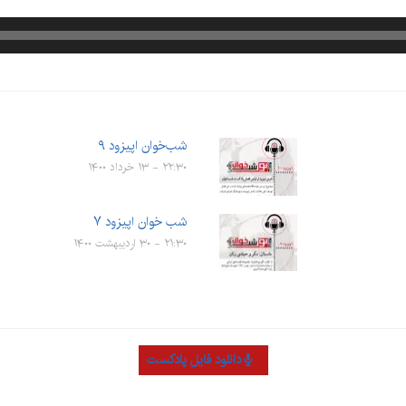
شب‌خوان اپیزود ۹
۲۲:۳۰ - ۱۳ خرداد ۱۴۰۰
شب خوان اپیزود ۷
۲۱:۳۰ - ۳۰ اردیبهشت ۱۴۰۰
دانلود فایل پادکست