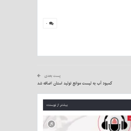
۰
پست بعدی
کمبود آب به لیست موانع تولید استان اضافه شد
بیشتر از نویسنده