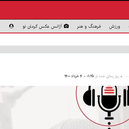
ورزش
فرهنگ و هنر
آژانس عکس کرمان نو
به روز رسانی شده در
۰۱:۲۵ - ۴ خرداد ۱۴۰۰