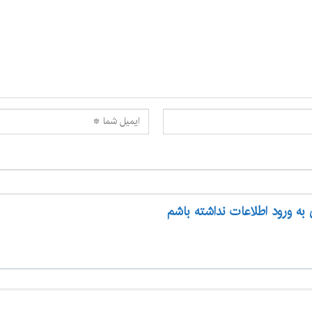
 به ورود اطلاعات نداشته باشم