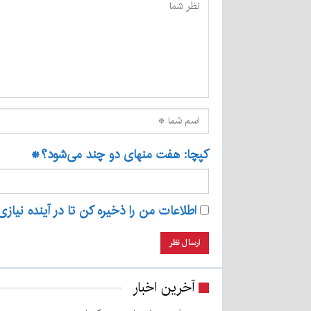
کپچا: هفت منهای دو چند می‌شود؟
*
اطلاعات من را ذخیره کن تا در آینده نیازی
آخرین اخبار