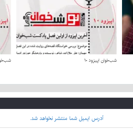
شب‌خوان اپیزود ۱۰
شب‌خوا
آدرس ایمیل شما منتشر نخواهد شد.