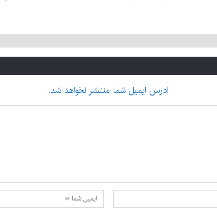
آدرس ایمیل شما منتشر نخواهد شد.