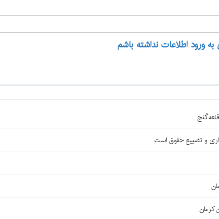
 به ورود اطلاعات نداشته باشم
اری و تضییع حقوق است
ان
 کرمان