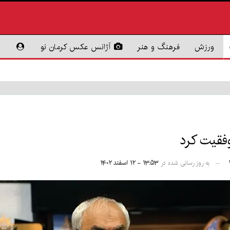
ورزش
فرهنگ و هنر
آژانس عکس کرمان نو
فقیت کرد
به روز رسانی شده در
۱۳:۵۳ - ۱۲ اسفند ۱۴۰۲