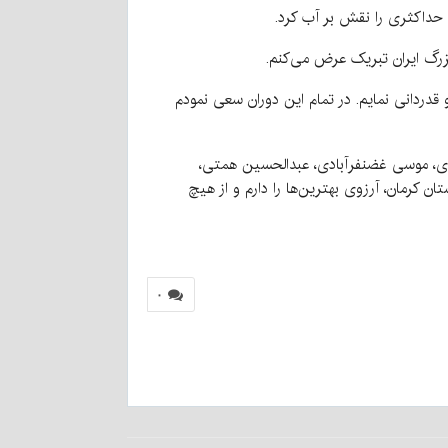
 حداکثری را نقش بر آب کرد.
بزرگ ایران تبریک عرض می‌کنم.
 قدردانی نمایم. در تمام این دوران سعی نمودم
مدی، موسی غضنفرآبادی، عبدالحسین همتی،
کرمان، آرزوی بهترین‌ها را دارم و از هیچ
۰