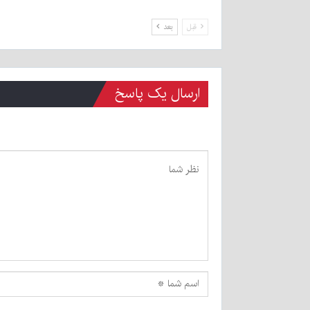
قبل
بعد
ارسال یک پاسخ