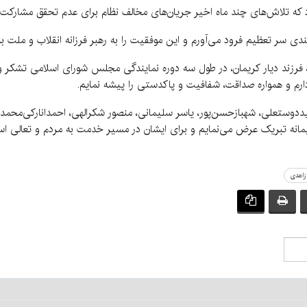
د که تلاش‌های چند ماه‌ اخیر جریان‌های مخالف نظام برای عدم تحقق مشارکت
دی سر تعظیم فرود می‌آورم و این موفقیت را به رهبر فرزانه انقلاب و ملت 
ان، فرزند دیار کریمان، در طول سه دوره نمایندگی مجلس شورای اسلامی تشکر و
دارم و همواره صداقت، شفافیت و پاکدستی را پیشه نمایم.
جیددوستعلی، شهبازحسن‌پور، یاسر سلیمانی، منصور شکرالهی، احمدانارکی‌مح
ه تبریک عرض می‌نمایم و برای ایشان در مسیر خدمت به مردم و تعالی استان 
زاهدی