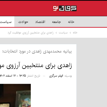
خانه
جامعه
اقتصاد
حوادث
سیاست
خانه
سیاست
زاهدی برای منتخبین آرزوی موفقیت کرد
بیانیه محمدمهدی زاهدی در مورد انتخابات؛
زاهدی برای منتخبین آرزوی مو
بوسیله
الهام سرگزی
تاریخ انتشار
۱۳:۲۵ - ۱۲ اسفند ۱۴۰۲