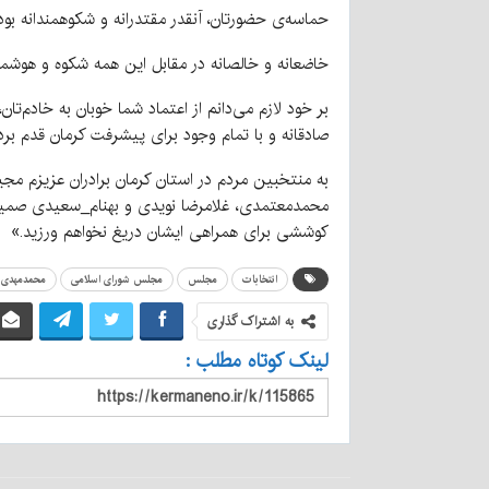
حماسه‌ی حضورتان، آنقدر مقتدرانه و شکوهمندانه بو
خاضعانه و خالصانه در مقابل این همه شکوه و هوشمن
بر خود لازم می‌دانم از اعتماد شما خوبان به خادم‌ت
صادقانه و با تمام‌ وجود برای پیشرفت کرمان قدم بر
به منتخبین مردم در استان کرمان برادران عزیزم م
محمدمعتمدی، غلامرضا نویدی و بهنام_سعیدی صمیمان
کوششی برای همراهی ایشان دریغ نخواهم ورزید.»
انتخابات
مجلس
مجلس شورای اسلامی
محمدمهدی 
به اشتراک گذاری
لینک کوتاه مطلب :