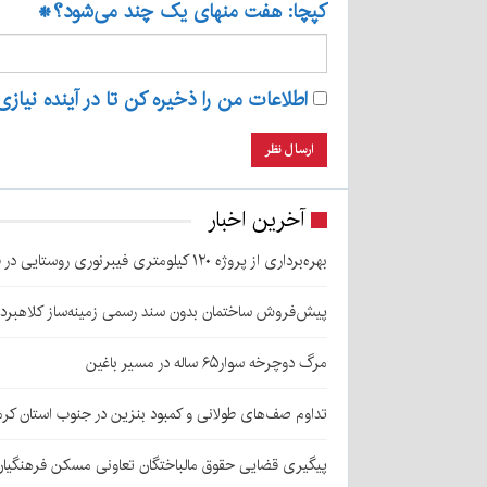
کپچا: هفت منهای یک چند می‌شود؟
*
اطلاعات من را ذخیره کن تا در آینده نیازی
آخرین اخبار
بهره‌برداری از پروژه ۱۲۰ کیلومتری فیبرنوری روستایی در قلعه‌گنج
پیش‌فروش ساختمان بدون سند رسمی زمینه‌ساز کلاهبرد
مرگ دوچرخه سوار۶۵ ساله در مسیر باغین
تداوم صف‌های طولانی و کمبود بنزین در جنوب استان کرم
پیگیری قضایی حقوق مالباختگان تعاونی مسکن فرهنگیان