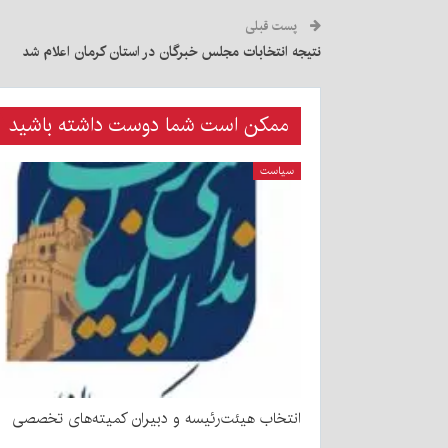
پست قبلی
نتیجه انتخابات مجلس خبرگان در استان کرمان اعلام شد
ممکن است شما دوست داشته باشید
سیاست
انتخاب هیئت‌رئیسه و دبیران کمیته‌های تخصصی