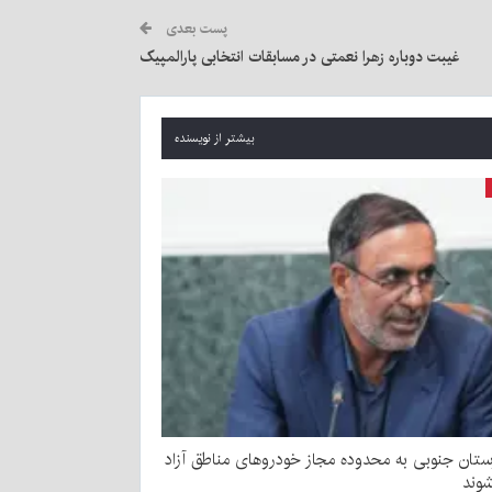
پست بعدی
غیبت دوباره زهرا نعمتی در مسابقات انتخابی پارالمپیک
بیشتر از نویسنده
ستان‌‌ جنوبی به محدوده مجاز خودروهای مناطق آزاد
شوند