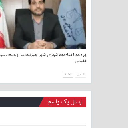
پرونده اختلافات شورای شهر جیرفت در اولویت رسی
قضایی
قبل
بعد
ارسال یک پاسخ