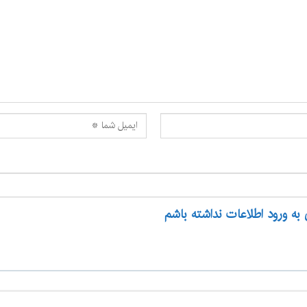
 به ورود اطلاعات نداشته باشم