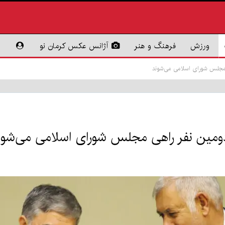
ورزش
فرهنگ و هنر
آژانس عکس کرمان نو
 مجلس شورای اسلامی می‌شوند
دومین نفر راهی مجلس شورای اسلامی می‌شون