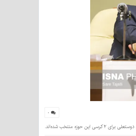
۰
وزه منتخب شده‌اند.