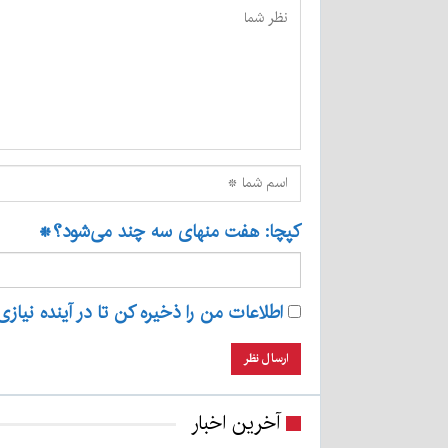
کپچا: هفت منهای سه چند می‌شود؟
*
اطلاعات من را ذخیره کن تا در آینده نیازی
آخرین اخبار