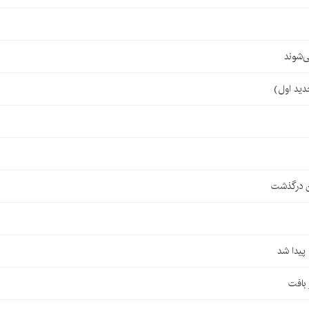
‌شوند
ن درگذشت