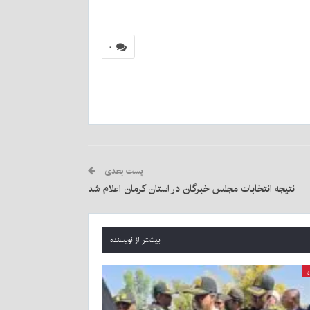
۰
پست بعدی
نتیجه انتخابات مجلس خبرگان در استان کرمان اعلام شد
بیشتر از نویسنده