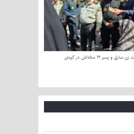
سارق و پسر ۱۲ ساله‌اش در کرمان