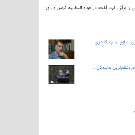
را برگزار کرد، گفت: در حوزه انتخابیه کرمان و راور
ری اصلاح نظام بنگاه‌داری…
ع منظم‌ترین نمایندگان…