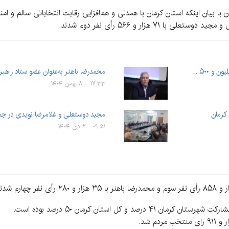
ا بیان اینکه استان کرمان با همدلی و هم‌افزایی رقابت انتخاباتی سالم و امنی 
 و ۵۰۰…
محمدرضا باهنر به‌عنوان عضو ستاد راهب
۱۷:۳۳ - ۸ بهمن ۱۴۰۴
 کرمان
مجید دوستعلی و غلامرضا نویدی در جم
۰۹:۵۱ - ۲ دی ۱۴۰۴
و کل استان کرمان ۵۰ درصد بوده است.