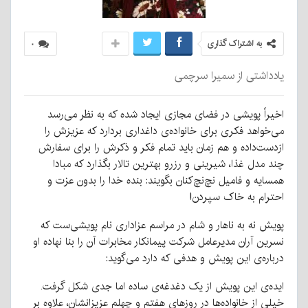
به اشتراک گذاری
۰
یادداشتی از سمیرا سرچمی
اخیراً پویشی در فضای مجازی ایجاد شده که به نظر می‌رسد
می‌خواهد فکری برای خانواده‌ی داغداری بردارد که عزیزش را
ازدست‌داده و هم زمان باید تمام فکر و ذکرش را برای سفارش
چند مدل غذا، شیرینی و رزرو بهترین تالار بگذارد که مبادا
همسایه و فامیل نچ‌نچ‌کنان بگویند: بنده خدا را بدون عزت و
احترام به خاک سپردن!
پویش نه به ناهار و شام در مراسم عزاداری نام پویشی‌ست که
نسرین آران مدیرعامل شرکت پیمانکار مخابرات آن را بنا نهاده او
درباره‌ی این پویش و هدفی که دارد می‌گوید:
ایده‌ی این پویش از یک دغدغه‌ی ساده اما جدی شکل گرفت.
خیلی از خانواده‌ها در روزهای هفتم و چهلم عزیزانشان، علاوه بر