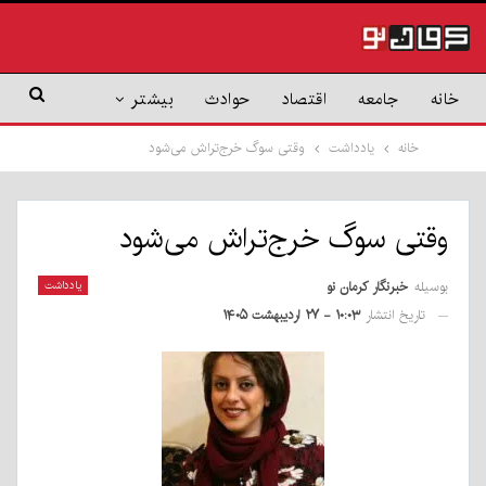
خانه
جامعه
اقتصاد
حوادث
بیشتر
خانه
یادداشت
وقتی سوگ خرج‌تراش می‌شود
وقتی سوگ خرج‌تراش می‌شود
بوسیله
خبرنگار کرمان نو
یادداشت
تاریخ انتشار
۱۰:۰۳ - ۲۷ اردیبهشت ۱۴۰۵