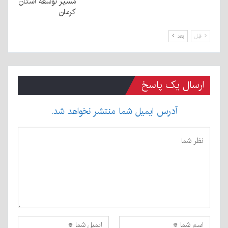
مسیر توسعه استان
کرمان
قبل
بعد
ارسال یک پاسخ
آدرس ایمیل شما منتشر نخواهد شد.