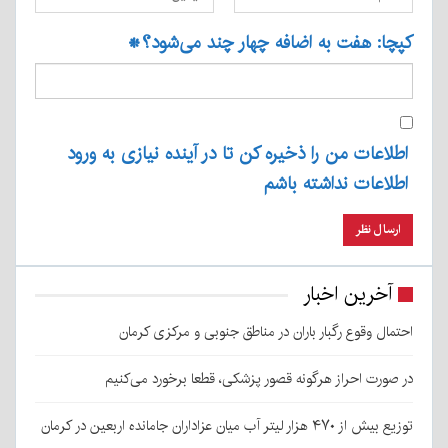
کپچا: هفت به اضافه چهار چند می‌شود؟
*
اطلاعات من را ذخیره کن تا در آینده نیازی به ورود
اطلاعات نداشته باشم
آخرین اخبار
احتمال وقوع رگبار باران در مناطق جنوبی و مرکزی کرمان
در صورت احراز هرگونه قصور پزشکی، قطعا برخورد می‌کنیم
توزیع بیش از ۴۷۰ هزار لیتر آب میان عزاداران جامانده اربعین در کرمان