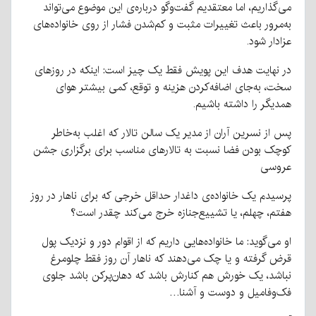
می‌گذاریم، اما معتقدیم گفت‌وگو درباره‌ی این موضوع می‌تواند
به‌مرور باعث تغییرات مثبت و کم‌شدن فشار از روی خانواده‌های
عزادار شود.
در نهایت هدف این پویش فقط یک چیز است: اینکه در روزهای
سخت، به‌جای اضافه‌کردن هزینه و توقع، کمی بیشتر هوای
همدیگر را داشته باشیم.
پس از نسرین آران از مدیر یک سالن تالار که اغلب به‌خاطر
کوچک بودن فضا نسبت به تالارهای مناسب برای برگزاری جشن
عروسی
پرسیدم یک خانواده‌ی داغدار حداقل خرجی که برای ناهار در روز
هفتم، چهلم، یا تشییع‌جنازه خرج می‌کند چقدر است؟
او می‌گوید: ما خانواده‌هایی داریم که از اقوام دور و نزدیک پول
قرض گرفته و یا چک می‌دهند که ناهار آن روز فقط چلومرغ
نباشد، یک خورش هم کنارش باشد که دهان‌پرکن باشد جلوی
فک‌وفامیل و دوست و آشنا…