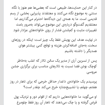
در کنار این حمایت‌ها، طبیعی است که بعضی‌ها هم هنوز با نگاه
سنتی به موضوع نگاه می‌کنند و معتقدند پذیرایی بخشی از رسم
قدیمی است. ما به همه‌ی این دیدگاه‌ها احترام می‌گذاریم، اما
معتقدیم گفت‌وگو درباره‌ی این موضوع می‌تواند به‌مرور باعث
تغییرات مثبت و کم‌شدن فشار از روی خانواده‌های عزادار شود.
در نهایت هدف این پویش فقط یک چیز است: اینکه در روزهای
سخت، به‌جای اضافه‌کردن هزینه و توقع، کمی بیشتر هوای
همدیگر را داشته باشیم.
پس از نسرین آران از مدیر یک سالن تالار که اغلب به‌خاطر
کوچک بودن فضا نسبت به تالارهای مناسب برای برگزاری جشن
عروسی
پرسیدم یک خانواده‌ی داغدار حداقل خرجی که برای ناهار در روز
هفتم، چهلم، یا تشییع‌جنازه خرج می‌کند چقدر است؟
او می‌گوید: ما خانواده‌هایی داریم که از اقوام دور و نزدیک پول
قرض گرفته و یا چک می‌دهند که ناهار آن روز فقط چلومرغ