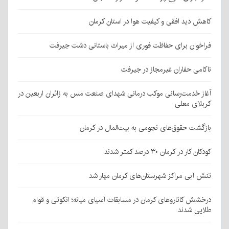
کاهش دید افقی و کیفیت هوا در استان کرمان
فراخوان برای حفاظت فوری از میراث باستانی دشت جیرفت
ناکامی حفاران غیرمجاز در جیرفت
آغاز خدمت‌رسانی موکب درمانی شهدای صنعت مس به زائران اربعین در
کربلای معلی
بازگشت حقوق‌های نجومی به بیت‌المال در کرمان
کودکان کار در کرمان ۳۰ درصد کمتر شدند
تنش آبی مراکز شهرستان‌های کرمان مهار شد
درخشش کاتاروهای کرمان در مسابقات آسیای میانه؛ انکوتی و قوام
طلایی شدند