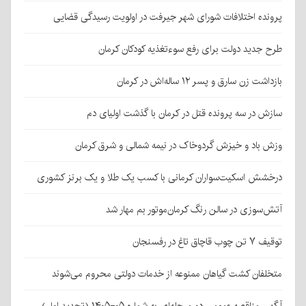
پرونده اختلافات شورای شهر جیرفت در اولویت رسیدگی قضایی
طرح جدید دولت برای رفع سوءتغذیه کودکان کرمان
بازداشت زن سارق و پسر ۱۲ ساله‌اش در کرمان
سازش در سه پرونده قتل در کرمان با گذشت اولیای دم
وزش باد و خیزش گردوخاک در نیمه شمالی و شرق کرمان
درخشش اسکیت‌سواران کرمانی با کسب یک طلا و یک برنز کشوری
آتش‌سوزی در سالن رنگ کرمان‌موتور بم مهار شد
توقیف ۷ تن چوب قاچاق تاغ در رفسنجان
متخلفان کشت گیاهان ممنوعه از خدمات دولتی محروم می‌شوند