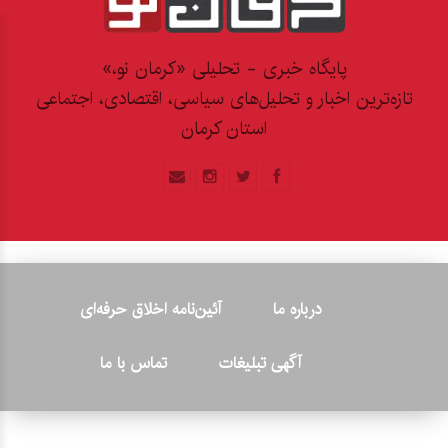
پایگاه خبری - تحلیلی «کرمان نو،»
تازه‌ترین اخبار و تحلیل‌های سیاسی، اقتصادی، اجتماعی
استان کرمان
درباره ما
آئین‌نامه اخلاق حرفه‌ای
آگهی تبلیغات
تماس با ما