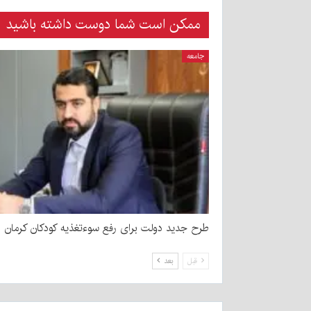
ممکن است شما دوست داشته باشید
جامعه
طرح جدید دولت برای رفع سوءتغذیه کودکان کرمان
قبل
بعد