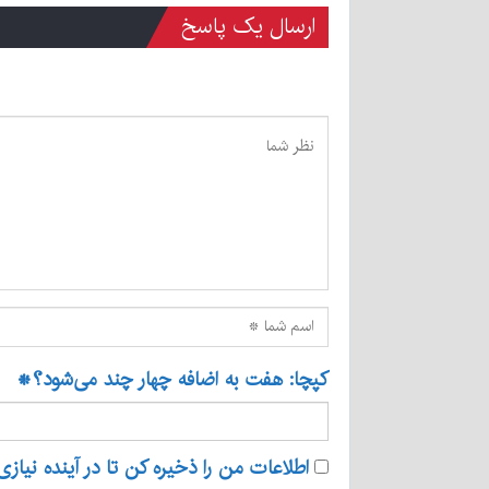
ارسال یک پاسخ
کپچا: هفت به اضافه چهار چند می‌شود؟
*
اطلاعات من را ذخیره کن تا در آینده نیازی