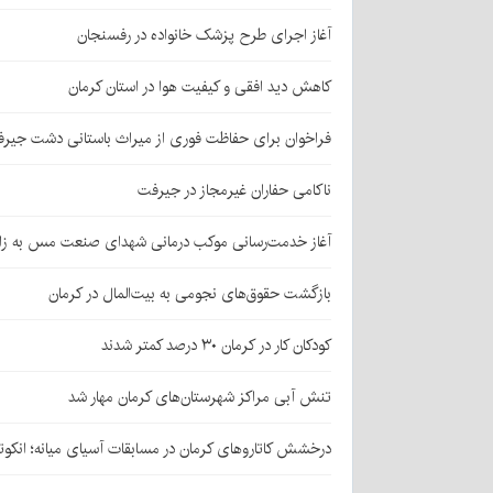
آغاز اجرای طرح پزشک خانواده در رفسنجان
کاهش دید افقی و کیفیت هوا در استان کرمان
فراخوان برای حفاظت فوری از میراث باستانی دشت جیر
ناکامی حفاران غیرمجاز در جیرفت
آغاز خدمت‌رسانی موکب درمانی شهدای صنعت مس به زائر
بازگشت حقوق‌های نجومی به بیت‌المال در کرمان
کودکان کار در کرمان ۳۰ درصد کمتر شدند
تنش آبی مراکز شهرستان‌های کرمان مهار شد
درخشش کاتاروهای کرمان در مسابقات آسیای میانه؛ انکوت