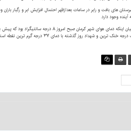
ستان های بافت و رابر در ساعات بعدازظهر احتمال افزایش ابر و رگبار باران و
آینده وجود دارد.
و شهداد روز گذشته با دمای ۳۷ درجه گرم ترین نقطه استان بود.