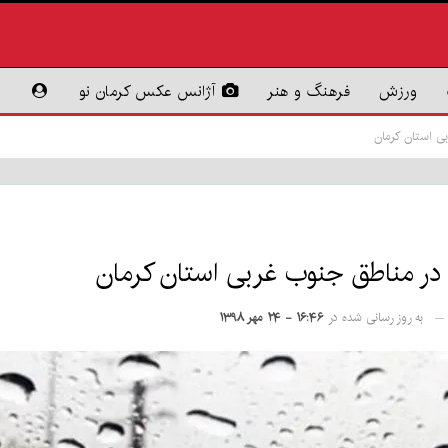
ورزش
فرهنگ و هنر
آژانس عکس کرمان نو
ربی استان کرمان
ان در مناطق جنوب غربی استان کرمان
به روز رسانی شده در
۱۶:۴۶ - ۲۴ مهر ۱۳۹۸