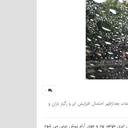
۰
بعدازظهر احتمال افزایش ابر و رگبار باران و
ی ابری خواهد بود و جوی آرام پیش بینی می شود.