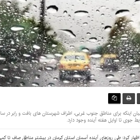
ن اینکه برای مناطق جنوب غربی، اطراف شهرستان های بافت و رابر در ساعات 
 جوی تا اوایل هفته آینده وجود دارد.
ظهار کرد: طی روزهای آینده آسمان استان کرمان در بیشتر مناطق صاف تا کم