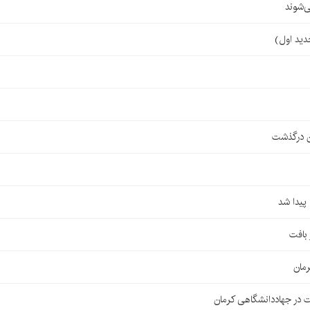
‌شوند
ن درگذشت
مان
 در جهاددانشگاهی کرمان