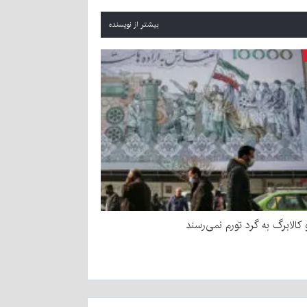
بیشتر از نویسنده
و کالابرگ به گرد تورم نمی‌رسند