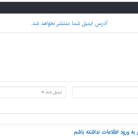
آدرس ایمیل شما منتشر نخواهد شد.
 به ورود اطلاعات نداشته باشم