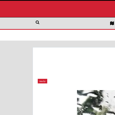
جامعه