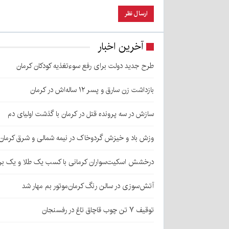
آخرین اخبار
طرح جدید دولت برای رفع سوءتغذیه کودکان کرمان
بازداشت زن سارق و پسر ۱۲ ساله‌اش در کرمان
سازش در سه پرونده قتل در کرمان با گذشت اولیای دم
وزش باد و خیزش گردوخاک در نیمه شمالی و شرق کرمان
درخشش اسکیت‌سواران کرمانی با کسب یک طلا و یک بر
آتش‌سوزی در سالن رنگ کرمان‌موتور بم مهار شد
توقیف ۷ تن چوب قاچاق تاغ در رفسنجان