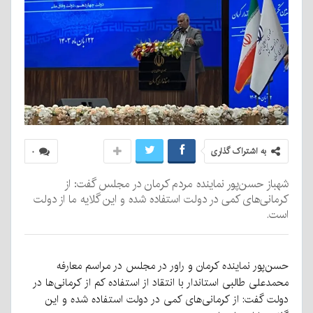
به اشتراک گذاری
۰
شهباز حسن‌پور نماینده مردم کرمان در مجلس گفت: از
کرمانی‌های کمی در دولت استفاده شده و این گلایه ما از دولت
است.
حسن‌پور نماینده کرمان و راور در مجلس در مراسم معارفه
محمدعلی طالبی استاندار با انتقاد از استفاده کم از کرمانی‌ها در
دولت گفت: از کرمانی‌های کمی در دولت استفاده شده و این