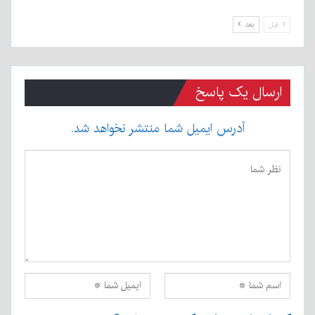
قبل
بعد
ارسال یک پاسخ
آدرس ایمیل شما منتشر نخواهد شد.