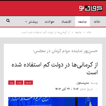
خانه
جامعه
اقتصاد
حوادث
بیشتر
خانه
جامعه
از کرمانی‌ها در دولت کم استفاده شده است
حسن‌پور نماینده مردم کرمان در مجلس:
از کرمانی‌ها در دولت کم استفاده شده
است
بوسیله
مدیرمسئول
جامعه
دولت
ویژه
تاریخ انتشار
۱۱:۰۴ - ۲۲ آبان ۱۴۰۳