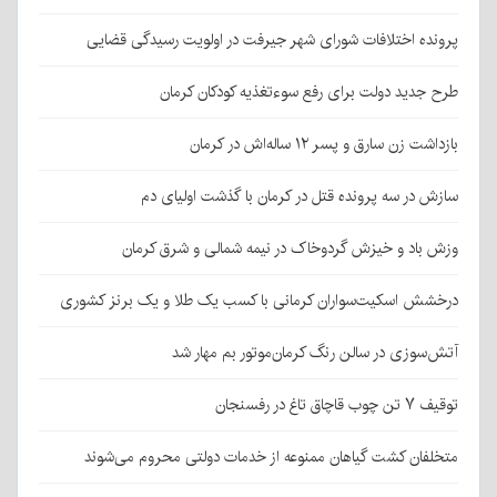
پرونده اختلافات شورای شهر جیرفت در اولویت رسیدگی قضایی
طرح جدید دولت برای رفع سوءتغذیه کودکان کرمان
بازداشت زن سارق و پسر ۱۲ ساله‌اش در کرمان
سازش در سه پرونده قتل در کرمان با گذشت اولیای دم
وزش باد و خیزش گردوخاک در نیمه شمالی و شرق کرمان
درخشش اسکیت‌سواران کرمانی با کسب یک طلا و یک برنز کشوری
آتش‌سوزی در سالن رنگ کرمان‌موتور بم مهار شد
توقیف ۷ تن چوب قاچاق تاغ در رفسنجان
متخلفان کشت گیاهان ممنوعه از خدمات دولتی محروم می‌شوند