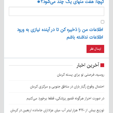
کپچا: هفت منهای یک چند می‌شود؟
*
اطلاعات من را ذخیره کن تا در آینده نیازی به ورود
اطلاعات نداشته باشم
آخرین اخبار
روسیه، فرصتی نو برای پسته کرمان
احتمال وقوع رگبار باران در مناطق جنوبی و مرکزی کرمان
در صورت احراز هرگونه قصور پزشکی، قطعا برخورد می‌کنیم
توزیع بیش از ۴۷۰ هزار لیتر آب میان عزاداران جامانده اربعین در کرمان