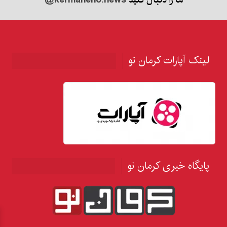
لینک آپارات کرمان نو
پایگاه خبری کرمان نو